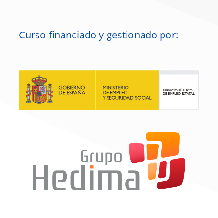
Curso financiado y gestionado por: