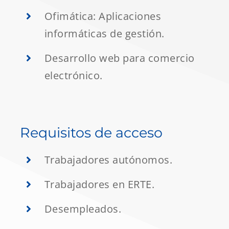
Ofimática: Aplicaciones
informáticas de gestión.
Desarrollo web para comercio
electrónico.
Requisitos de acceso
Trabajadores autónomos.
Trabajadores en ERTE.
Desempleados.