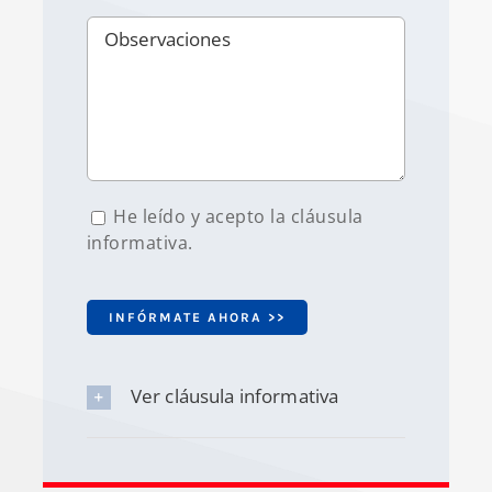
He leído y acepto la cláusula
informativa.
Ver cláusula informativa