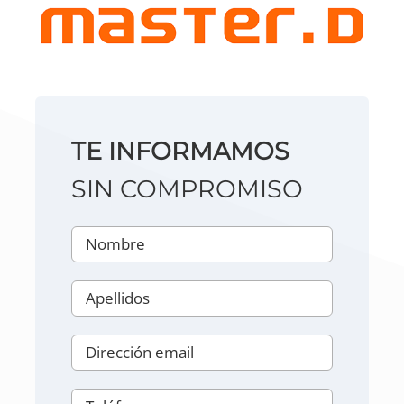
TE INFORMAMOS
SIN COMPROMISO