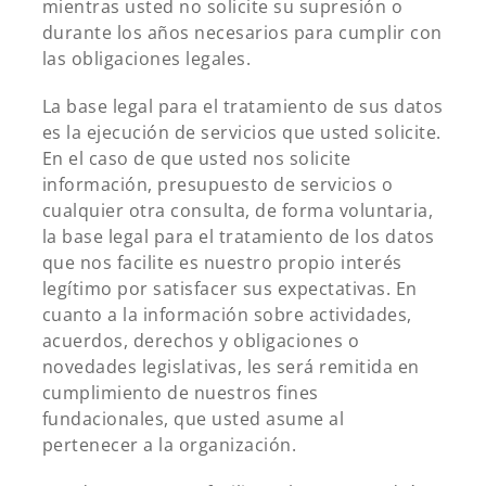
mientras usted no solicite su supresión o
durante los años necesarios para cumplir con
las obligaciones legales.
La base legal para el tratamiento de sus datos
es la ejecución de servicios que usted solicite.
En el caso de que usted nos solicite
información, presupuesto de servicios o
cualquier otra consulta, de forma voluntaria,
la base legal para el tratamiento de los datos
que nos facilite es nuestro propio interés
legítimo por satisfacer sus expectativas. En
cuanto a la información sobre actividades,
acuerdos, derechos y obligaciones o
novedades legislativas, les será remitida en
cumplimiento de nuestros fines
fundacionales, que usted asume al
pertenecer a la organización.