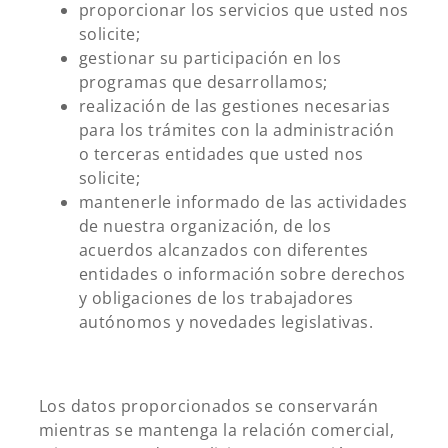
proporcionar los servicios que usted nos
solicite;
gestionar su participación en los
programas que desarrollamos;
realización de las gestiones necesarias
para los trámites con la administración
o terceras entidades que usted nos
solicite;
mantenerle informado de las actividades
de nuestra organización, de los
acuerdos alcanzados con diferentes
entidades o información sobre derechos
y obligaciones de los trabajadores
autónomos y novedades legislativas.
Los datos proporcionados se conservarán
mientras se mantenga la relación comercial,