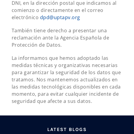
DNI, en la dirección postal que indicamos al
comienzo o directamente en el correo
electrónico
dpd@uptapv.org
También tiene derecho a presentar una
reclamación ante la Agencia Española de
Protección de Datos.
La informamos que hemos adoptado las
medidas técnicas y organizativas necesarias
para garantizar la seguridad de los datos que
tratamos. Nos mantenemos actualizados en
las medidas tecnológicas disponibles en cada
momento, para evitar cualquier incidente de
seguridad que afecte a sus datos.
LATEST BLOGS