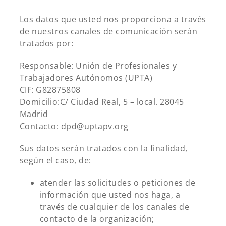
Los datos que usted nos proporciona a través
de nuestros canales de comunicación serán
tratados por:
Responsable: Unión de Profesionales y
Trabajadores Autónomos (UPTA)
CIF: G82875808
Domicilio:C/ Ciudad Real, 5 – local. 28045
Madrid
Contacto: dpd@uptapv.org
Sus datos serán tratados con la finalidad,
según el caso, de:
atender las solicitudes o peticiones de
información que usted nos haga, a
través de cualquier de los canales de
contacto de la organización;