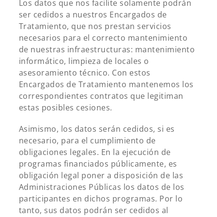
Los datos que nos facilite solamente podrán
ser cedidos a nuestros Encargados de
Tratamiento, que nos prestan servicios
necesarios para el correcto mantenimiento
de nuestras infraestructuras: mantenimiento
informático, limpieza de locales o
asesoramiento técnico. Con estos
Encargados de Tratamiento mantenemos los
correspondientes contratos que legitiman
estas posibles cesiones.
Asimismo, los datos serán cedidos, si es
necesario, para el cumplimiento de
obligaciones legales. En la ejecución de
programas financiados públicamente, es
obligación legal poner a disposición de las
Administraciones Públicas los datos de los
participantes en dichos programas. Por lo
tanto, sus datos podrán ser cedidos al