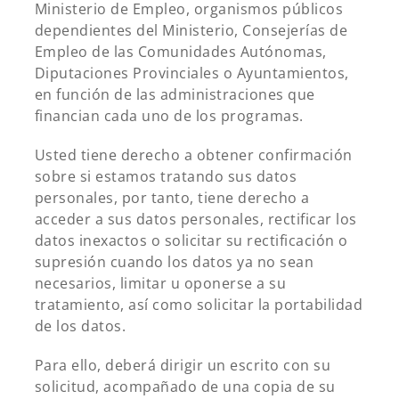
Ministerio de Empleo, organismos públicos
dependientes del Ministerio, Consejerías de
Empleo de las Comunidades Autónomas,
Diputaciones Provinciales o Ayuntamientos,
en función de las administraciones que
financian cada uno de los programas.
Usted tiene derecho a obtener confirmación
sobre si estamos tratando sus datos
personales, por tanto, tiene derecho a
acceder a sus datos personales, rectificar los
datos inexactos o solicitar su rectificación o
supresión cuando los datos ya no sean
necesarios, limitar u oponerse a su
tratamiento, así como solicitar la portabilidad
de los datos.
Para ello, deberá dirigir un escrito con su
solicitud, acompañado de una copia de su