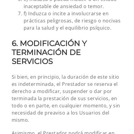
inaceptable de ansiedad o temor.
f) Induzca o incite a involucrarse en
prácticas peligrosas, de riesgo o nocivas
para la salud y el equilibrio psíquico.
6. MODIFICACIÓN Y
TERMINACIÓN DE
SERVICIOS
Si bien, en principio, la duración de este sitio
es indeterminada, el Prestador se reserva el
derecho a modificar, suspender o dar por
terminada la prestación de sus servicios, en
todo o en parte, en cualquier momento, y sin
necesidad de preaviso a los Usuarios del
mismo.
Asimismo, el Prestador podrá modificar en