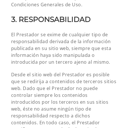
Condiciones Generales de Uso.
3. RESPONSABILIDAD
El Prestador se exime de cualquier tipo de
responsabilidad derivada de la información
publicada en su sitio web, siempre que esta
información haya sido manipulada o
introducida por un tercero ajeno al mismo.
Desde el sitio web del Prestador es posible
que se redirija a contenidos de terceros sitios
web. Dado que el Prestador no puede
controlar siempre los contenidos
introducidos por los terceros en sus sitios
web, éste no asume ningún tipo de
responsabilidad respecto a dichos
contenidos. En todo caso, el Prestador