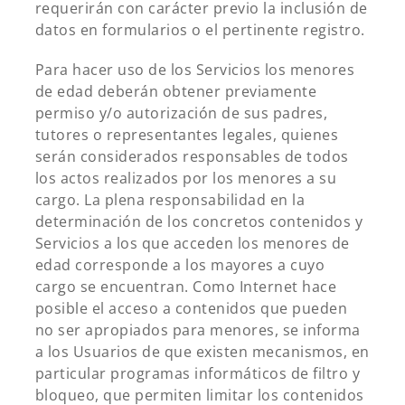
requerirán con carácter previo la inclusión de
datos en formularios o el pertinente registro.
Para hacer uso de los Servicios los menores
de edad deberán obtener previamente
permiso y/o autorización de sus padres,
tutores o representantes legales, quienes
serán considerados responsables de todos
los actos realizados por los menores a su
cargo. La plena responsabilidad en la
determinación de los concretos contenidos y
Servicios a los que acceden los menores de
edad corresponde a los mayores a cuyo
cargo se encuentran. Como Internet hace
posible el acceso a contenidos que pueden
no ser apropiados para menores, se informa
a los Usuarios de que existen mecanismos, en
particular programas informáticos de filtro y
bloqueo, que permiten limitar los contenidos