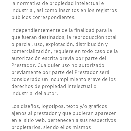
la normativa de propiedad intelectual e
industrial, así como inscritos en los registros
públicos correspondientes.
Independientemente de la finalidad para la
que fueran destinados, la reproducción total
o parcial, uso, explotación, distribución y
comercialización, requiere en todo caso de la
autorización escrita previa por parte del
Prestador. Cualquier uso no autorizado
previamente por parte del Prestador será
considerado un incumplimiento grave de los
derechos de propiedad intelectual o
industrial del autor.
Los diseños, logotipos, texto y/o gráficos
ajenos al prestador y que pudieran aparecer
en el sitio web, pertenecen a sus respectivos
propietarios, siendo ellos mismos