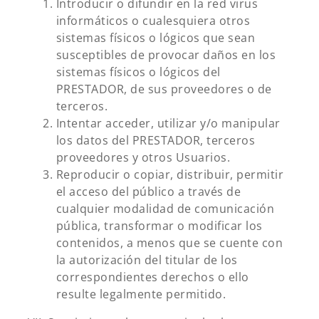
Introducir o difundir en la red virus
informáticos o cualesquiera otros
sistemas físicos o lógicos que sean
susceptibles de provocar daños en los
sistemas físicos o lógicos del
PRESTADOR, de sus proveedores o de
terceros.
Intentar acceder, utilizar y/o manipular
los datos del PRESTADOR, terceros
proveedores y otros Usuarios.
Reproducir o copiar, distribuir, permitir
el acceso del público a través de
cualquier modalidad de comunicación
pública, transformar o modificar los
contenidos, a menos que se cuente con
la autorización del titular de los
correspondientes derechos o ello
resulte legalmente permitido.