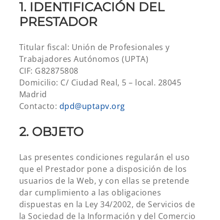
1. IDENTIFICACIÓN DEL
PRESTADOR
Titular fiscal: Unión de Profesionales y
Trabajadores Autónomos (UPTA)
CIF: G82875808
Domicilio: C/ Ciudad Real, 5 – local. 28045
Madrid
Contacto:
dpd@uptapv.org
2. OBJETO
Las presentes condiciones regularán el uso
que el Prestador pone a disposición de los
usuarios de la Web, y con ellas se pretende
dar cumplimiento a las obligaciones
dispuestas en la Ley 34/2002, de Servicios de
la Sociedad de la Información y del Comercio