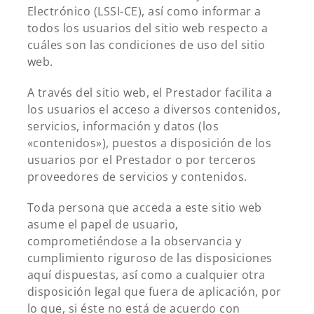
Electrónico (LSSI-CE), así como informar a
todos los usuarios del sitio web respecto a
cuáles son las condiciones de uso del sitio
web.
A través del sitio web, el Prestador facilita a
los usuarios el acceso a diversos contenidos,
servicios, información y datos (los
«contenidos»), puestos a disposición de los
usuarios por el Prestador o por terceros
proveedores de servicios y contenidos.
Toda persona que acceda a este sitio web
asume el papel de usuario,
comprometiéndose a la observancia y
cumplimiento riguroso de las disposiciones
aquí dispuestas, así como a cualquier otra
disposición legal que fuera de aplicación, por
lo que, si éste no está de acuerdo con