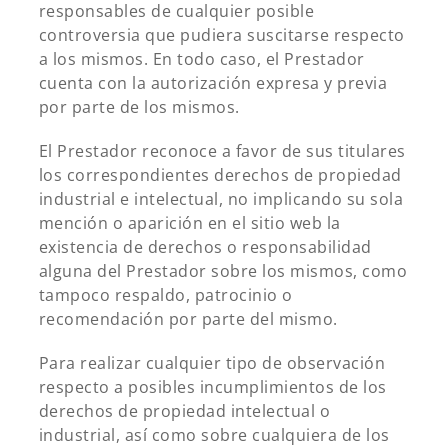
responsables de cualquier posible
controversia que pudiera suscitarse respecto
a los mismos. En todo caso, el Prestador
cuenta con la autorización expresa y previa
por parte de los mismos.
El Prestador reconoce a favor de sus titulares
los correspondientes derechos de propiedad
industrial e intelectual, no implicando su sola
mención o aparición en el sitio web la
existencia de derechos o responsabilidad
alguna del Prestador sobre los mismos, como
tampoco respaldo, patrocinio o
recomendación por parte del mismo.
Para realizar cualquier tipo de observación
respecto a posibles incumplimientos de los
derechos de propiedad intelectual o
industrial, así como sobre cualquiera de los