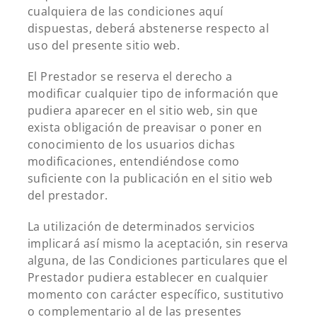
cualquiera de las condiciones aquí
dispuestas, deberá abstenerse respecto al
uso del presente sitio web.
El Prestador se reserva el derecho a
modificar cualquier tipo de información que
pudiera aparecer en el sitio web, sin que
exista obligación de preavisar o poner en
conocimiento de los usuarios dichas
modificaciones, entendiéndose como
suficiente con la publicación en el sitio web
del prestador.
La utilización de determinados servicios
implicará así mismo la aceptación, sin reserva
alguna, de las Condiciones particulares que el
Prestador pudiera establecer en cualquier
momento con carácter específico, sustitutivo
o complementario al de las presentes