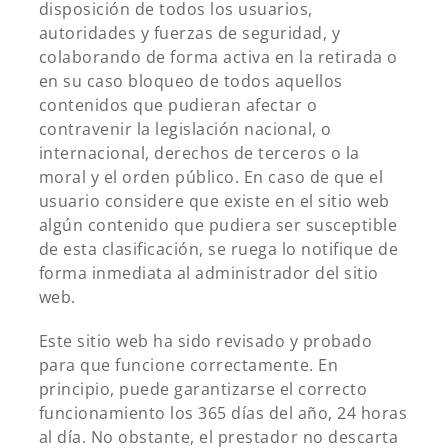
disposición de todos los usuarios,
autoridades y fuerzas de seguridad, y
colaborando de forma activa en la retirada o
en su caso bloqueo de todos aquellos
contenidos que pudieran afectar o
contravenir la legislación nacional, o
internacional, derechos de terceros o la
moral y el orden público. En caso de que el
usuario considere que existe en el sitio web
algún contenido que pudiera ser susceptible
de esta clasificación, se ruega lo notifique de
forma inmediata al administrador del sitio
web.
Este sitio web ha sido revisado y probado
para que funcione correctamente. En
principio, puede garantizarse el correcto
funcionamiento los 365 días del año, 24 horas
al día. No obstante, el prestador no descarta