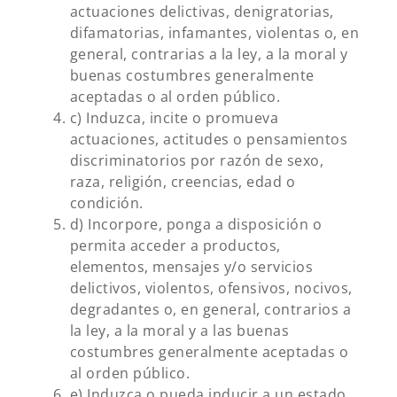
actuaciones delictivas, denigratorias,
difamatorias, infamantes, violentas o, en
general, contrarias a la ley, a la moral y
buenas costumbres generalmente
aceptadas o al orden público.
c) Induzca, incite o promueva
actuaciones, actitudes o pensamientos
discriminatorios por razón de sexo,
raza, religión, creencias, edad o
condición.
d) Incorpore, ponga a disposición o
permita acceder a productos,
elementos, mensajes y/o servicios
delictivos, violentos, ofensivos, nocivos,
degradantes o, en general, contrarios a
la ley, a la moral y a las buenas
costumbres generalmente aceptadas o
al orden público.
e) Induzca o pueda inducir a un estado