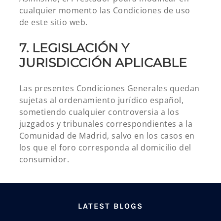
cualquier momento las Condiciones de uso
de este sitio web.
7. LEGISLACIÓN Y
JURISDICCIÓN APLICABLE
Las presentes Condiciones Generales quedan
sujetas al ordenamiento jurídico español,
sometiendo cualquier controversia a los
juzgados y tribunales correspondientes a la
Comunidad de Madrid, salvo en los casos en
los que el foro corresponda al domicilio del
consumidor.
LATEST BLOGS