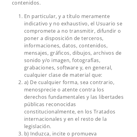
contenidos.
En particular, y a título meramente
indicativo y no exhaustivo, el Usuario se
compromete a no transmitir, difundir o
poner a disposición de terceros,
informaciones, datos, contenidos,
mensajes, gráficos, dibujos, archivos de
sonido y/o imagen, fotografías,
grabaciones, software y, en general,
cualquier clase de material que:
a) De cualquier forma, sea contrario,
menosprecie o atente contra los
derechos fundamentales y las libertades
públicas reconocidas
constitucionalmente, en los Tratados
internacionales y en el resto de la
legislación.
b) Induzca, incite o promueva