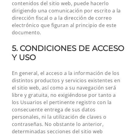
contenidos del sitio web, puede hacerlo
dirigiendo una comunicación por escrito a la
dirección fiscal o a la dirección de correo
electrónico que figuran al principio de este
documento.
5. CONDICIONES DE ACCESO
Y USO
En general, el acceso a la información de los
distintos productos y servicios existentes en
el sitio web, así como a su navegación será
libre y gratuita, no exigiéndose por tanto a
los Usuarios el pertinente registro con la
consecuente entrega de sus datos
personales, ni la utilización de claves o
contraseñas. No obstante lo anterior,
determinadas secciones del sitio web