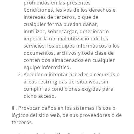
prohibidos en las presentes
Condiciones, lesivos de los derechos e
intereses de terceros, o que de
cualquier forma puedan dañar,
inutilizar, sobrecargar, deteriorar o
impedir la normal utilización de los
servicios, los equipos informáticos o los
documentos, archivos y toda clase de
contenidos almacenados en cualquier
equipo informático.
Acceder o intentar acceder a recursos o
áreas restringidas del sitio web, sin
cumplir las condiciones exigidas para
dicho acceso.
III. Provocar daños en los sistemas físicos o
lógicos del sitio web, de sus proveedores o de
terceros.