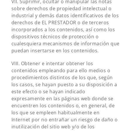
VII. Suprimir, ocultar o manipular las notas
sobre derechos de propiedad intelectual o
industrial y demás datos identificativos de los
derechos de EL PRESTADOR o de terceros
incorporados a los contenidos, así como los
dispositivos técnicos de protección o
cualesquiera mecanismos de información que
puedan insertarse en los contenidos.
VIII. Obtener e intentar obtener los
contenidos empleando para ello medios o
procedimientos distintos de los que, según
los casos, se hayan puesto a su disposición a
este efecto o se hayan indicado
expresamente en las páginas web donde se
encuentren los contenidos o, en general, de
los que se empleen habitualmente en
Internet por no entrañar un riesgo de daño o
inutilización del sitio web y/o de los