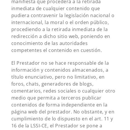
manifiesta que procederá a la retirada
inmediata de cualquier contenido que
pudiera contravenir la legislación nacional o
internacional, la moral o el orden público,
procediendo a la retirada inmediata de la
redirección a dicho sitio web, poniendo en
conocimiento de las autoridades
competentes el contenido en cuestión.
El Prestador no se hace responsable de la
información y contenidos almacenados, a
título enunciativo, pero no limitativo, en
foros, chats, generadores de blogs,
comentarios, redes sociales o cualquier otro
medio que permita a terceros publicar
contenidos de forma independiente en la
página web del prestador. No obstante, y en
cumplimiento de lo dispuesto en el art. 11 y
16 de la LSSI-CE, el Prestador se pone a