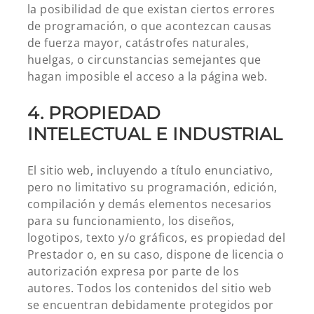
la posibilidad de que existan ciertos errores
de programación, o que acontezcan causas
de fuerza mayor, catástrofes naturales,
huelgas, o circunstancias semejantes que
hagan imposible el acceso a la página web.
4. PROPIEDAD
INTELECTUAL E INDUSTRIAL
El sitio web, incluyendo a título enunciativo,
pero no limitativo su programación, edición,
compilación y demás elementos necesarios
para su funcionamiento, los diseños,
logotipos, texto y/o gráficos, es propiedad del
Prestador o, en su caso, dispone de licencia o
autorización expresa por parte de los
autores. Todos los contenidos del sitio web
se encuentran debidamente protegidos por