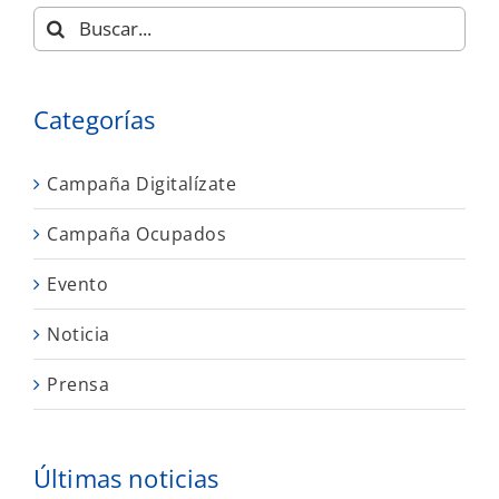
Buscar:
Categorías
Campaña Digitalízate
Campaña Ocupados
Evento
Noticia
Prensa
Últimas noticias