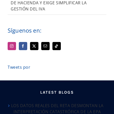
DE HACIENDA Y EXIGE SIMPLIFICAR LA
GESTIÓN DEL IVA
Síguenos en:
Tweets por
LATEST BLOGS
LOS DATOS REALES DEL RETA DESMONTAN LA
INTERPRETACIÓN CATASTRÓFICA DE LA EPA