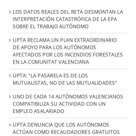
LOS DATOS REALES DEL RETA DESMONTAN LA
INTERPRETACIÓN CATASTRÓFICA DE LA EPA
SOBRE EL TRABAJO AUTÓNOMO
UPTA RECLAMA UN PLAN EXTRAORDINARIO
DE APOYO PARA LOS AUTÓNOMOS
AFECTADOS POR LOS INCENDIOS FORESTALES
EN LA COMUNITAT VALENCIANA
UPTA: “LA PASARELA ES DE LOS
MUTUALISTAS, NO DE LAS MUTUALIDADES”
UNO DE CADA 14 AUTÓNOMOS VALENCIANOS
COMPATIBILIZA SU ACTIVIDAD CON UN
EMPLEO ASALARIADO
UPTA DENUNCIA QUE LOS AUTÓNOMOS
ACTÚAN COMO RECAUDADORES GRATUITOS