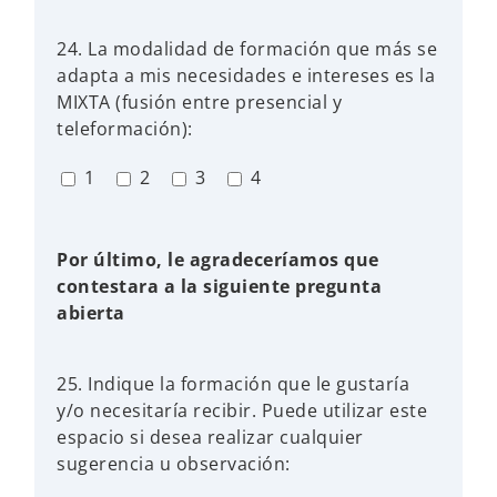
24. La modalidad de formación que más se
adapta a mis necesidades e intereses es la
MIXTA (fusión entre presencial y
teleformación):
1
2
3
4
Por último, le agradeceríamos que
contestara a la siguiente pregunta
abierta
25. Indique la formación que le gustaría
y/o necesitaría recibir. Puede utilizar este
espacio si desea realizar cualquier
sugerencia u observación: