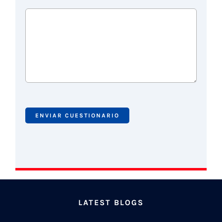
LATEST BLOGS