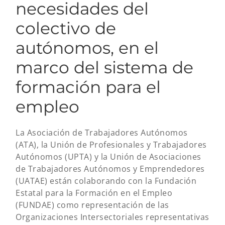
necesidades del
colectivo de
autónomos, en el
marco del sistema de
formación para el
empleo
La Asociación de Trabajadores Autónomos
(ATA), la Unión de Profesionales y Trabajadores
Autónomos (UPTA) y la Unión de Asociaciones
de Trabajadores Autónomos y Emprendedores
(UATAE) están colaborando con la Fundación
Estatal para la Formación en el Empleo
(FUNDAE) como representación de las
Organizaciones Intersectoriales representativas