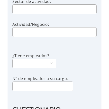
Sector de actividad:
Actividad/Negocio:
¿Tiene empleados?:

Nº de empleados a su cargo: