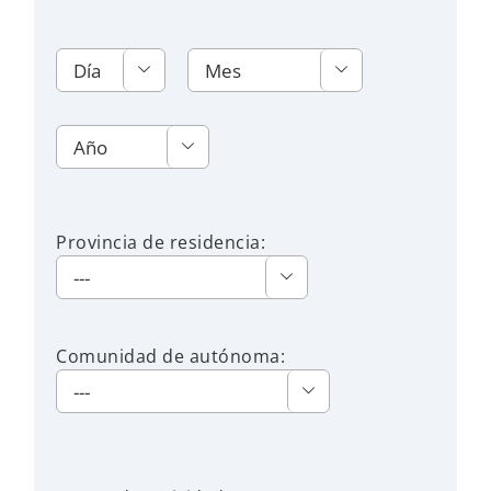



Provincia de residencia:

Comunidad de autónoma:
