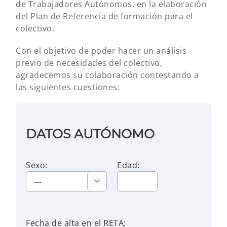
de Trabajadores Autónomos, en la elaboración
del Plan de Referencia de formación para el
colectivo.
Con el objetivo de poder hacer un análisis
previo de necesidades del colectivo,
agradecemos su colaboración contestando a
las siguientes cuestiones:
DATOS AUTÓNOMO
Sexo:
Edad:

Fecha de alta en el RETA: