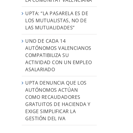
UPTA: “LA PASARELA ES DE
LOS MUTUALISTAS, NO DE
LAS MUTUALIDADES”
UNO DE CADA 14
AUTÓNOMOS VALENCIANOS
COMPATIBILIZA SU
ACTIVIDAD CON UN EMPLEO
ASALARIADO
UPTA DENUNCIA QUE LOS
AUTÓNOMOS ACTÚAN
COMO RECAUDADORES
GRATUITOS DE HACIENDA Y
EXIGE SIMPLIFICAR LA
GESTIÓN DEL IVA