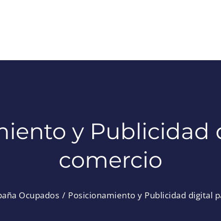
iento y Publicidad d
comercio
aña Ocupados
Posicionamiento y Publicidad digital 