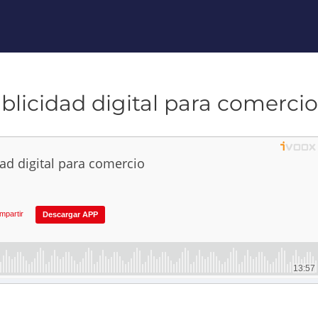
licidad digital para comercio