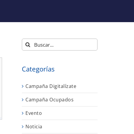
Buscar:
Categorías
Campaña Digitalízate
Campaña Ocupados
Evento
Noticia