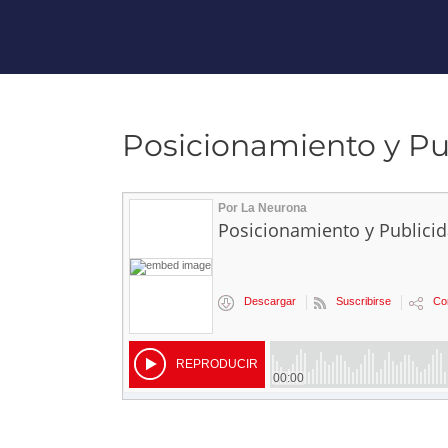
Posicionamiento y Pub