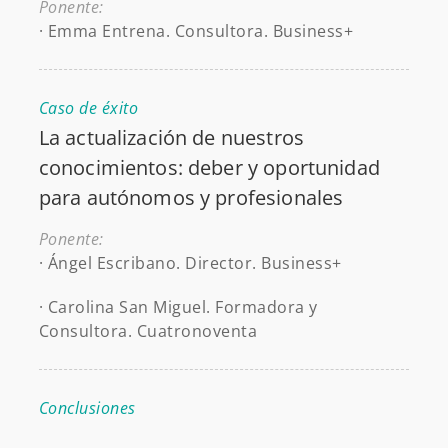
Ponente:
· Emma Entrena. Consultora. Business+
Caso de éxito
La actualización de nuestros
conocimientos: deber y oportunidad
para autónomos y profesionales
Ponente:
· Ángel Escribano. Director. Business+
· Carolina San Miguel. Formadora y
Consultora. Cuatronoventa
Conclusiones