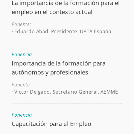
La importancia de la formación para el
empleo en el contexto actual
Ponente:
· Eduardo Abad. Presidente. UPTA España
Ponencia
Importancia de la formación para
autónomos y profesionales
Ponente:
· Víctor Delgado. Secretario General. AEMME
Ponencia
Capacitación para el Empleo