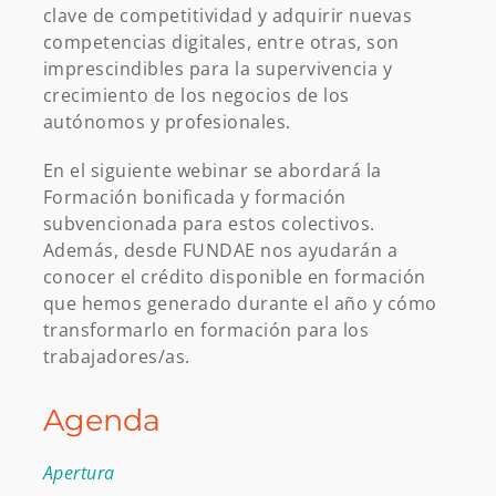
clave de competitividad y adquirir nuevas
competencias digitales, entre otras, son
imprescindibles para la supervivencia y
crecimiento de los negocios de los
autónomos y profesionales.
En el siguiente webinar se abordará la
Formación bonificada y formación
subvencionada para estos colectivos.
Además, desde FUNDAE nos ayudarán a
conocer el crédito disponible en formación
que hemos generado durante el año y cómo
transformarlo en formación para los
trabajadores/as.
Agenda
Apertura