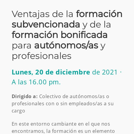
Ventajas de la
formación
subvencionada
y de la
formación bonificada
para
autónomos/as
y
profesionales
Lunes, 20 de diciembre
de 2021 ·
A las 16.00 pm.
Dirigido a:
Colectivo de autónomos/as o
profesionales con o sin empleados/as a su
cargo
En este entorno cambiante en el que nos
encontramos, la formación es un elemento