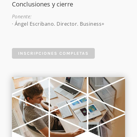
Conclusiones y cierre
Ponente:
· Ángel Escribano. Director. Business+
INSCRIPCIONES COMPLETAS