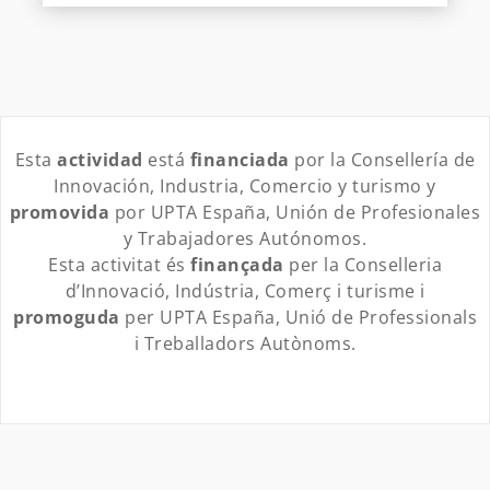
Esta
actividad
está
financiada
por la Consellería de
Innovación, Industria, Comercio y turismo y
promovida
por UPTA España, Unión de Profesionales
y Trabajadores Autónomos.
Esta activitat és
finançada
per la Conselleria
d’Innovació, Indústria, Comerç i turisme i
promoguda
per UPTA España, Unió de Professionals
i Treballadors Autònoms.