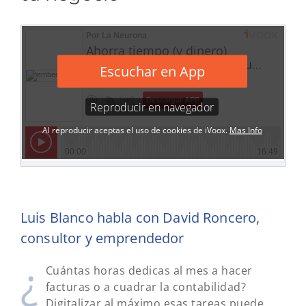
Luis Blanco habla con David Roncero,
consultor y emprendedor
¿
Cuántas horas dedicas al mes a hacer
facturas o a cuadrar la contabilidad?
Digitalizar al máximo esas tareas puede