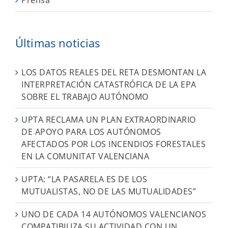
Últimas noticias
LOS DATOS REALES DEL RETA DESMONTAN LA
INTERPRETACIÓN CATASTRÓFICA DE LA EPA
SOBRE EL TRABAJO AUTÓNOMO
UPTA RECLAMA UN PLAN EXTRAORDINARIO
DE APOYO PARA LOS AUTÓNOMOS
AFECTADOS POR LOS INCENDIOS FORESTALES
EN LA COMUNITAT VALENCIANA
UPTA: “LA PASARELA ES DE LOS
MUTUALISTAS, NO DE LAS MUTUALIDADES”
UNO DE CADA 14 AUTÓNOMOS VALENCIANOS
COMPATIBILIZA SU ACTIVIDAD CON UN