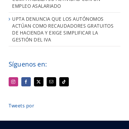
EMPLEO ASALARIADO
UPTA DENUNCIA QUE LOS AUTÓNOMOS
ACTÚAN COMO RECAUDADORES GRATUITOS
DE HACIENDA Y EXIGE SIMPLIFICAR LA
GESTIÓN DEL IVA
Síguenos en:
Tweets por