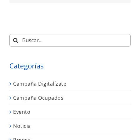
Buscar:
Categorías
Campaña Digitalízate
Campaña Ocupados
Evento
Noticia
Prensa