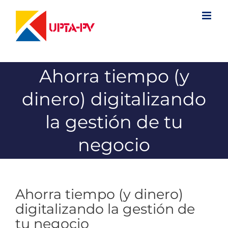
Saltar
al
contenido
Ahorra tiempo (y
dinero) digitalizando
la gestión de tu
negocio
Ahorra tiempo (y dinero)
digitalizando la gestión de
tu negocio