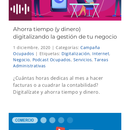
Ahorra tiempo (y dinero)
digitalizando la gestión de tu negocio
1 diciembre, 2020
|
Categorías:
Campaña
Ocupados
|
Etiquetas:
Digitalización
,
Internet
,
Negocio
,
Podcast Ocupados
,
Servicios
,
Tareas
Administrativas
¿Cuántas horas dedicas al mes a hacer
facturas o a cuadrar la contabilidad?
Digitalízate y ahorra tiempo y dinero.