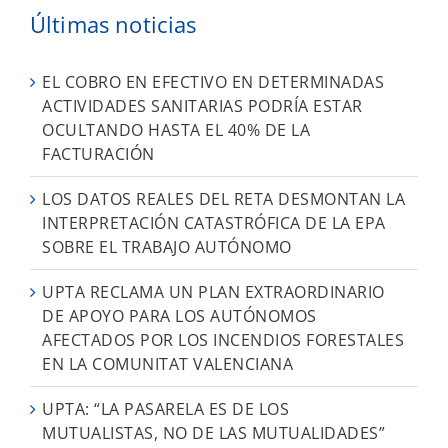
Últimas noticias
EL COBRO EN EFECTIVO EN DETERMINADAS
ACTIVIDADES SANITARIAS PODRÍA ESTAR
OCULTANDO HASTA EL 40% DE LA
FACTURACIÓN
LOS DATOS REALES DEL RETA DESMONTAN LA
INTERPRETACIÓN CATASTRÓFICA DE LA EPA
SOBRE EL TRABAJO AUTÓNOMO
UPTA RECLAMA UN PLAN EXTRAORDINARIO
DE APOYO PARA LOS AUTÓNOMOS
AFECTADOS POR LOS INCENDIOS FORESTALES
EN LA COMUNITAT VALENCIANA
UPTA: “LA PASARELA ES DE LOS
MUTUALISTAS, NO DE LAS MUTUALIDADES”