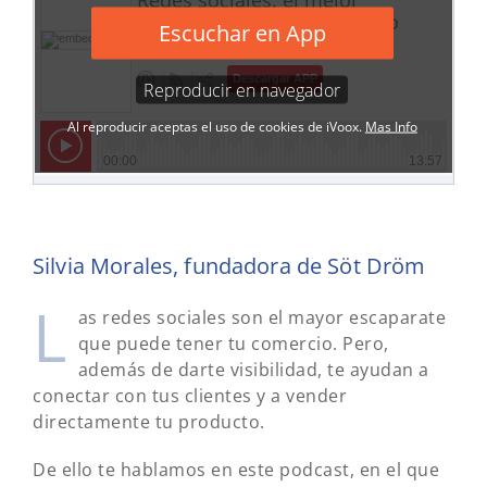
Silvia Morales, fundadora de Söt Dröm
L
as redes sociales son el mayor escaparate
que puede tener tu comercio. Pero,
además de darte visibilidad, te ayudan a
conectar con tus clientes y a vender
directamente tu producto.
De ello te hablamos en este podcast, en el que