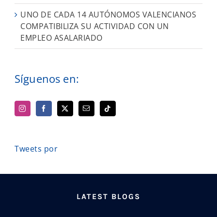
UNO DE CADA 14 AUTÓNOMOS VALENCIANOS
COMPATIBILIZA SU ACTIVIDAD CON UN
EMPLEO ASALARIADO
Síguenos en:
Tweets por
LATEST BLOGS