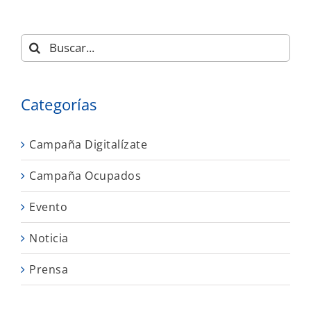
Buscar:
Categorías
Campaña Digitalízate
Campaña Ocupados
Evento
Noticia
Prensa