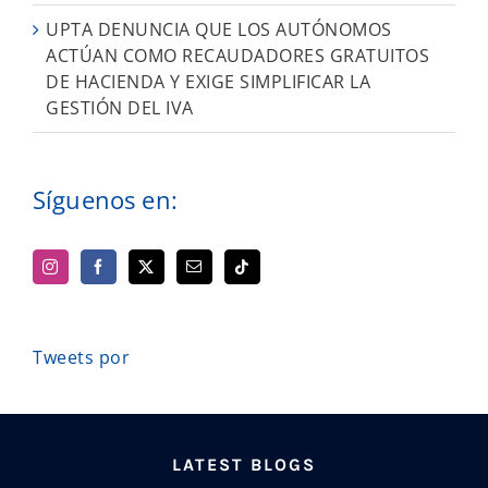
UPTA DENUNCIA QUE LOS AUTÓNOMOS
ACTÚAN COMO RECAUDADORES GRATUITOS
DE HACIENDA Y EXIGE SIMPLIFICAR LA
GESTIÓN DEL IVA
Síguenos en:
Tweets por
LATEST BLOGS