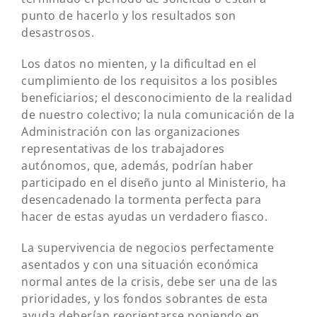
punto de hacerlo y los resultados son
desastrosos.
Los datos no mienten, y la dificultad en el
cumplimiento de los requisitos a los posibles
beneficiarios; el desconocimiento de la realidad
de nuestro colectivo; la nula comunicación de la
Administración con las organizaciones
representativas de los trabajadores
autónomos, que, además, podrían haber
participado en el diseño junto al Ministerio, ha
desencadenado la tormenta perfecta para
hacer de estas ayudas un verdadero fiasco.
La supervivencia de negocios perfectamente
asentados y con una situación económica
normal antes de la crisis, debe ser una de las
prioridades, y los fondos sobrantes de esta
ayuda deberían reorientarse poniendo en