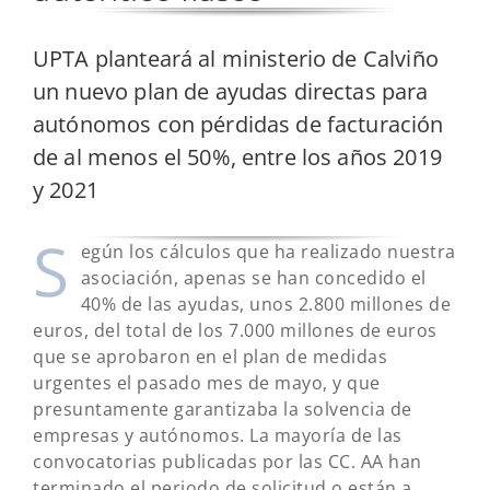
UPTA planteará al ministerio de Calviño
un nuevo plan de ayudas directas para
autónomos con pérdidas de facturación
de al menos el 50%, entre los años 2019
y 2021
S
egún los cálculos que ha realizado nuestra
asociación, apenas se han concedido el
40% de las ayudas, unos 2.800 millones de
euros, del total de los 7.000 millones de euros
que se aprobaron en el plan de medidas
urgentes el pasado mes de mayo, y que
presuntamente garantizaba la solvencia de
empresas y autónomos. La mayoría de las
convocatorias publicadas por las CC. AA han
terminado el periodo de solicitud o están a