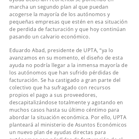
marcha un segundo plan al que puedan
acogerse la mayoría de los autónomos y
pequeñas empresas que estén en esa situación
de perdida de facturación y que hoy continúan
pasando un calvario económico.
Eduardo Abad, presidente de UPTA, “ya lo
avanzamos en su momento, el diseño de esta
ayuda no podría llegar a la inmensa mayoría de
los autónomos que han sufrido pérdidas de
facturación. Se ha castigado a gran parte del
colectivo que ha sufragado con recursos
propios el pago a sus proveedores,
descapitalizándose totalmente y agotando en
muchos casos hasta su último céntimo para
abordar la situación económica. Por ello, UPTA
planteará al ministerio de Asuntos Económicos
un nuevo plan de ayudas directas para