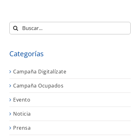
Buscar:
Categorías
Campaña Digitalízate
Campaña Ocupados
Evento
Noticia
Prensa