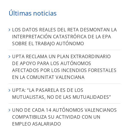
Últimas noticias
LOS DATOS REALES DEL RETA DESMONTAN LA
INTERPRETACIÓN CATASTRÓFICA DE LA EPA
SOBRE EL TRABAJO AUTÓNOMO
UPTA RECLAMA UN PLAN EXTRAORDINARIO
DE APOYO PARA LOS AUTÓNOMOS
AFECTADOS POR LOS INCENDIOS FORESTALES
EN LA COMUNITAT VALENCIANA
UPTA: “LA PASARELA ES DE LOS
MUTUALISTAS, NO DE LAS MUTUALIDADES”
UNO DE CADA 14 AUTÓNOMOS VALENCIANOS
COMPATIBILIZA SU ACTIVIDAD CON UN
EMPLEO ASALARIADO