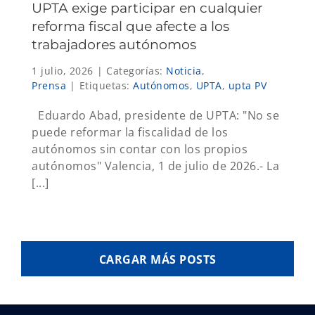
UPTA exige participar en cualquier
reforma fiscal que afecte a los
trabajadores autónomos
1 julio, 2026
|
Categorías:
Noticia
,
Prensa
|
Etiquetas:
Autónomos
,
UPTA
,
upta PV
Eduardo Abad, presidente de UPTA: "No se
puede reformar la fiscalidad de los
autónomos sin contar con los propios
autónomos" Valencia, 1 de julio de 2026.- La
[...]
CARGAR MÁS POSTS