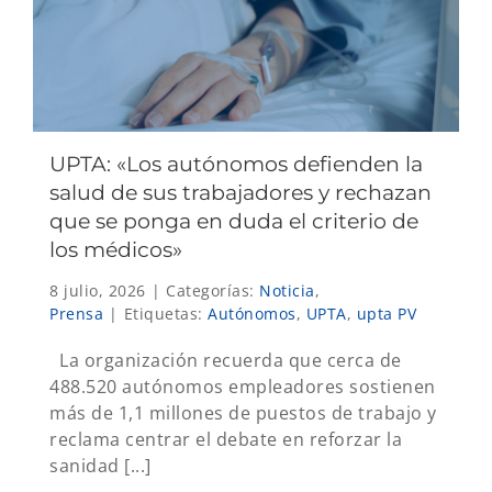
UPTA: «Los autónomos defienden la
salud de sus trabajadores y rechazan
que se ponga en duda el criterio de
los médicos»
8 julio, 2026
|
Categorías:
Noticia
,
Prensa
|
Etiquetas:
Autónomos
,
UPTA
,
upta PV
La organización recuerda que cerca de
488.520 autónomos empleadores sostienen
más de 1,1 millones de puestos de trabajo y
reclama centrar el debate en reforzar la
sanidad [...]