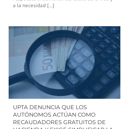
a la necesidad [...]
UPTA DENUNCIA QUE LOS
AUTÓNOMOS ACTÚAN COMO
RECAUDADORES GRATUITOS DE