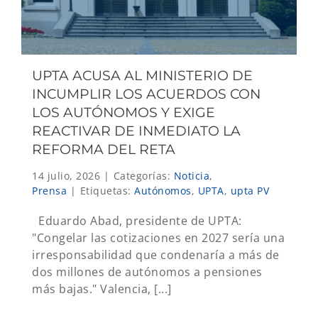
UPTA ACUSA AL MINISTERIO DE
INCUMPLIR LOS ACUERDOS CON
LOS AUTÓNOMOS Y EXIGE
REACTIVAR DE INMEDIATO LA
REFORMA DEL RETA
14 julio, 2026
|
Categorías:
Noticia
,
Prensa
|
Etiquetas:
Autónomos
,
UPTA
,
upta PV
Eduardo Abad, presidente de UPTA:
"Congelar las cotizaciones en 2027 sería una
irresponsabilidad que condenaría a más de
dos millones de autónomos a pensiones
más bajas." Valencia, [...]