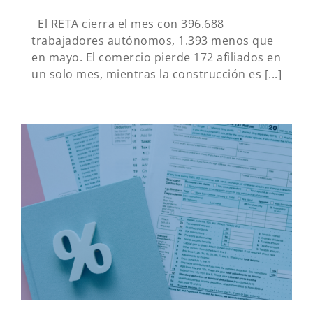
El RETA cierra el mes con 396.688
trabajadores autónomos, 1.393 menos que
en mayo. El comercio pierde 172 afiliados en
un solo mes, mientras la construcción es [...]