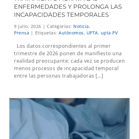
ENFERMEDADES Y PROLONGA LAS
INCAPACIDADES TEMPORALES
9 julio, 2026
|
Categorías:
Noticia
,
Prensa
|
Etiquetas:
Autónomos
,
UPTA
,
upta PV
Los datos correspondientes al primer
trimestre de 2026 ponen de manifiesto una
realidad preocupante: cada vez se producen
menos procesos de incapacidad temporal
entre las personas trabajadoras [...]