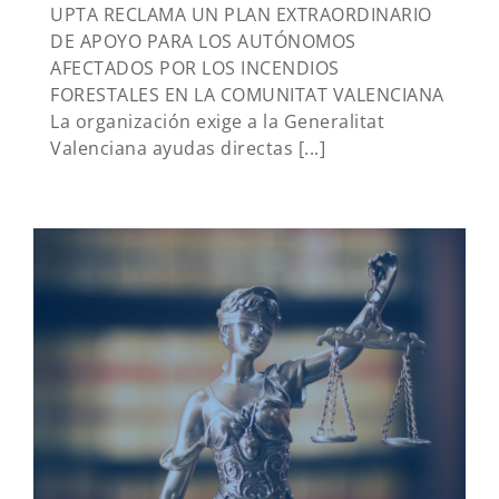
UPTA RECLAMA UN PLAN EXTRAORDINARIO
DE APOYO PARA LOS AUTÓNOMOS
AFECTADOS POR LOS INCENDIOS
FORESTALES EN LA COMUNITAT VALENCIANA
La organización exige a la Generalitat
Valenciana ayudas directas [...]