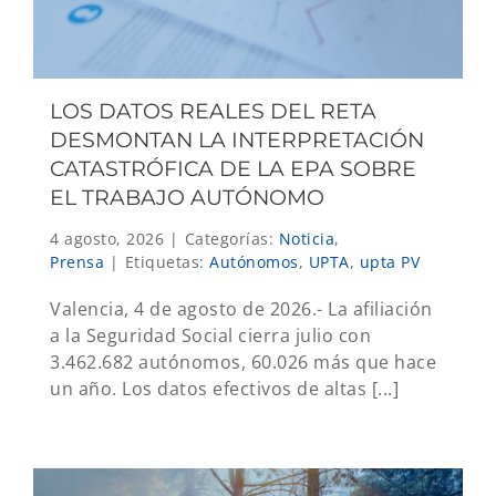
LOS DATOS REALES DEL RETA
DESMONTAN LA INTERPRETACIÓN
CATASTRÓFICA DE LA EPA SOBRE
EL TRABAJO AUTÓNOMO
4 agosto, 2026
|
Categorías:
Noticia
,
Prensa
|
Etiquetas:
Autónomos
,
UPTA
,
upta PV
Valencia, 4 de agosto de 2026.- La afiliación
a la Seguridad Social cierra julio con
3.462.682 autónomos, 60.026 más que hace
un año. Los datos efectivos de altas [...]