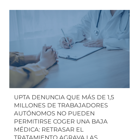
UPTA DENUNCIA QUE MÁS DE 1,5
MILLONES DE TRABAJADORES
AUTÓNOMOS NO PUEDEN
PERMITIRSE COGER UNA BAJA
MÉDICA: RETRASAR EL
TRATAMIENTO AGRAVA LAS