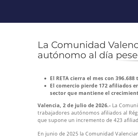
La Comunidad Valenc
autónomo al día pese
El RETA cierra el mes con 396.68
El comercio pierde 172 afiliados e
sector que mantiene el crecimien
Valencia, 2 de julio de 2026.-
La Comunid
trabajadores autónomos afiliados al Ré
que supone un incremento de 423 afiliad
En junio de 2025 la Comunidad Valencia