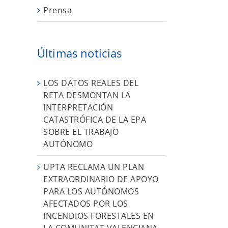
Prensa
Últimas noticias
LOS DATOS REALES DEL
RETA DESMONTAN LA
INTERPRETACIÓN
CATASTRÓFICA DE LA EPA
SOBRE EL TRABAJO
AUTÓNOMO
UPTA RECLAMA UN PLAN
EXTRAORDINARIO DE APOYO
PARA LOS AUTÓNOMOS
AFECTADOS POR LOS
INCENDIOS FORESTALES EN
LA COMUNITAT VALENCIANA