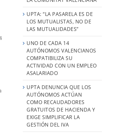
UPTA: “LA PASARELA ES DE
LOS MUTUALISTAS, NO DE
LAS MUTUALIDADES”
4
UNO DE CADA 14
AUTÓNOMOS VALENCIANOS
COMPATIBILIZA SU
ACTIVIDAD CON UN EMPLEO
ASALARIADO
UPTA DENUNCIA QUE LOS
a
AUTÓNOMOS ACTÚAN
COMO RECAUDADORES
GRATUITOS DE HACIENDA Y
EXIGE SIMPLIFICAR LA
GESTIÓN DEL IVA