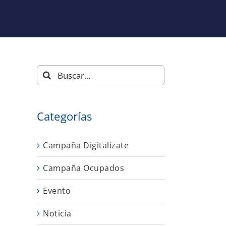
Buscar:
Categorías
Campaña Digitalízate
Campaña Ocupados
Evento
Noticia