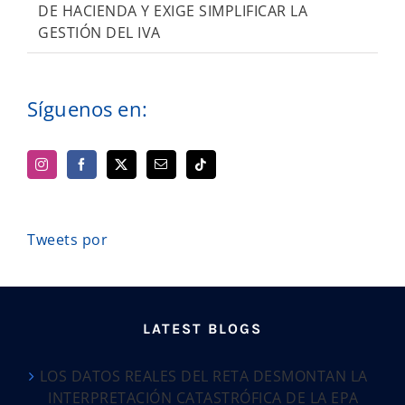
DE HACIENDA Y EXIGE SIMPLIFICAR LA
GESTIÓN DEL IVA
Síguenos en:
Tweets por
LATEST BLOGS
LOS DATOS REALES DEL RETA DESMONTAN LA
INTERPRETACIÓN CATASTRÓFICA DE LA EPA