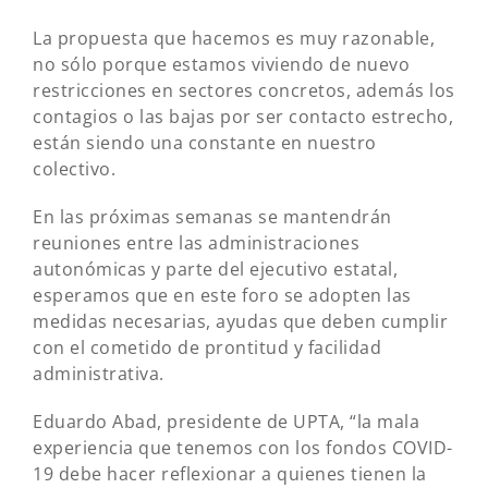
La propuesta que hacemos es muy razonable,
no sólo porque estamos viviendo de nuevo
restricciones en sectores concretos, además los
contagios o las bajas por ser contacto estrecho,
están siendo una constante en nuestro
colectivo.
En las próximas semanas se mantendrán
reuniones entre las administraciones
autonómicas y parte del ejecutivo estatal,
esperamos que en este foro se adopten las
medidas necesarias, ayudas que deben cumplir
con el cometido de prontitud y facilidad
administrativa.
Eduardo Abad, presidente de UPTA, “la mala
experiencia que tenemos con los fondos COVID-
19 debe hacer reflexionar a quienes tienen la