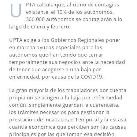
U
PTA calcula que, al ritmo de contagios
existente, el 10% de los autónomos,
300.000 autónomos se contagiarán a lo
largo de enero y febrero.
UPTA exige a los Gobiernos Regionales poner
en marcha ayudas especiales para los
autónomos que han tenido que cerrar
temporalmente sus negocios ante la necesidad
de tener que acogerse a una baja por
enfermedad, por causa de la COVID19.
La gran mayoría de los trabajadores por cuenta
propia no se acogen a la baja por enfermedad
común, simplemente guardan la cuarentena,
los trámites necesarios para gestionar la
prestación de Incapacidad Temporal y la escasa
cuantía económica que perciben son las causas
principales por las que toman esa decisión.