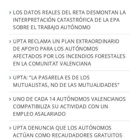
LOS DATOS REALES DEL RETA DESMONTAN LA
INTERPRETACIÓN CATASTRÓFICA DE LA EPA
SOBRE EL TRABAJO AUTÓNOMO
UPTA RECLAMA UN PLAN EXTRAORDINARIO
DE APOYO PARA LOS AUTÓNOMOS
AFECTADOS POR LOS INCENDIOS FORESTALES
EN LA COMUNITAT VALENCIANA
UPTA: “LA PASARELA ES DE LOS
MUTUALISTAS, NO DE LAS MUTUALIDADES”
UNO DE CADA 14 AUTÓNOMOS VALENCIANOS
COMPATIBILIZA SU ACTIVIDAD CON UN
EMPLEO ASALARIADO
UPTA DENUNCIA QUE LOS AUTÓNOMOS
ACTÚAN COMO RECAUDADORES GRATUITOS