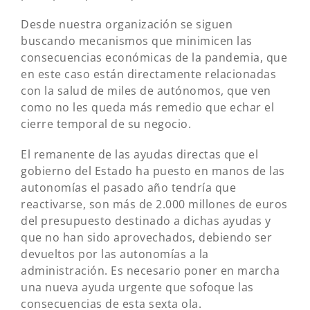
Desde nuestra organización se siguen
buscando mecanismos que minimicen las
consecuencias económicas de la pandemia, que
en este caso están directamente relacionadas
con la salud de miles de autónomos, que ven
como no les queda más remedio que echar el
cierre temporal de su negocio.
El remanente de las ayudas directas que el
gobierno del Estado ha puesto en manos de las
autonomías el pasado año tendría que
reactivarse, son más de 2.000 millones de euros
del presupuesto destinado a dichas ayudas y
que no han sido aprovechados, debiendo ser
devueltos por las autonomías a la
administración. Es necesario poner en marcha
una nueva ayuda urgente que sofoque las
consecuencias de esta sexta ola.