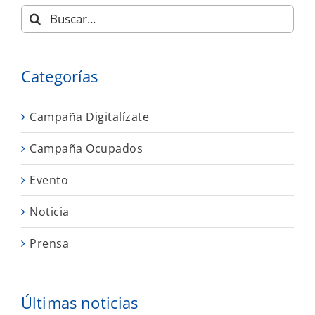
Buscar:
Categorías
Campaña Digitalízate
Campaña Ocupados
Evento
Noticia
Prensa
Últimas noticias