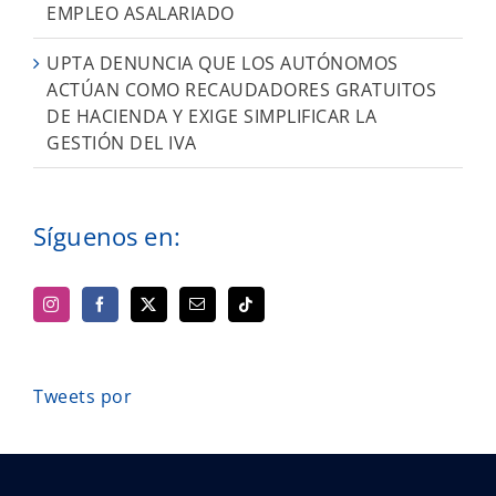
EMPLEO ASALARIADO
UPTA DENUNCIA QUE LOS AUTÓNOMOS
ACTÚAN COMO RECAUDADORES GRATUITOS
DE HACIENDA Y EXIGE SIMPLIFICAR LA
GESTIÓN DEL IVA
Síguenos en:
Tweets por