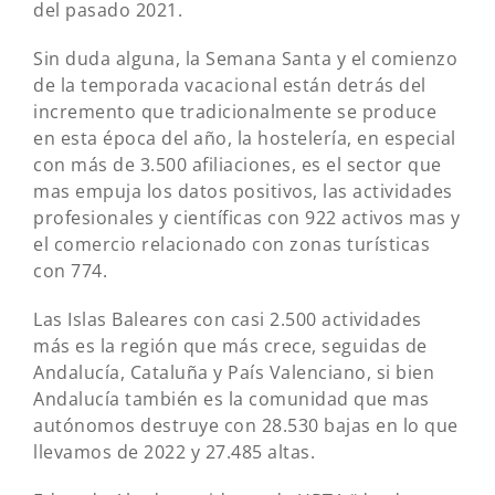
del pasado 2021.
Sin duda alguna, la Semana Santa y el comienzo
de la temporada vacacional están detrás del
incremento que tradicionalmente se produce
en esta época del año, la hostelería, en especial
con más de 3.500 afiliaciones, es el sector que
mas empuja los datos positivos, las actividades
profesionales y científicas con 922 activos mas y
el comercio relacionado con zonas turísticas
con 774.
Las Islas Baleares con casi 2.500 actividades
más es la región que más crece, seguidas de
Andalucía, Cataluña y País Valenciano, si bien
Andalucía también es la comunidad que mas
autónomos destruye con 28.530 bajas en lo que
llevamos de 2022 y 27.485 altas.