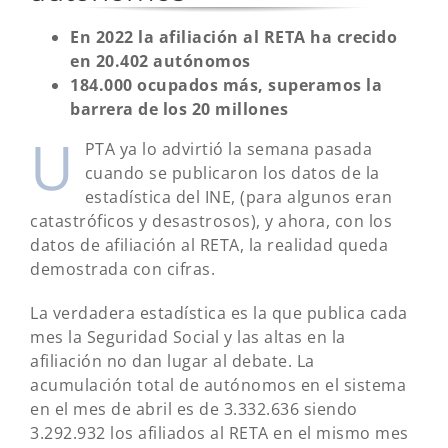
En 2022 la afiliación al RETA ha crecido
en 20.402 autónomos
184.000 ocupados más, superamos la
barrera de los 20 millones
U
PTA ya lo advirtió la semana pasada
cuando se publicaron los datos de la
estadística del INE, (para algunos eran
catastróficos y desastrosos), y ahora, con los
datos de afiliación al RETA, la realidad queda
demostrada con cifras.
La verdadera estadística es la que publica cada
mes la Seguridad Social y las altas en la
afiliación no dan lugar al debate. La
acumulación total de autónomos en el sistema
en el mes de abril es de 3.332.636 siendo
3.292.932 los afiliados al RETA en el mismo mes