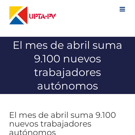
Saltar
al
contenido
El mes de abril suma
9.100 nuevos
trabajadores
autónomos
El mes de abril suma 9.100
nuevos trabajadores
autónomos