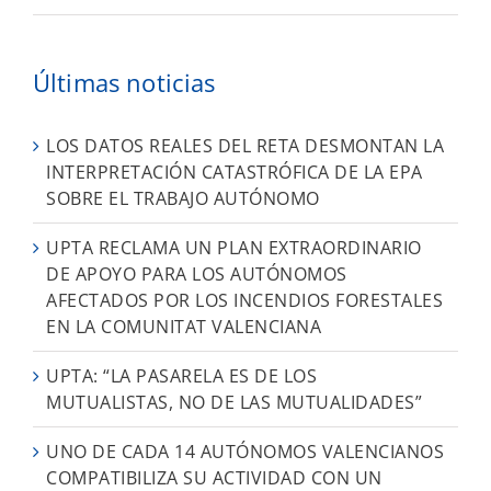
Últimas noticias
LOS DATOS REALES DEL RETA DESMONTAN LA
INTERPRETACIÓN CATASTRÓFICA DE LA EPA
SOBRE EL TRABAJO AUTÓNOMO
UPTA RECLAMA UN PLAN EXTRAORDINARIO
DE APOYO PARA LOS AUTÓNOMOS
AFECTADOS POR LOS INCENDIOS FORESTALES
EN LA COMUNITAT VALENCIANA
UPTA: “LA PASARELA ES DE LOS
MUTUALISTAS, NO DE LAS MUTUALIDADES”
UNO DE CADA 14 AUTÓNOMOS VALENCIANOS
COMPATIBILIZA SU ACTIVIDAD CON UN