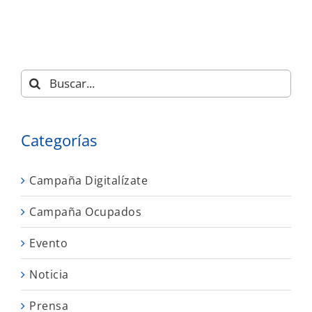
Buscar:
Categorías
Campaña Digitalízate
Campaña Ocupados
Evento
Noticia
Prensa