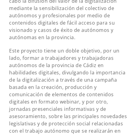
cabo la difusión del valor de la digitalización
mediante la sensibilización del colectivo de
autónomos y profesionales por medio de
contenidos digitales de fácil acceso para su
visionado y casos de éxito de autónomos y
autónomas en la provincia.
Este proyecto tiene un doble objetivo, por un
lado, formar a trabajadores y trabajadoras
autónomos de la provincia de Cádiz en
habilidades digitales, divulgando la importancia
de la digitalización a través de una campaña
basada en la creación, producción y
comunicación de elementos de contenidos
digitales en formato webinar, y por otro,
jornadas presenciales informativas y de
asesoramiento, sobre las principales novedades
legislativas y de protección social relacionadas
con el trabajo autónomo que se realizarán en