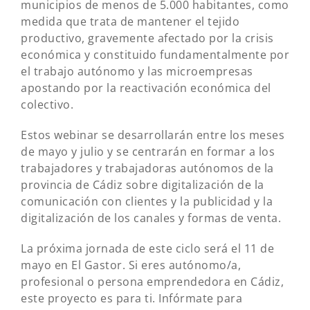
municipios de menos de 5.000 habitantes, como
medida que trata de mantener el tejido
productivo, gravemente afectado por la crisis
económica y constituido fundamentalmente por
el trabajo autónomo y las microempresas
apostando por la reactivación económica del
colectivo.
Estos webinar se desarrollarán entre los meses
de mayo y julio y se centrarán en formar a los
trabajadores y trabajadoras autónomos de la
provincia de Cádiz sobre digitalización de la
comunicación con clientes y la publicidad y la
digitalización de los canales y formas de venta.
La próxima jornada de este ciclo será el 11 de
mayo en El Gastor. Si eres autónomo/a,
profesional o persona emprendedora en Cádiz,
este proyecto es para ti. Infórmate para