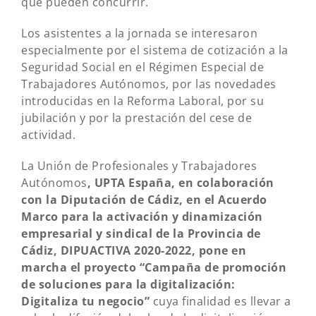
que pueden concurrir.
Los asistentes a la jornada se interesaron
especialmente por el sistema de cotización a la
Seguridad Social en el Régimen Especial de
Trabajadores Autónomos, por las novedades
introducidas en la Reforma Laboral, por su
jubilación y por la prestación del cese de
actividad.
La Unión de Profesionales y Trabajadores
Autónomos
, UPTA España, en colaboración
con la Diputación de Cádiz, en el Acuerdo
Marco para la activación y dinamización
empresarial y sindical de la Provincia de
Cádiz, DIPUACTIVA 2020-2022, pone en
marcha el proyecto “Campaña de promoción
de soluciones para la digitalización:
Digitaliza tu negocio”
cuya finalidad es llevar a