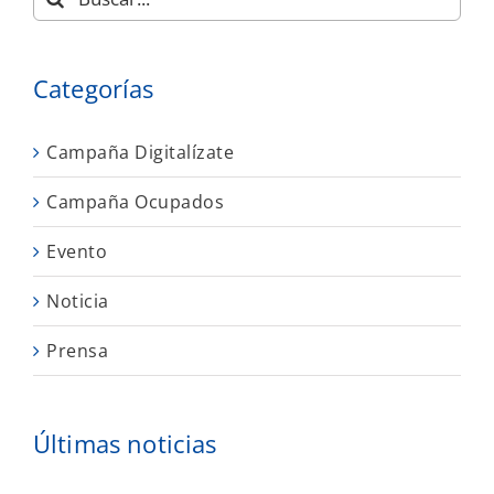
Categorías
Campaña Digitalízate
Campaña Ocupados
Evento
Noticia
Prensa
Últimas noticias