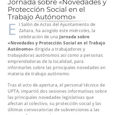
Jornada sobre «Novedades y
Protección Social en el
Trabajo Autónomo»
E
l Salón de Actos del Ayuntamiento de
Zahara, ha acogido este miércoles, la
celebración de una
Jornada sobre
«Novedades y Protección Social en el Trabajo
Autónomo»
dirigida a trabajadores y
trabajadoras autónomos así como a personas
emprendedoras de la localidad, para
informarles sobre las principales novedades en
materia de trabajo autónomo.
Tras el acto de apertura, el personal técnico de
UPTA, impartió dos sesiones informativas sobre
las principales novedades legislativas que
afectan al colectivo, su protección social y las
últimas convocatorias de subvenciones a las