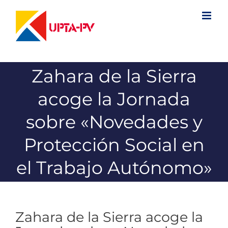
Saltar
al
contenido
Zahara de la Sierra
acoge la Jornada
sobre «Novedades y
Protección Social en
el Trabajo Autónomo»
Zahara de la Sierra acoge la