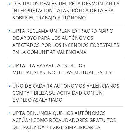
LOS DATOS REALES DEL RETA DESMONTAN LA
INTERPRETACIÓN CATASTRÓFICA DE LA EPA
SOBRE EL TRABAJO AUTÓNOMO
UPTA RECLAMA UN PLAN EXTRAORDINARIO
DE APOYO PARA LOS AUTÓNOMOS
AFECTADOS POR LOS INCENDIOS FORESTALES
EN LA COMUNITAT VALENCIANA
UPTA: “LA PASARELA ES DE LOS
MUTUALISTAS, NO DE LAS MUTUALIDADES”
UNO DE CADA 14 AUTÓNOMOS VALENCIANOS
COMPATIBILIZA SU ACTIVIDAD CON UN
EMPLEO ASALARIADO
UPTA DENUNCIA QUE LOS AUTÓNOMOS
ACTÚAN COMO RECAUDADORES GRATUITOS
DE HACIENDA Y EXIGE SIMPLIFICAR LA