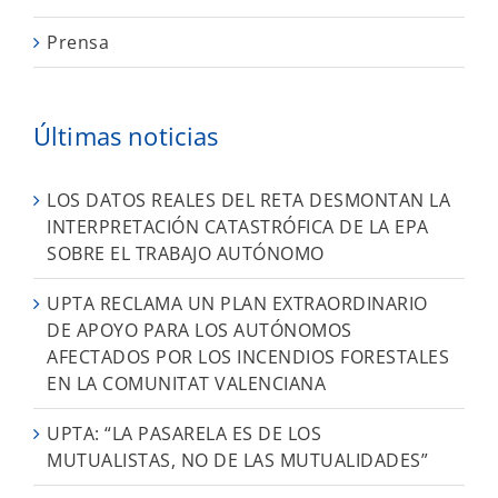
Prensa
Últimas noticias
LOS DATOS REALES DEL RETA DESMONTAN LA
INTERPRETACIÓN CATASTRÓFICA DE LA EPA
SOBRE EL TRABAJO AUTÓNOMO
UPTA RECLAMA UN PLAN EXTRAORDINARIO
DE APOYO PARA LOS AUTÓNOMOS
AFECTADOS POR LOS INCENDIOS FORESTALES
EN LA COMUNITAT VALENCIANA
UPTA: “LA PASARELA ES DE LOS
MUTUALISTAS, NO DE LAS MUTUALIDADES”