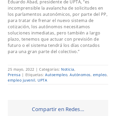
Eduardo Abad, presidente de UPTA, “es
incomprensible la avalancha de solicitudes en
los parlamentos autonómicos, por parte del PP,
para tratar de frenar el nuevo sistema de
cotización, los autónomos necesitamos
soluciones inmediatas, pero también a largo
plazo, tenemos que actuar con previsión de
futuro o el sistema tendrá los días contados
para una gran parte del colectivo.”
25 mayo, 2022
|
Categorías:
Noticia
,
Prensa
|
Etiquetas:
Autoempleo
,
Autónomos
,
empleo
,
empleo juvenil
,
UPTA
Compartir en Redes...