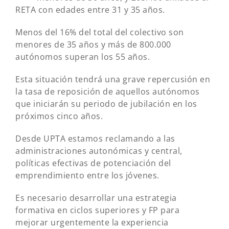
RETA con edades entre 31 y 35 años.
Menos del 16% del total del colectivo son
menores de 35 años y más de 800.000
autónomos superan los 55 años.
Esta situación tendrá una grave repercusión en
la tasa de reposición de aquellos autónomos
que iniciarán su periodo de jubilación en los
próximos cinco años.
Desde UPTA estamos reclamando a las
administraciones autonómicas y central,
políticas efectivas de potenciación del
emprendimiento entre los jóvenes.
Es necesario desarrollar una estrategia
formativa en ciclos superiores y FP para
mejorar urgentemente la experiencia