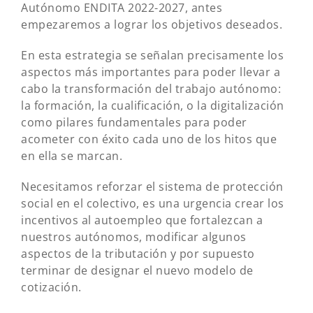
Autónomo ENDITA 2022-2027, antes
empezaremos a lograr los objetivos deseados.
En esta estrategia se señalan precisamente los
aspectos más importantes para poder llevar a
cabo la transformación del trabajo autónomo:
la formación, la cualificación, o la digitalización
como pilares fundamentales para poder
acometer con éxito cada uno de los hitos que
en ella se marcan.
Necesitamos reforzar el sistema de protección
social en el colectivo, es una urgencia crear los
incentivos al autoempleo que fortalezcan a
nuestros autónomos, modificar algunos
aspectos de la tributación y por supuesto
terminar de designar el nuevo modelo de
cotización.