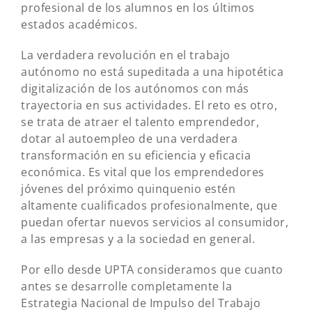
profesional de los alumnos en los últimos
estados académicos.
La verdadera revolución en el trabajo
autónomo no está supeditada a una hipotética
digitalización de los autónomos con más
trayectoria en sus actividades. El reto es otro,
se trata de atraer el talento emprendedor,
dotar al autoempleo de una verdadera
transformación en su eficiencia y eficacia
económica. Es vital que los emprendedores
jóvenes del próximo quinquenio estén
altamente cualificados profesionalmente, que
puedan ofertar nuevos servicios al consumidor,
a las empresas y a la sociedad en general.
Por ello desde UPTA consideramos que cuanto
antes se desarrolle completamente la
Estrategia Nacional de Impulso del Trabajo