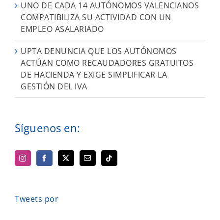
UNO DE CADA 14 AUTÓNOMOS VALENCIANOS
COMPATIBILIZA SU ACTIVIDAD CON UN
EMPLEO ASALARIADO
UPTA DENUNCIA QUE LOS AUTÓNOMOS
ACTÚAN COMO RECAUDADORES GRATUITOS
DE HACIENDA Y EXIGE SIMPLIFICAR LA
GESTIÓN DEL IVA
Síguenos en:
Tweets por