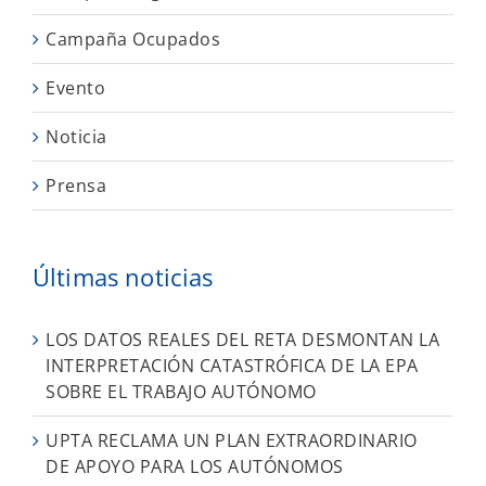
Campaña Ocupados
Evento
Noticia
Prensa
Últimas noticias
LOS DATOS REALES DEL RETA DESMONTAN LA
INTERPRETACIÓN CATASTRÓFICA DE LA EPA
SOBRE EL TRABAJO AUTÓNOMO
UPTA RECLAMA UN PLAN EXTRAORDINARIO
DE APOYO PARA LOS AUTÓNOMOS