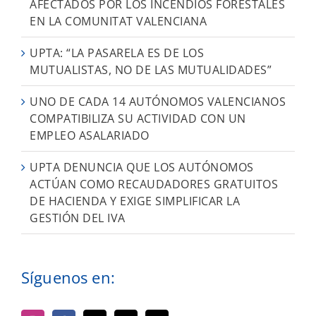
AFECTADOS POR LOS INCENDIOS FORESTALES
EN LA COMUNITAT VALENCIANA
UPTA: “LA PASARELA ES DE LOS
MUTUALISTAS, NO DE LAS MUTUALIDADES”
UNO DE CADA 14 AUTÓNOMOS VALENCIANOS
COMPATIBILIZA SU ACTIVIDAD CON UN
EMPLEO ASALARIADO
UPTA DENUNCIA QUE LOS AUTÓNOMOS
ACTÚAN COMO RECAUDADORES GRATUITOS
DE HACIENDA Y EXIGE SIMPLIFICAR LA
GESTIÓN DEL IVA
Síguenos en: