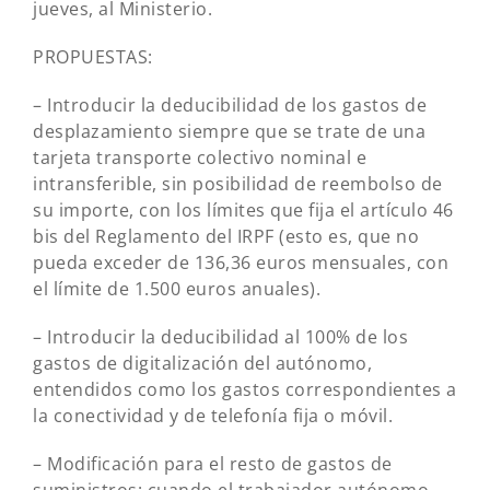
jueves, al Ministerio.
PROPUESTAS:
– Introducir la deducibilidad de los gastos de
desplazamiento siempre que se trate de una
tarjeta transporte colectivo nominal e
intransferible, sin posibilidad de reembolso de
su importe, con los límites que fija el artículo 46
bis del Reglamento del IRPF (esto es, que no
pueda exceder de 136,36 euros mensuales, con
el límite de 1.500 euros anuales).
– Introducir la deducibilidad al 100% de los
gastos de digitalización del autónomo,
entendidos como los gastos correspondientes a
la conectividad y de telefonía fija o móvil.
– Modificación para el resto de gastos de