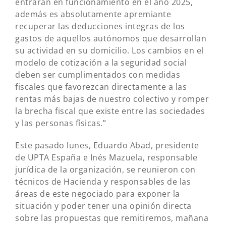
entraran en funcionamiento en el año 2025,
además es absolutamente apremiante
recuperar las deducciones integras de los
gastos de aquellos autónomos que desarrollan
su actividad en su domicilio. Los cambios en el
modelo de cotización a la seguridad social
deben ser cumplimentados con medidas
fiscales que favorezcan directamente a las
rentas más bajas de nuestro colectivo y romper
la brecha fiscal que existe entre las sociedades
y las personas físicas.”
Este pasado lunes, Eduardo Abad, presidente
de UPTA España e Inés Mazuela, responsable
jurídica de la organización, se reunieron con
técnicos de Hacienda y responsables de las
áreas de este negociado para exponer la
situación y poder tener una opinión directa
sobre las propuestas que remitiremos, mañana