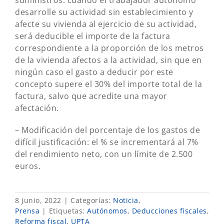
suministros: cuando el trabajador autónomo
desarrolle su actividad sin establecimiento y
afecte su vivienda al ejercicio de su actividad,
será deducible el importe de la factura
correspondiente a la proporción de los metros
de la vivienda afectos a la actividad, sin que en
ningún caso el gasto a deducir por este
concepto supere el 30% del importe total de la
factura, salvo que acredite una mayor
afectación.
– Modificación del porcentaje de los gastos de
difícil justificación: el % se incrementará al 7%
del rendimiento neto, con un límite de 2.500
euros.
8 junio, 2022
|
Categorías:
Noticia
,
Prensa
|
Etiquetas:
Autónomos
,
Deducciones fiscales
,
Reforma fiscal
,
UPTA