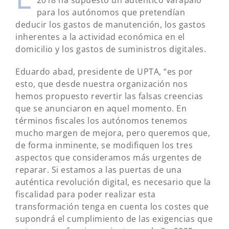
2018 ha supuesto un auténtico varapalo
para los autónomos que pretendían
deducir los gastos de manutención, los gastos
inherentes a la actividad económica en el
domicilio y los gastos de suministros digitales.
Eduardo abad, presidente de UPTA, “es por
esto, que desde nuestra organización nos
hemos propuesto revertir las falsas creencias
que se anunciaron en aquel momento. En
términos fiscales los autónomos tenemos
mucho margen de mejora, pero queremos que,
de forma inminente, se modifiquen los tres
aspectos que consideramos más urgentes de
reparar. Si estamos a las puertas de una
auténtica revolución digital, es necesario que la
fiscalidad para poder realizar esta
transformación tenga en cuenta los costes que
supondrá el cumplimiento de las exigencias que