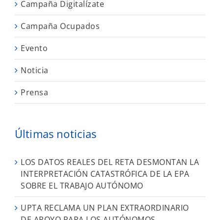
Campaña Digitalízate
Campaña Ocupados
Evento
Noticia
Prensa
Últimas noticias
LOS DATOS REALES DEL RETA DESMONTAN LA
INTERPRETACIÓN CATASTRÓFICA DE LA EPA
SOBRE EL TRABAJO AUTÓNOMO
UPTA RECLAMA UN PLAN EXTRAORDINARIO
DE APOYO PARA LOS AUTÓNOMOS