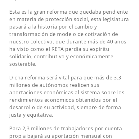
Esta es la gran reforma que quedaba pendiente
en materia de protección social, esta legislatura
pasará a la historia por el cambio y
transformación de modelo de cotización de
nuestro colectivo, que durante más de 40 años
ha visto como el RETA perdía su espíritu
solidario, contributivo y económicamente
sostenible.
Dicha reforma será vital para que más de 3,3
millones de autónomos realicen sus
aportaciones económicas al sistema sobre los
rendimientos económicos obtenidos por el
desarrollo de su actividad, siempre de forma
justa y equitativa.
Para 2,3 millones de trabajadores por cuenta
propia bajará su aportación mensual con