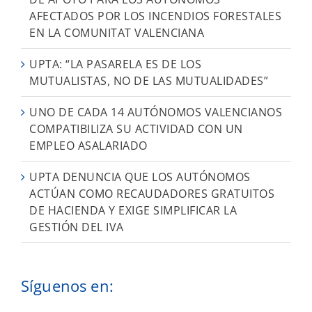
AFECTADOS POR LOS INCENDIOS FORESTALES
EN LA COMUNITAT VALENCIANA
UPTA: “LA PASARELA ES DE LOS
MUTUALISTAS, NO DE LAS MUTUALIDADES”
UNO DE CADA 14 AUTÓNOMOS VALENCIANOS
COMPATIBILIZA SU ACTIVIDAD CON UN
EMPLEO ASALARIADO
UPTA DENUNCIA QUE LOS AUTÓNOMOS
ACTÚAN COMO RECAUDADORES GRATUITOS
DE HACIENDA Y EXIGE SIMPLIFICAR LA
GESTIÓN DEL IVA
Síguenos en: