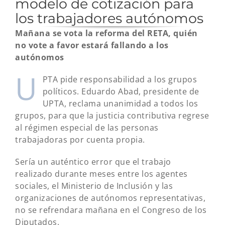
modelo de cotización para
los trabajadores autónomos
Mañana se vota la reforma del RETA, quién
no vote a favor estará fallando a los
autónomos
U
PTA pide responsabilidad a los grupos
políticos. Eduardo Abad, presidente de
UPTA, reclama unanimidad a todos los
grupos, para que la justicia contributiva regrese
al régimen especial de las personas
trabajadoras por cuenta propia.
Sería un auténtico error que el trabajo
realizado durante meses entre los agentes
sociales, el Ministerio de Inclusión y las
organizaciones de autónomos representativas,
no se refrendara mañana en el Congreso de los
Diputados.