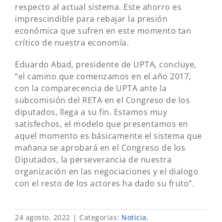
respecto al actual sistema. Este ahorro es
imprescindible para rebajar la presión
económica que sufren en este momento tan
crítico de nuestra economía.
Eduardo Abad, presidente de UPTA, concluye,
“el camino que comenzamos en el año 2017,
con la comparecencia de UPTA ante la
subcomisión del RETA en el Congreso de los
diputados, llega a su fin. Estamos muy
satisfechos, el modelo que presentamos en
aquel momento es básicamente el sistema que
mañana se aprobará en el Congreso de los
Diputados, la perseverancia de nuestra
organización en las negociaciones y el dialogo
con el resto de los actores ha dado su fruto”.
24 agosto, 2022
|
Categorías:
Noticia
,