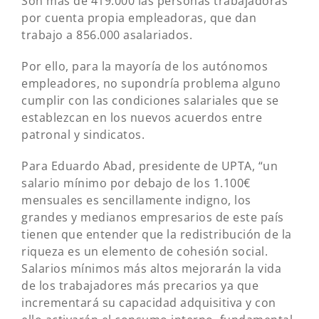
Son más de 419.000 las personas trabajadoras
por cuenta propia empleadoras, que dan
trabajo a 856.000 asalariados.
Por ello, para la mayoría de los autónomos
empleadores, no supondría problema alguno
cumplir con las condiciones salariales que se
establezcan en los nuevos acuerdos entre
patronal y sindicatos.
Para Eduardo Abad, presidente de UPTA, “un
salario mínimo por debajo de los 1.100€
mensuales es sencillamente indigno, los
grandes y medianos empresarios de este país
tienen que entender que la redistribución de la
riqueza es un elemento de cohesión social.
Salarios mínimos más altos mejorarán la vida
de los trabajadores más precarios ya que
incrementará su capacidad adquisitiva y con