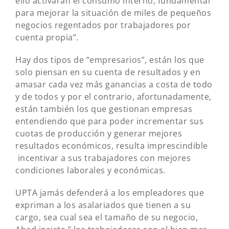
ello activarán el consumo interno, fundamental
para mejorar la situación de miles de pequeños
negocios regentados por trabajadores por
cuenta propia”.
Hay dos tipos de “empresarios”, están los que
solo piensan en su cuenta de resultados y en
amasar cada vez más ganancias a costa de todo
y de todos y por el contrario, afortunadamente,
están también los que gestionan empresas
entendiendo que para poder incrementar sus
cuotas de producción y generar mejores
resultados económicos, resulta imprescindible
incentivar a sus trabajadores con mejores
condiciones laborales y económicas.
UPTA jamás defenderá a los empleadores que
expriman a los asalariados que tienen a su
cargo, sea cual sea el tamaño de su negocio,