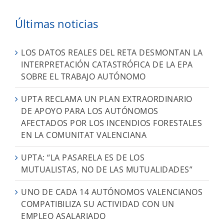
Últimas noticias
LOS DATOS REALES DEL RETA DESMONTAN LA
INTERPRETACIÓN CATASTRÓFICA DE LA EPA
SOBRE EL TRABAJO AUTÓNOMO
UPTA RECLAMA UN PLAN EXTRAORDINARIO
DE APOYO PARA LOS AUTÓNOMOS
AFECTADOS POR LOS INCENDIOS FORESTALES
EN LA COMUNITAT VALENCIANA
UPTA: “LA PASARELA ES DE LOS
MUTUALISTAS, NO DE LAS MUTUALIDADES”
UNO DE CADA 14 AUTÓNOMOS VALENCIANOS
COMPATIBILIZA SU ACTIVIDAD CON UN
EMPLEO ASALARIADO