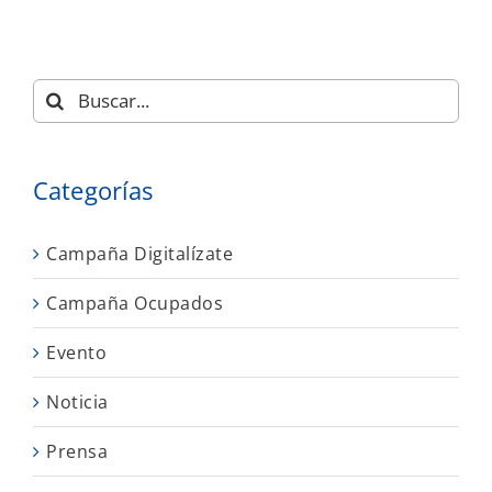
Buscar:
Categorías
Campaña Digitalízate
Campaña Ocupados
Evento
Noticia
Prensa