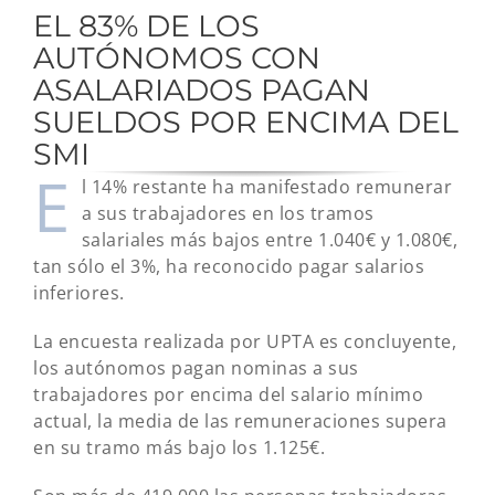
EL 83% DE LOS
AUTÓNOMOS CON
ASALARIADOS PAGAN
SUELDOS POR ENCIMA DEL
SMI
E
l 14% restante ha manifestado remunerar
a sus trabajadores en los tramos
salariales más bajos entre 1.040€ y 1.080€,
tan sólo el 3%, ha reconocido pagar salarios
inferiores.
La encuesta realizada por UPTA es concluyente,
los autónomos pagan nominas a sus
trabajadores por encima del salario mínimo
actual, la media de las remuneraciones supera
en su tramo más bajo los 1.125€.