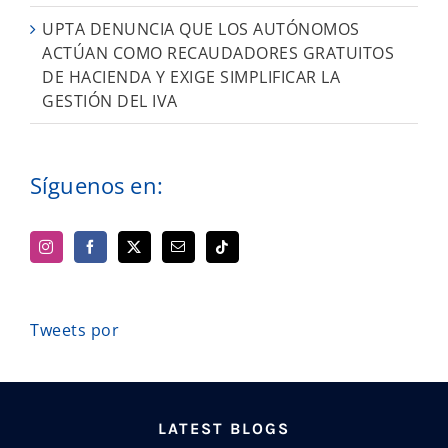
UPTA DENUNCIA QUE LOS AUTÓNOMOS
ACTÚAN COMO RECAUDADORES GRATUITOS
DE HACIENDA Y EXIGE SIMPLIFICAR LA
GESTIÓN DEL IVA
Síguenos en:
Tweets por
LATEST BLOGS