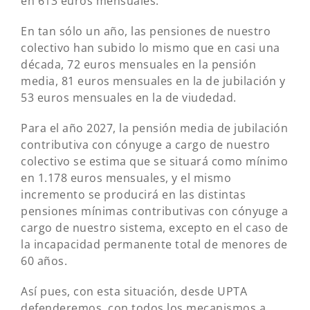
en 613 euros mensuales.
En tan sólo un año, las pensiones de nuestro
colectivo han subido lo mismo que en casi una
década, 72 euros mensuales en la pensión
media, 81 euros mensuales en la de jubilación y
53 euros mensuales en la de viudedad.
Para el año 2027, la pensión media de jubilación
contributiva con cónyuge a cargo de nuestro
colectivo se estima que se situará como mínimo
en 1.178 euros mensuales, y el mismo
incremento se producirá en las distintas
pensiones mínimas contributivas con cónyuge a
cargo de nuestro sistema, excepto en el caso de
la incapacidad permanente total de menores de
60 años.
Así pues, con esta situación, desde UPTA
defenderemos, con todos los mecanismos a