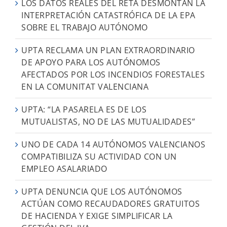
LOS DATOS REALES DEL RETA DESMONTAN LA
INTERPRETACIÓN CATASTRÓFICA DE LA EPA
SOBRE EL TRABAJO AUTÓNOMO
UPTA RECLAMA UN PLAN EXTRAORDINARIO
DE APOYO PARA LOS AUTÓNOMOS
AFECTADOS POR LOS INCENDIOS FORESTALES
EN LA COMUNITAT VALENCIANA
UPTA: “LA PASARELA ES DE LOS
MUTUALISTAS, NO DE LAS MUTUALIDADES”
UNO DE CADA 14 AUTÓNOMOS VALENCIANOS
COMPATIBILIZA SU ACTIVIDAD CON UN
EMPLEO ASALARIADO
UPTA DENUNCIA QUE LOS AUTÓNOMOS
ACTÚAN COMO RECAUDADORES GRATUITOS
DE HACIENDA Y EXIGE SIMPLIFICAR LA