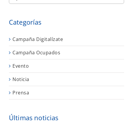
Categorías
Campaña Digitalízate
Campaña Ocupados
Evento
Noticia
Prensa
Últimas noticias