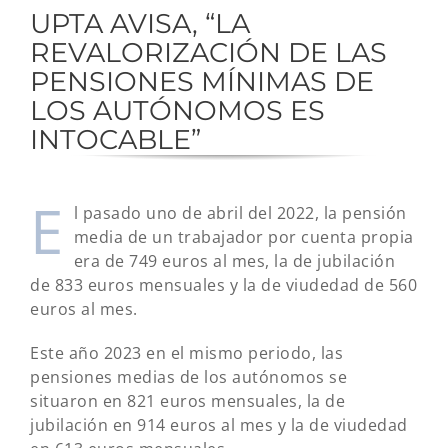
UPTA AVISA, “LA
REVALORIZACIÓN DE LAS
PENSIONES MÍNIMAS DE
LOS AUTÓNOMOS ES
INTOCABLE”
E
l pasado uno de abril del 2022, la pensión
media de un trabajador por cuenta propia
era de 749 euros al mes, la de jubilación
de 833 euros mensuales y la de viudedad de 560
euros al mes.
Este año 2023 en el mismo periodo, las
pensiones medias de los autónomos se
situaron en 821 euros mensuales, la de
jubilación en 914 euros al mes y la de viudedad