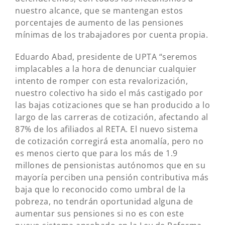
nuestro alcance, que se mantengan estos
porcentajes de aumento de las pensiones
mínimas de los trabajadores por cuenta propia.
Eduardo Abad, presidente de UPTA “seremos
implacables a la hora de denunciar cualquier
intento de romper con esta revalorización,
nuestro colectivo ha sido el más castigado por
las bajas cotizaciones que se han producido a lo
largo de las carreras de cotización, afectando al
87% de los afiliados al RETA. El nuevo sistema
de cotización corregirá esta anomalía, pero no
es menos cierto que para los más de 1.9
millones de pensionistas autónomos que en su
mayoría perciben una pensión contributiva más
baja que lo reconocido como umbral de la
pobreza, no tendrán oportunidad alguna de
aumentar sus pensiones si no es con este