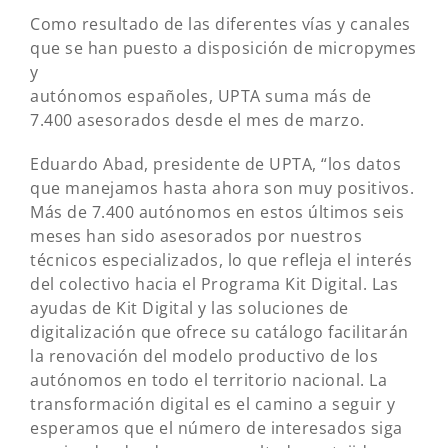
Como resultado de las diferentes vías y canales
que se han puesto a disposición de micropymes
y
autónomos españoles, UPTA suma más de
7.400 asesorados desde el mes de marzo.
Eduardo Abad, presidente de UPTA, “los datos
que manejamos hasta ahora son muy positivos.
Más de 7.400 autónomos en estos últimos seis
meses han sido asesorados por nuestros
técnicos especializados, lo que refleja el interés
del colectivo hacia el Programa Kit Digital. Las
ayudas de Kit Digital y las soluciones de
digitalización que ofrece su catálogo facilitarán
la renovación del modelo productivo de los
autónomos en todo el territorio nacional. La
transformación digital es el camino a seguir y
esperamos que el número de interesados siga