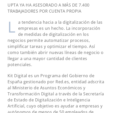
UPTA YA HA ASESORADO A MÁS DE 7.400
TRABAJADORES POR CUENTA PROPIA
L
a tendencia hacia a la digitalización de las
empresas es un hecho. La incorporación
de medidas de digitalización en los
negocios permite automatizar procesos,
simplificar tareas y optimizar el tiempo. Así
como también abrir nuevas líneas de negocio o
llegar a una mayor cantidad de clientes
potenciales.
Kit Digital es un Programa del Gobierno de
España gestionado por Red.es, entidad adscrita
al Ministerio de Asuntos Económicos y
Transformación Digital a través de la Secretaría
de Estado de Digitalización e Inteligencia
Artificial, cuyo objetivo es ayudar a empresas y
autónomos de menos de 50 empleados de