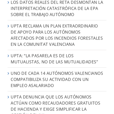
LOS DATOS REALES DEL RETA DESMONTAN LA
INTERPRETACIÓN CATASTRÓFICA DE LA EPA
SOBRE EL TRABAJO AUTÓNOMO
UPTA RECLAMA UN PLAN EXTRAORDINARIO
DE APOYO PARA LOS AUTÓNOMOS
AFECTADOS POR LOS INCENDIOS FORESTALES
EN LA COMUNITAT VALENCIANA
UPTA: “LA PASARELA ES DE LOS
MUTUALISTAS, NO DE LAS MUTUALIDADES”
UNO DE CADA 14 AUTÓNOMOS VALENCIANOS
COMPATIBILIZA SU ACTIVIDAD CON UN
EMPLEO ASALARIADO
UPTA DENUNCIA QUE LOS AUTÓNOMOS
ACTÚAN COMO RECAUDADORES GRATUITOS
DE HACIENDA Y EXIGE SIMPLIFICAR LA