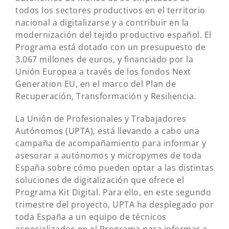
todos los sectores productivos en el territorio
nacional a digitalizarse y a contribuir en la
modernización del tejido productivo español. El
Programa está dotado con un presupuesto de
3.067 millones de euros, y financiado por la
Unión Europea a través de los fondos Next
Generation EU, en el marco del Plan de
Recuperación, Transformación y Resiliencia.
La Unión de Profesionales y Trabajadores
Autónomos (UPTA), está llevando a cabo una
campaña de acompañamiento para informar y
asesorar a autónomos y micropymes de toda
España sobre cómo pueden optar a las distintas
soluciones de digitalización que ofrece el
Programa Kit Digital. Para ello, en este segundo
trimestre del proyecto, UPTA ha desplegado por
toda España a un equipo de técnicos