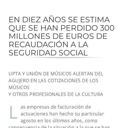
EN DIEZ AÑOS SE ESTIMA
QUE SE HAN PERDIDO 300
MILLONES DE EUROS DE
RECAUDACIÓN A LA
SEGURIDAD SOCIAL
UPTA Y UNIÓN DE MÚSICOS ALERTAN DEL
AGUJERO EN LAS COTIZACIONES DE LOS
MÚSICOS
Y OTROS PROFESIONALES DE LA CULTURA
L
as empresas de facturación de
actuaciones han hecho su particular
agosto en los últimos años, como
consecuencia de la situación a la que se han