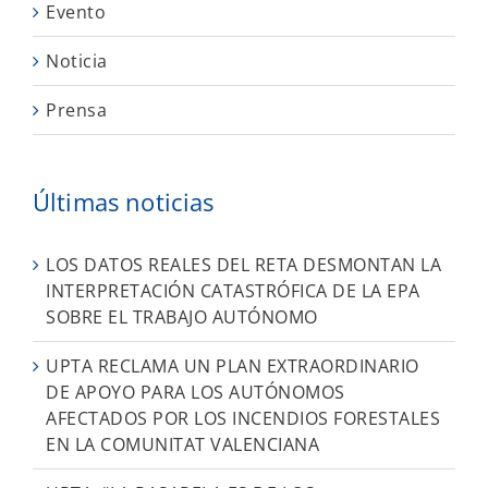
Evento
Noticia
Prensa
Últimas noticias
LOS DATOS REALES DEL RETA DESMONTAN LA
INTERPRETACIÓN CATASTRÓFICA DE LA EPA
SOBRE EL TRABAJO AUTÓNOMO
UPTA RECLAMA UN PLAN EXTRAORDINARIO
DE APOYO PARA LOS AUTÓNOMOS
AFECTADOS POR LOS INCENDIOS FORESTALES
EN LA COMUNITAT VALENCIANA