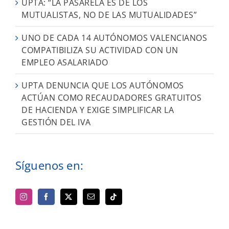
UPTA: “LA PASARELA ES DE LOS
MUTUALISTAS, NO DE LAS MUTUALIDADES”
UNO DE CADA 14 AUTÓNOMOS VALENCIANOS
COMPATIBILIZA SU ACTIVIDAD CON UN
EMPLEO ASALARIADO
UPTA DENUNCIA QUE LOS AUTÓNOMOS
ACTÚAN COMO RECAUDADORES GRATUITOS
DE HACIENDA Y EXIGE SIMPLIFICAR LA
GESTIÓN DEL IVA
Síguenos en: