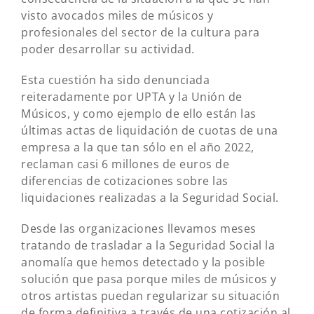
visto avocados miles de músicos y
profesionales del sector de la cultura para
poder desarrollar su actividad.
Esta cuestión ha sido denunciada
reiteradamente por UPTA y la Unión de
Músicos, y como ejemplo de ello están las
últimas actas de liquidación de cuotas de una
empresa a la que tan sólo en el año 2022,
reclaman casi 6 millones de euros de
diferencias de cotizaciones sobre las
liquidaciones realizadas a la Seguridad Social.
Desde las organizaciones llevamos meses
tratando de trasladar a la Seguridad Social la
anomalía que hemos detectado y la posible
solución que pasa porque miles de músicos y
otros artistas puedan regularizar su situación
de forma definitiva a través de una cotización al