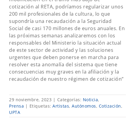
cotización al RETA, podríamos regularizar unos
200 mil profesionales de la cultura, lo que
supondría una recaudación a la Seguridad
Social de casi 170 millones de euros anuales. En
las próximas semanas analizaremos con los
responsables del Ministerio la situación actual
de este sector de actividad y las soluciones
urgentes que deben ponerse en marcha para
resolver esta anomalía del sistema que tiene
consecuencias muy graves en la afiliación y la
recaudación de nuestro régimen de cotización”
29 noviembre, 2023
|
Categorías:
Noticia
,
Prensa
|
Etiquetas:
Artistas
,
Autónomos
,
Cotización
,
UPTA