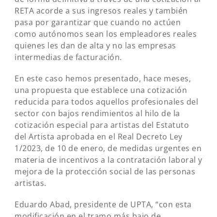
RETA acorde a sus ingresos reales y también
pasa por garantizar que cuando no actúen
como autónomos sean los empleadores reales
quienes les dan de alta y no las empresas
intermedias de facturación.
En este caso hemos presentado, hace meses,
una propuesta que establece una cotización
reducida para todos aquellos profesionales del
sector con bajos rendimientos al hilo de la
cotización especial para artistas del Estatuto
del Artista aprobada en el Real Decreto Ley
1/2023, de 10 de enero, de medidas urgentes en
materia de incentivos a la contratación laboral y
mejora de la protección social de las personas
artistas.
Eduardo Abad, presidente de UPTA, “con esta
modificación en el tramo más bajo de