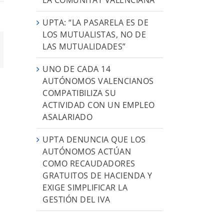
UPTA: “LA PASARELA ES DE
LOS MUTUALISTAS, NO DE
LAS MUTUALIDADES”
App
orreo
ectrónico
UNO DE CADA 14
AUTÓNOMOS VALENCIANOS
COMPATIBILIZA SU
ACTIVIDAD CON UN EMPLEO
ASALARIADO
UPTA DENUNCIA QUE LOS
AUTÓNOMOS ACTÚAN
COMO RECAUDADORES
GRATUITOS DE HACIENDA Y
EXIGE SIMPLIFICAR LA
GESTIÓN DEL IVA