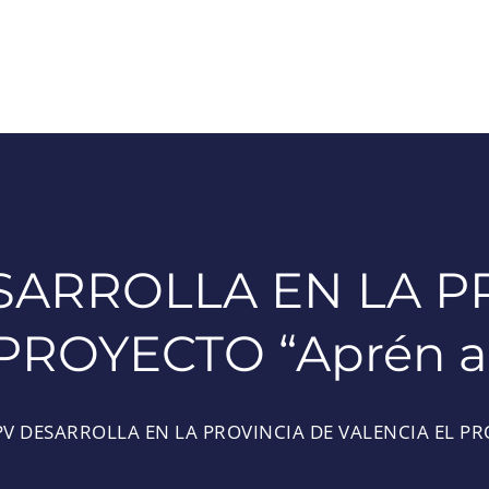
SARROLLA EN LA P
PROYECTO “Aprén a 
PV DESARROLLA EN LA PROVINCIA DE VALENCIA EL PRO