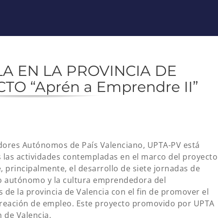
A EN LA PROVINCIA DE
O “Aprén a Emprendre II”
adores Autónomos de País Valenciano, UPTA-PV está
 las actividades contempladas en el marco del proyecto
, principalmente, el desarrollo de siete jornadas de
jo autónomo y la cultura emprendedora del
 de la provincia de Valencia con el fin de promover el
creación de empleo. Este proyecto promovido por UPTA
 de Valencia.