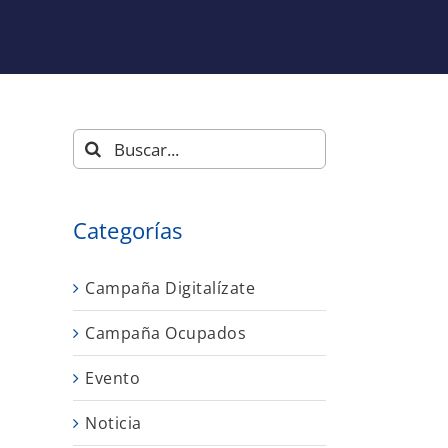
Buscar:
Categorías
Campaña Digitalízate
Campaña Ocupados
Evento
Noticia