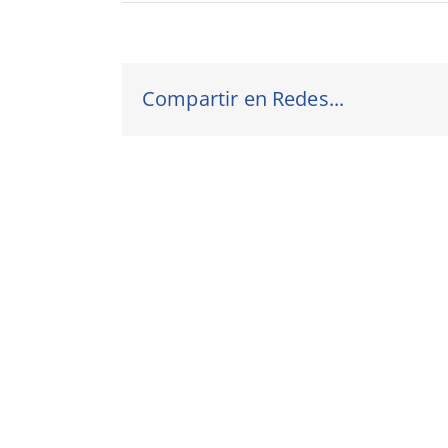
Compartir en Redes...