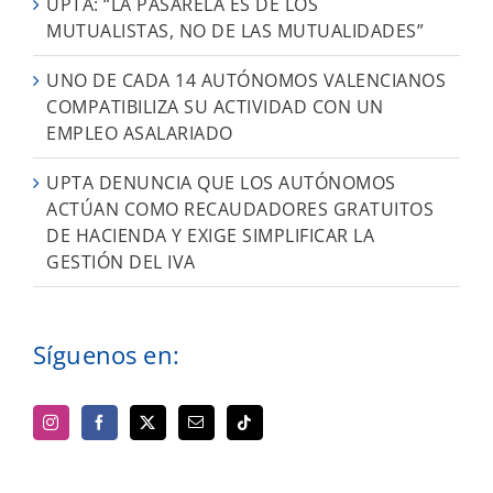
UPTA: “LA PASARELA ES DE LOS
MUTUALISTAS, NO DE LAS MUTUALIDADES”
UNO DE CADA 14 AUTÓNOMOS VALENCIANOS
COMPATIBILIZA SU ACTIVIDAD CON UN
EMPLEO ASALARIADO
UPTA DENUNCIA QUE LOS AUTÓNOMOS
ACTÚAN COMO RECAUDADORES GRATUITOS
DE HACIENDA Y EXIGE SIMPLIFICAR LA
GESTIÓN DEL IVA
Síguenos en: