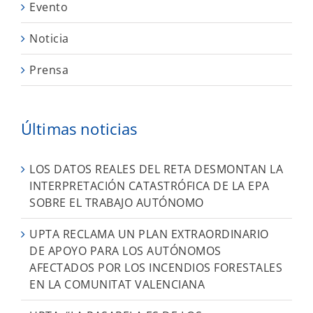
Evento
Noticia
Prensa
Últimas noticias
LOS DATOS REALES DEL RETA DESMONTAN LA
INTERPRETACIÓN CATASTRÓFICA DE LA EPA
SOBRE EL TRABAJO AUTÓNOMO
UPTA RECLAMA UN PLAN EXTRAORDINARIO
DE APOYO PARA LOS AUTÓNOMOS
AFECTADOS POR LOS INCENDIOS FORESTALES
EN LA COMUNITAT VALENCIANA