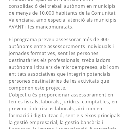
consolidació del treball autònom en municipis
de menys de 10.000 habitants de la Comunitat
Valenciana, amb especial atenció als municipis
AVANT i les mancomunitats.
El programa preveu assessorar més de 300
autònoms entre assessoraments individuals i
jornades formatives, sent les persones
destinatàries els professionals, treballadors
autònoms i titulars de microempreses, així com
entitats associatives que integrin potencials
persones destinatàries de les activitats que
componen este projecte.
L’objectiu és proporcionar assessorament en
temes fiscals, laborals, jurídics, comptables, en
prevenció de riscos laborals, així com en
formació i digitalització, sent els eixos principals
la gestió empresarial, la gestió bancària i