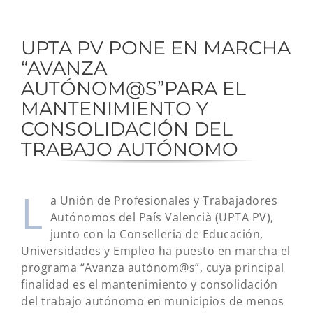
UPTA PV PONE EN MARCHA
“AVANZA
AUTÓNOM@S”PARA EL
MANTENIMIENTO Y
CONSOLIDACIÓN DEL
TRABAJO AUTÓNOMO
L
a Unión de Profesionales y Trabajadores
Autónomos del País Valencià (UPTA PV),
junto con la Conselleria de Educación,
Universidades y Empleo ha puesto en marcha el
programa “Avanza autónom@s”, cuya principal
finalidad es el mantenimiento y consolidación
del trabajo autónomo en municipios de menos