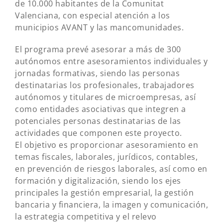
de 10.000 habitantes de la Comunitat
Valenciana, con especial atención a los
municipios AVANT y las mancomunidades.
El programa prevé asesorar a más de 300
autónomos entre asesoramientos individuales y
jornadas formativas, siendo las personas
destinatarias los profesionales, trabajadores
autónomos y titulares de microempresas, así
como entidades asociativas que integren a
potenciales personas destinatarias de las
actividades que componen este proyecto.
El objetivo es proporcionar asesoramiento en
temas fiscales, laborales, jurídicos, contables,
en prevención de riesgos laborales, así como en
formación y digitalización, siendo los ejes
principales la gestión empresarial, la gestión
bancaria y financiera, la imagen y comunicación,
la estrategia competitiva y el relevo