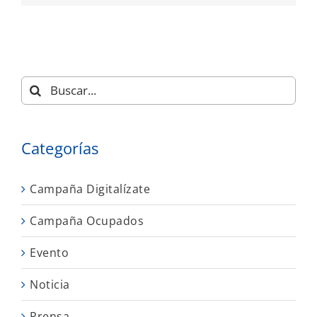
Buscar:
Categorías
Campaña Digitalízate
Campaña Ocupados
Evento
Noticia
Prensa