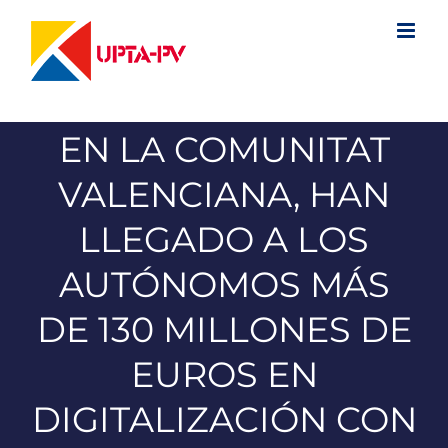
Saltar
al
contenido
EN LA COMUNITAT
VALENCIANA, HAN
LLEGADO A LOS
AUTÓNOMOS MÁS
DE 130 MILLONES DE
EUROS EN
DIGITALIZACIÓN CON