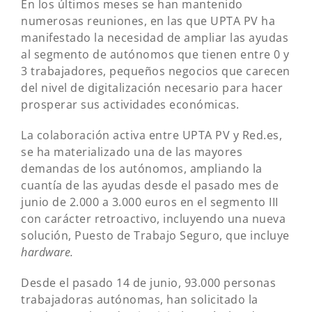
En los últimos meses se han mantenido
numerosas reuniones, en las que UPTA PV ha
manifestado la necesidad de ampliar las ayudas
al segmento de autónomos que tienen entre 0 y
3 trabajadores, pequeños negocios que carecen
del nivel de digitalización necesario para hacer
prosperar sus actividades económicas.
La colaboración activa entre UPTA PV y Red.es,
se ha materializado una de las mayores
demandas de los autónomos, ampliando la
cuantía de las ayudas desde el pasado mes de
junio de 2.000 a 3.000 euros en el segmento III
con carácter retroactivo, incluyendo una nueva
solución, Puesto de Trabajo Seguro, que incluye
hardware.
Desde el pasado 14 de junio, 93.000 personas
trabajadoras autónomas, han solicitado la