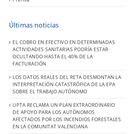
Últimas noticias
EL COBRO EN EFECTIVO EN DETERMINADAS
ACTIVIDADES SANITARIAS PODRÍA ESTAR
OCULTANDO HASTA EL 40% DE LA
FACTURACIÓN
LOS DATOS REALES DEL RETA DESMONTAN LA
INTERPRETACIÓN CATASTRÓFICA DE LA EPA
SOBRE EL TRABAJO AUTÓNOMO
UPTA RECLAMA UN PLAN EXTRAORDINARIO
DE APOYO PARA LOS AUTÓNOMOS
AFECTADOS POR LOS INCENDIOS FORESTALES
EN LA COMUNITAT VALENCIANA