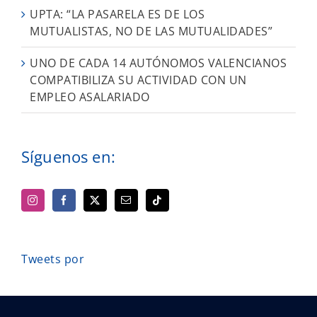
UPTA: “LA PASARELA ES DE LOS
MUTUALISTAS, NO DE LAS MUTUALIDADES”
UNO DE CADA 14 AUTÓNOMOS VALENCIANOS
COMPATIBILIZA SU ACTIVIDAD CON UN
EMPLEO ASALARIADO
Síguenos en:
Tweets por