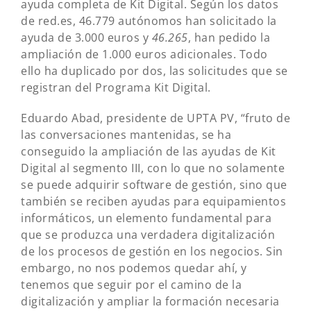
ayuda completa de Kit Digital. Según los datos
de red.es, 46.779 autónomos han solicitado la
ayuda de 3.000 euros y
46.265
, han pedido la
ampliación de 1.000 euros adicionales. Todo
ello ha duplicado por dos, las solicitudes que se
registran del Programa Kit Digital.
Eduardo Abad, presidente de UPTA PV, “fruto de
las conversaciones mantenidas, se ha
conseguido la ampliación de las ayudas de Kit
Digital al segmento III, con lo que no solamente
se puede adquirir software de gestión, sino que
también se reciben ayudas para equipamientos
informáticos, un elemento fundamental para
que se produzca una verdadera digitalización
de los procesos de gestión en los negocios. Sin
embargo, no nos podemos quedar ahí, y
tenemos que seguir por el camino de la
digitalización y ampliar la formación necesaria