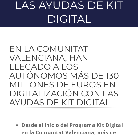
LAS AYUDAS DE KIT
DIGITAL
EN LA COMUNITAT
VALENCIANA, HAN
LLEGADO A LOS
AUTÓNOMOS MÁS DE 130
MILLONES DE EUROS EN
DIGITALIZACIÓN CON LAS
AYUDAS DE KIT DIGITAL
Desde el inicio del Programa Kit Digital
en la Comunitat Valenciana, más de