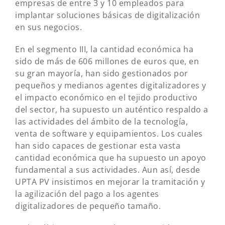
empresas de entre 3 y 10 empleados para
implantar soluciones básicas de digitalización
en sus negocios.
En el segmento III, la cantidad económica ha
sido de más de 606 millones de euros que, en
su gran mayoría, han sido gestionados por
pequeños y medianos agentes digitalizadores y
el impacto económico en el tejido productivo
del sector, ha supuesto un auténtico respaldo a
las actividades del ámbito de la tecnología,
venta de software y equipamientos. Los cuales
han sido capaces de gestionar esta vasta
cantidad económica que ha supuesto un apoyo
fundamental a sus actividades. Aun así, desde
UPTA PV insistimos en mejorar la tramitación y
la agilización del pago a los agentes
digitalizadores de pequeño tamaño.