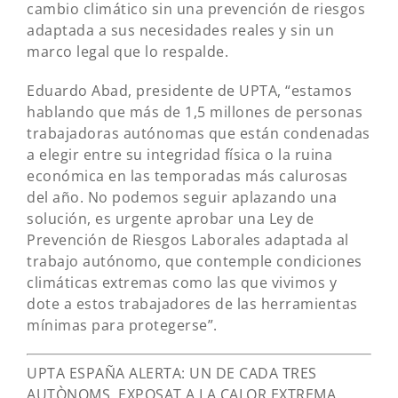
cambio climático sin una prevención de riesgos
adaptada a sus necesidades reales y sin un
marco legal que lo respalde.
Eduardo Abad, presidente de UPTA, “estamos
hablando que más de 1,5 millones de personas
trabajadoras autónomas que están condenadas
a elegir entre su integridad física o la ruina
económica en las temporadas más calurosas
del año. No podemos seguir aplazando una
solución, es urgente aprobar una Ley de
Prevención de Riesgos Laborales adaptada al
trabajo autónomo, que contemple condiciones
climáticas extremas como las que vivimos y
dote a estos trabajadores de las herramientas
mínimas para protegerse”.
UPTA ESPAÑA ALERTA: UN DE CADA TRES
AUTÒNOMS, EXPOSAT A LA CALOR EXTREMA