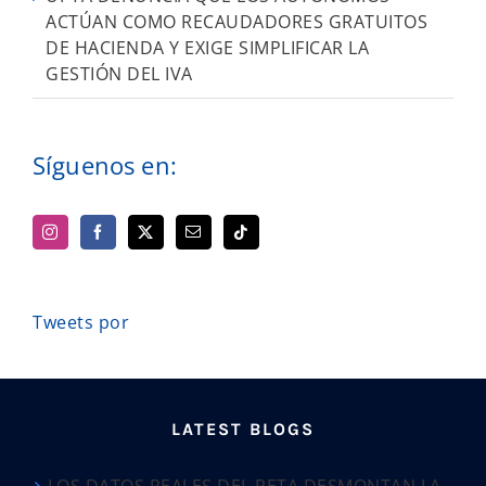
ACTÚAN COMO RECAUDADORES GRATUITOS
DE HACIENDA Y EXIGE SIMPLIFICAR LA
GESTIÓN DEL IVA
Síguenos en:
Tweets por
LATEST BLOGS