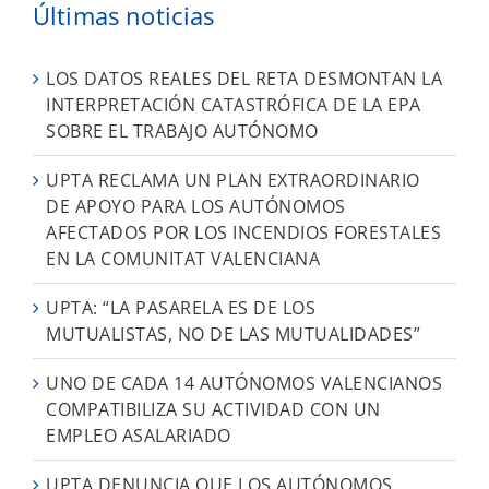
Últimas noticias
LOS DATOS REALES DEL RETA DESMONTAN LA
INTERPRETACIÓN CATASTRÓFICA DE LA EPA
SOBRE EL TRABAJO AUTÓNOMO
UPTA RECLAMA UN PLAN EXTRAORDINARIO
DE APOYO PARA LOS AUTÓNOMOS
AFECTADOS POR LOS INCENDIOS FORESTALES
EN LA COMUNITAT VALENCIANA
UPTA: “LA PASARELA ES DE LOS
MUTUALISTAS, NO DE LAS MUTUALIDADES”
UNO DE CADA 14 AUTÓNOMOS VALENCIANOS
COMPATIBILIZA SU ACTIVIDAD CON UN
EMPLEO ASALARIADO
UPTA DENUNCIA QUE LOS AUTÓNOMOS