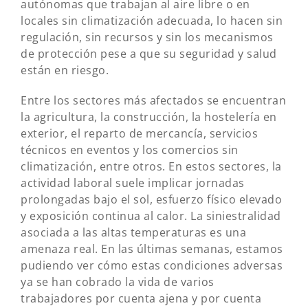
autónomas que trabajan al aire libre o en
locales sin climatización adecuada, lo hacen sin
regulación, sin recursos y sin los mecanismos
de protección pese a que su seguridad y salud
están en riesgo.
Entre los sectores más afectados se encuentran
la agricultura, la construcción, la hostelería en
exterior, el reparto de mercancía, servicios
técnicos en eventos y los comercios sin
climatización, entre otros. En estos sectores, la
actividad laboral suele implicar jornadas
prolongadas bajo el sol, esfuerzo físico elevado
y exposición continua al calor. La siniestralidad
asociada a las altas temperaturas es una
amenaza real. En las últimas semanas, estamos
pudiendo ver cómo estas condiciones adversas
ya se han cobrado la vida de varios
trabajadores por cuenta ajena y por cuenta