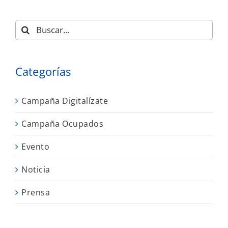
Buscar:
Categorías
Campaña Digitalízate
Campaña Ocupados
Evento
Noticia
Prensa