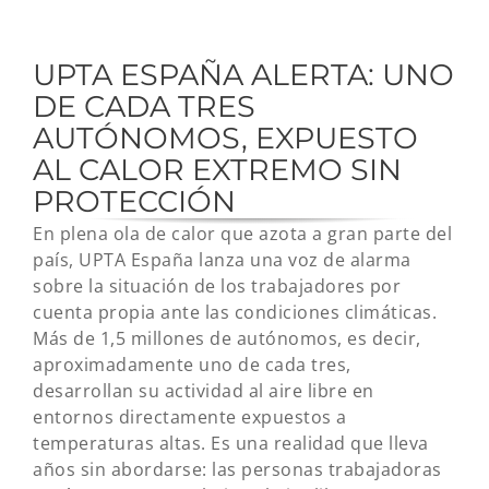
UPTA ESPAÑA ALERTA: UNO
DE CADA TRES
AUTÓNOMOS, EXPUESTO
AL CALOR EXTREMO SIN
PROTECCIÓN
En plena ola de calor que azota a gran parte del
país, UPTA España lanza una voz de alarma
sobre la situación de los trabajadores por
cuenta propia ante las condiciones climáticas.
Más de 1,5 millones de autónomos, es decir,
aproximadamente uno de cada tres,
desarrollan su actividad al aire libre en
entornos directamente expuestos a
temperaturas altas. Es una realidad que lleva
años sin abordarse: las personas trabajadoras