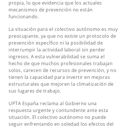
propia, lo que evidencia que los actuales
mecanismos de prevención no están
funcionando.
La situación para el colectivo autónomo es muy
preocupante, ya que no existe un protocolo de
prevención específico ni la posibilidad de
interrumpir la actividad laboral sin perder
ingresos. A esta vulnerabilidad se suma el
hecho de que muchos profesionales trabajan
solos, carecen de recursos de prevención, y no
tienen la capacidad para invertir en mejoras
estructurales que mejoren la climatización de
sus lugares de trabajo.
UPTA España reclama al Gobierno una
respuesta urgente y contundente ante esta
situación. El colectivo autónomo no puede
seguir enfrentando en soledad los efectos del