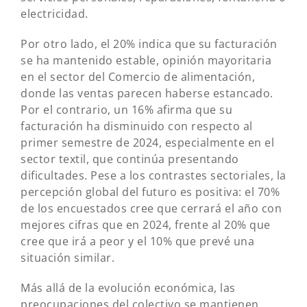
electricidad.
Por otro lado, el 20% indica que su facturación
se ha mantenido estable, opinión mayoritaria
en el sector del Comercio de alimentación,
donde las ventas parecen haberse estancado.
Por el contrario, un 16% afirma que su
facturación ha disminuido con respecto al
primer semestre de 2024, especialmente en el
sector textil, que continúa presentando
dificultades. Pese a los contrastes sectoriales, la
percepción global del futuro es positiva: el 70%
de los encuestados cree que cerrará el año con
mejores cifras que en 2024, frente al 20% que
cree que irá a peor y el 10% que prevé una
situación similar.
Más allá de la evolución económica, las
preocupaciones del colectivo se mantienen