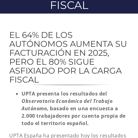
FISCAL
EL 64% DE LOS
AUTÓNOMOS AUMENTA SU
FACTURACIÓN EN 2025,
PERO EL 80% SIGUE
ASFIXIADO POR LA CARGA
FISCAL
UPTA presenta los resultados del
Observatorio Económico del Trabajo
Autónomo
, basado en una encuesta a
2.000 trabajadores por cuenta propia de
todo el territorio español.
UPTA España ha presentado hoy los resultados