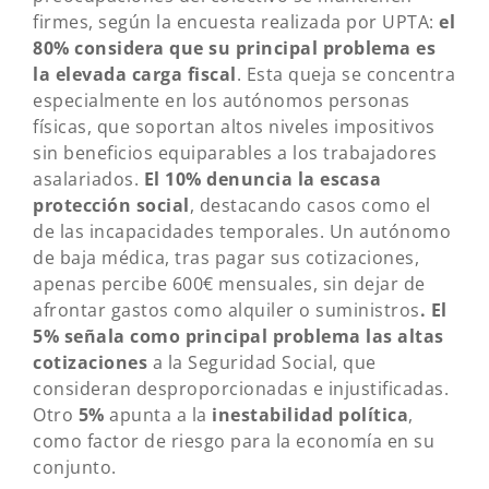
firmes, según la encuesta realizada por UPTA:
el
80% considera que su principal problema es
la elevada carga fiscal
. Esta queja se concentra
especialmente en los autónomos personas
físicas, que soportan altos niveles impositivos
sin beneficios equiparables a los trabajadores
asalariados.
El 10% denuncia la escasa
protección social
, destacando casos como el
de las incapacidades temporales. Un autónomo
de baja médica, tras pagar sus cotizaciones,
apenas percibe 600€ mensuales, sin dejar de
afrontar gastos como alquiler o suministros
. El
5% señala como principal problema las altas
cotizaciones
a la Seguridad Social, que
consideran desproporcionadas e injustificadas.
Otro
5%
apunta a la
inestabilidad política
,
como factor de riesgo para la economía en su
conjunto.