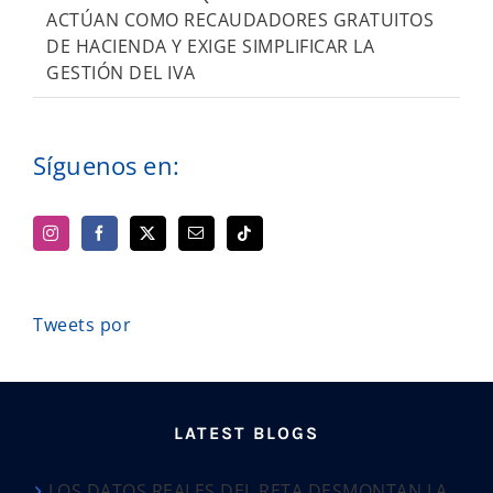
ACTÚAN COMO RECAUDADORES GRATUITOS
DE HACIENDA Y EXIGE SIMPLIFICAR LA
GESTIÓN DEL IVA
Síguenos en:
Tweets por
LATEST BLOGS
LOS DATOS REALES DEL RETA DESMONTAN LA