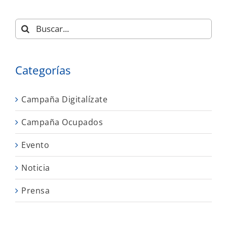
Buscar:
Categorías
Campaña Digitalízate
Campaña Ocupados
Evento
Noticia
Prensa