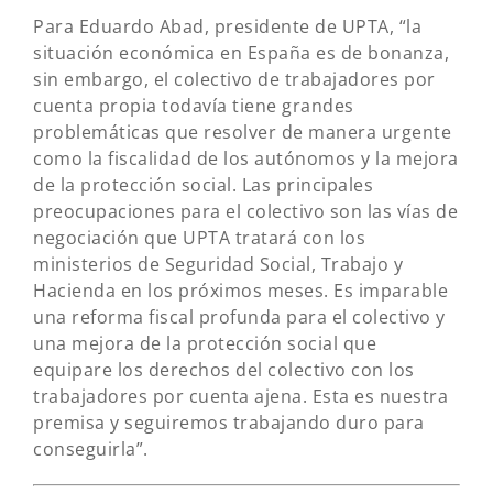
Para Eduardo Abad, presidente de UPTA, “la
situación económica en España es de bonanza,
sin embargo, el colectivo de trabajadores por
cuenta propia todavía tiene grandes
problemáticas que resolver de manera urgente
como la fiscalidad de los autónomos y la mejora
de la protección social. Las principales
preocupaciones para el colectivo son las vías de
negociación que UPTA tratará con los
ministerios de Seguridad Social, Trabajo y
Hacienda en los próximos meses. Es imparable
una reforma fiscal profunda para el colectivo y
una mejora de la protección social que
equipare los derechos del colectivo con los
trabajadores por cuenta ajena. Esta es nuestra
premisa y seguiremos trabajando duro para
conseguirla”.