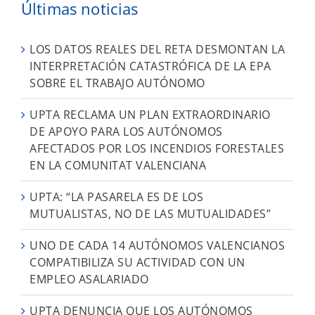
Últimas noticias
LOS DATOS REALES DEL RETA DESMONTAN LA
INTERPRETACIÓN CATASTRÓFICA DE LA EPA
SOBRE EL TRABAJO AUTÓNOMO
UPTA RECLAMA UN PLAN EXTRAORDINARIO
DE APOYO PARA LOS AUTÓNOMOS
AFECTADOS POR LOS INCENDIOS FORESTALES
EN LA COMUNITAT VALENCIANA
UPTA: “LA PASARELA ES DE LOS
MUTUALISTAS, NO DE LAS MUTUALIDADES”
UNO DE CADA 14 AUTÓNOMOS VALENCIANOS
COMPATIBILIZA SU ACTIVIDAD CON UN
EMPLEO ASALARIADO
UPTA DENUNCIA QUE LOS AUTÓNOMOS