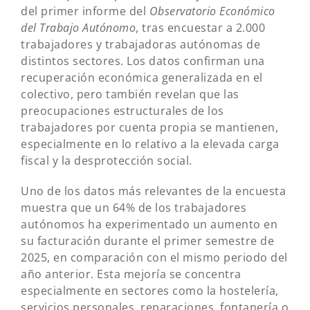
del primer informe del
Observatorio Económico
del Trabajo Autónomo
, tras encuestar a 2.000
trabajadores y trabajadoras autónomas de
distintos sectores. Los datos confirman una
recuperación económica generalizada en el
colectivo, pero también revelan que las
preocupaciones estructurales de los
trabajadores por cuenta propia se mantienen,
especialmente en lo relativo a la elevada carga
fiscal y la desprotección social.
Uno de los datos más relevantes de la encuesta
muestra que un 64% de los trabajadores
autónomos ha experimentado un aumento en
su facturación durante el primer semestre de
2025, en comparación con el mismo periodo del
año anterior. Esta mejoría se concentra
especialmente en sectores como la hostelería,
servicios personales, reparaciones, fontanería o