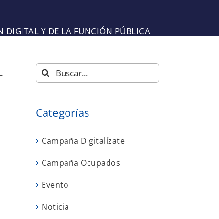
DIGITAL Y DE LA FUNCIÓN PÚBLICA
ABAJADORES AUTÓNOMOS
L
Buscar:
Categorías
Campaña Digitalízate
Campaña Ocupados
Evento
Noticia