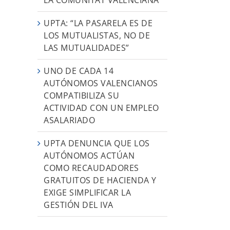
UPTA: “LA PASARELA ES DE
LOS MUTUALISTAS, NO DE
LAS MUTUALIDADES”
UNO DE CADA 14
AUTÓNOMOS VALENCIANOS
COMPATIBILIZA SU
ACTIVIDAD CON UN EMPLEO
ASALARIADO
UPTA DENUNCIA QUE LOS
AUTÓNOMOS ACTÚAN
COMO RECAUDADORES
GRATUITOS DE HACIENDA Y
EXIGE SIMPLIFICAR LA
GESTIÓN DEL IVA