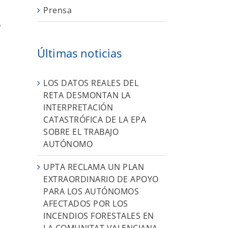
Prensa
o
Últimas noticias
LOS DATOS REALES DEL
RETA DESMONTAN LA
INTERPRETACIÓN
CATASTRÓFICA DE LA EPA
SOBRE EL TRABAJO
AUTÓNOMO
UPTA RECLAMA UN PLAN
EXTRAORDINARIO DE APOYO
PARA LOS AUTÓNOMOS
AFECTADOS POR LOS
INCENDIOS FORESTALES EN
LA COMUNITAT VALENCIANA