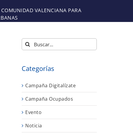
LA COMUNIDAD VALENCIANA PARA
RBANAS
Buscar:
Categorías
Campaña Digitalízate
Campaña Ocupados
Evento
Noticia