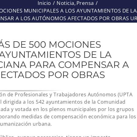
Inicio
Noticia
Prensa
MOCIONES MUNICIPALES A LOS AYUNTAMIENTOS DE 
NSAR A LOS AUTÓNOMOS AFECTADOS POR OBRAS U
ÁS DE 500 MOCIONES
 AYUNTAMIENTOS DE LA
IANA PARA COMPENSAR A
ECTADOS POR OBRAS
ón de Profesionales y Trabajadores Autónomos (UPTA
 dirigida a los 542 ayuntamientos de la Comunidad
tada y votada en los plenos municipales por los grupos
corporando medidas de compensación económica para los
humanización urbana.