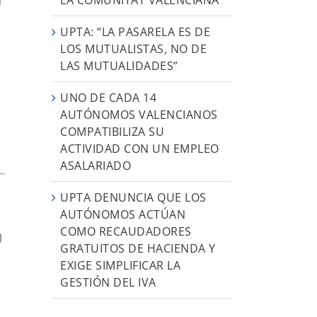
a
UPTA: “LA PASARELA ES DE
LOS MUTUALISTAS, NO DE
LAS MUTUALIDADES”
UNO DE CADA 14
AUTÓNOMOS VALENCIANOS
COMPATIBILIZA SU
ACTIVIDAD CON UN EMPLEO
ASALARIADO
UPTA DENUNCIA QUE LOS
AUTÓNOMOS ACTÚAN
COMO RECAUDADORES
)
GRATUITOS DE HACIENDA Y
EXIGE SIMPLIFICAR LA
GESTIÓN DEL IVA