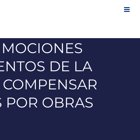
0 MOCIONES
ENTOS DE LA
A COMPENSAR
S POR OBRAS