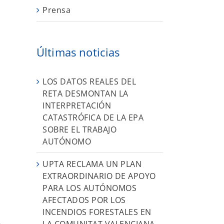
Prensa
Últimas noticias
LOS DATOS REALES DEL
RETA DESMONTAN LA
INTERPRETACIÓN
CATASTRÓFICA DE LA EPA
SOBRE EL TRABAJO
AUTÓNOMO
UPTA RECLAMA UN PLAN
EXTRAORDINARIO DE APOYO
PARA LOS AUTÓNOMOS
AFECTADOS POR LOS
INCENDIOS FORESTALES EN
LA COMUNITAT VALENCIANA