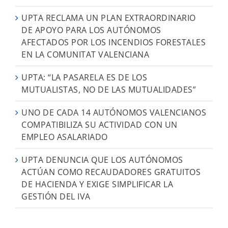
UPTA RECLAMA UN PLAN EXTRAORDINARIO
DE APOYO PARA LOS AUTÓNOMOS
AFECTADOS POR LOS INCENDIOS FORESTALES
EN LA COMUNITAT VALENCIANA
UPTA: “LA PASARELA ES DE LOS
MUTUALISTAS, NO DE LAS MUTUALIDADES”
UNO DE CADA 14 AUTÓNOMOS VALENCIANOS
COMPATIBILIZA SU ACTIVIDAD CON UN
EMPLEO ASALARIADO
UPTA DENUNCIA QUE LOS AUTÓNOMOS
ACTÚAN COMO RECAUDADORES GRATUITOS
DE HACIENDA Y EXIGE SIMPLIFICAR LA
GESTIÓN DEL IVA