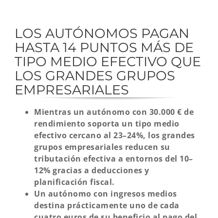
LOS AUTÓNOMOS PAGAN
HASTA 14 PUNTOS MÁS DE
TIPO MEDIO EFECTIVO QUE
LOS GRANDES GRUPOS
EMPRESARIALES
Mientras un autónomo con 30.000 € de
rendimiento soporta un tipo medio
efectivo cercano al 23–24%, los grandes
grupos empresariales reducen su
tributación efectiva a entornos del 10–
12% gracias a deducciones y
planificación fiscal.
Un autónomo con ingresos medios
destina prácticamente uno de cada
cuatro euros de su beneficio al pago del