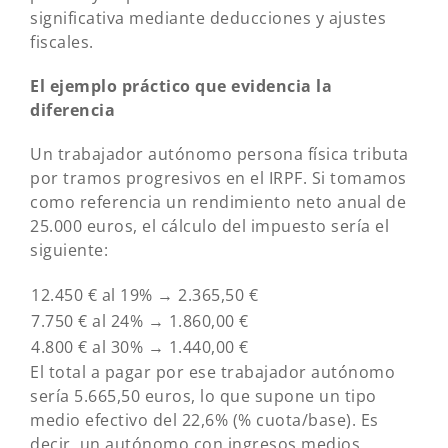
significativa mediante deducciones y ajustes
fiscales.
El ejemplo práctico que evidencia la
diferencia
Un trabajador autónomo persona física tributa
por tramos progresivos en el IRPF. Si tomamos
como referencia un rendimiento neto anual de
25.000 euros, el cálculo del impuesto sería el
siguiente:
12.450 € al 19% → 2.365,50 €
7.750 € al 24% → 1.860,00 €
4.800 € al 30% → 1.440,00 €
El total a pagar por ese trabajador autónomo
sería 5.665,50 euros, lo que supone un tipo
medio efectivo del 22,6% (% cuota/base). Es
decir, un autónomo con ingresos medios