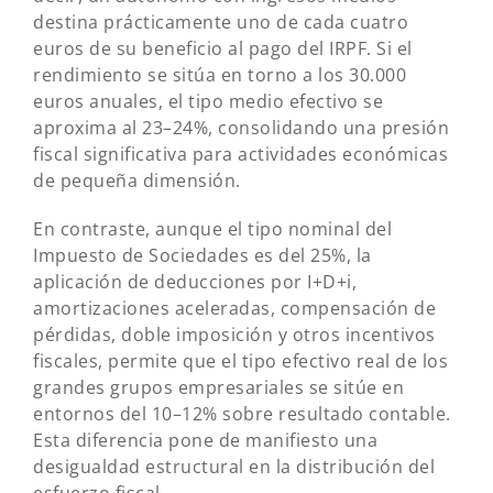
destina prácticamente uno de cada cuatro
euros de su beneficio al pago del IRPF. Si el
rendimiento se sitúa en torno a los 30.000
euros anuales, el tipo medio efectivo se
aproxima al 23–24%, consolidando una presión
fiscal significativa para actividades económicas
de pequeña dimensión.
En contraste, aunque el tipo nominal del
Impuesto de Sociedades es del 25%, la
aplicación de deducciones por I+D+i,
amortizaciones aceleradas, compensación de
pérdidas, doble imposición y otros incentivos
fiscales, permite que el tipo efectivo real de los
grandes grupos empresariales se sitúe en
entornos del 10–12% sobre resultado contable.
Esta diferencia pone de manifiesto una
desigualdad estructural en la distribución del