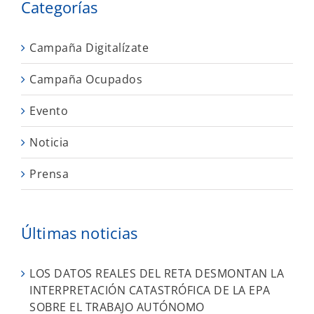
Categorías
Campaña Digitalízate
Campaña Ocupados
Evento
Noticia
Prensa
Últimas noticias
LOS DATOS REALES DEL RETA DESMONTAN LA
INTERPRETACIÓN CATASTRÓFICA DE LA EPA
SOBRE EL TRABAJO AUTÓNOMO