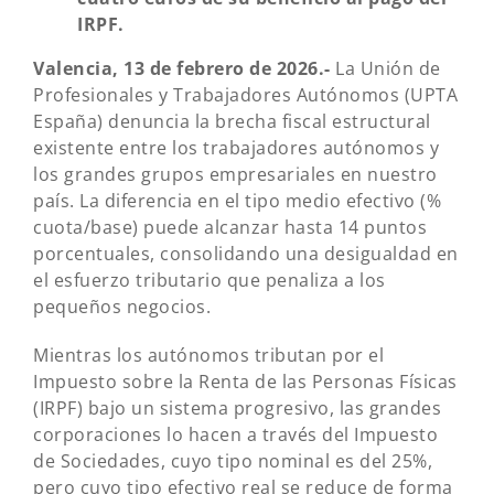
IRPF.
Valencia, 13 de febrero de 2026.-
La Unión de
Profesionales y Trabajadores Autónomos (UPTA
España) denuncia la brecha fiscal estructural
existente entre los trabajadores autónomos y
los grandes grupos empresariales en nuestro
país. La diferencia en el tipo medio efectivo (%
cuota/base) puede alcanzar hasta 14 puntos
porcentuales, consolidando una desigualdad en
el esfuerzo tributario que penaliza a los
pequeños negocios.
Mientras los autónomos tributan por el
Impuesto sobre la Renta de las Personas Físicas
(IRPF) bajo un sistema progresivo, las grandes
corporaciones lo hacen a través del Impuesto
de Sociedades, cuyo tipo nominal es del 25%,
pero cuyo tipo efectivo real se reduce de forma