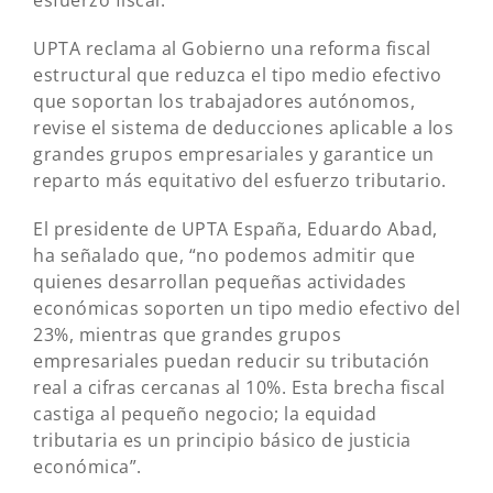
esfuerzo fiscal.
UPTA reclama al Gobierno una reforma fiscal
estructural que reduzca el tipo medio efectivo
que soportan los trabajadores autónomos,
revise el sistema de deducciones aplicable a los
grandes grupos empresariales y garantice un
reparto más equitativo del esfuerzo tributario.
El presidente de UPTA España, Eduardo Abad,
ha señalado que, “no podemos admitir que
quienes desarrollan pequeñas actividades
económicas soporten un tipo medio efectivo del
23%, mientras que grandes grupos
empresariales puedan reducir su tributación
real a cifras cercanas al 10%. Esta brecha fiscal
castiga al pequeño negocio; la equidad
tributaria es un principio básico de justicia
económica”.