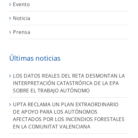
Evento
Noticia
Prensa
Últimas noticias
LOS DATOS REALES DEL RETA DESMONTAN LA
INTERPRETACIÓN CATASTRÓFICA DE LA EPA
SOBRE EL TRABAJO AUTÓNOMO
UPTA RECLAMA UN PLAN EXTRAORDINARIO
DE APOYO PARA LOS AUTÓNOMOS
AFECTADOS POR LOS INCENDIOS FORESTALES
EN LA COMUNITAT VALENCIANA