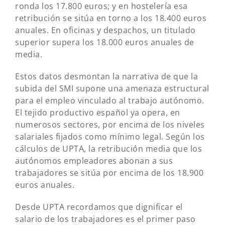
ronda los 17.800 euros; y en hostelería esa
retribución se sitúa en torno a los 18.400 euros
anuales. En oficinas y despachos, un titulado
superior supera los 18.000 euros anuales de
media.
Estos datos desmontan la narrativa de que la
subida del SMI supone una amenaza estructural
para el empleo vinculado al trabajo autónomo.
El tejido productivo español ya opera, en
numerosos sectores, por encima de los niveles
salariales fijados como mínimo legal. Según los
cálculos de UPTA, la retribución media que los
autónomos empleadores abonan a sus
trabajadores se sitúa por encima de los 18.900
euros anuales.
Desde UPTA recordamos que dignificar el
salario de los trabajadores es el primer paso