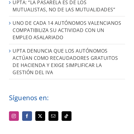
UPTA: “LA PASARELA ES DE LOS
MUTUALISTAS, NO DE LAS MUTUALIDADES”
UNO DE CADA 14 AUTÓNOMOS VALENCIANOS
COMPATIBILIZA SU ACTIVIDAD CON UN
EMPLEO ASALARIADO
UPTA DENUNCIA QUE LOS AUTÓNOMOS
ACTÚAN COMO RECAUDADORES GRATUITOS
DE HACIENDA Y EXIGE SIMPLIFICAR LA
GESTIÓN DEL IVA
Síguenos en: