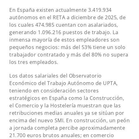
En España existen actualmente 3.419.934
autónomos en el RETA a diciembre de 2025, de
los cuales 474.985 cuentan con asalariados,
generando 1.096.216 puestos de trabajo. La
inmensa mayoría de estos empleadores son
pequeños negocios: más del 53% tiene un solo
trabajador contratado y más del 80% no supera
los tres empleados.
Los datos salariales del Observatorio
Económico del Trabajo Autónomo de UPTA,
teniendo en consideración sectores
estratégicos en España como la Construcción,
el Comercio y la Hostelería muestran que las
retribuciones medias anuales ya se sitúan por
encima del nuevo SMI. En construcción, un peón
a jornada completa percibe aproximadamente
21.700 euros brutos anuales; en comercio