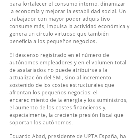
para fortalecer el consumo interno, dinamizar
la economía y mejorar la estabilidad social. Un
trabajador con mayor poder adquisitivo
consume más, impulsa la actividad económica y
genera un círculo virtuoso que también
beneficia a los pequeños negocios.
El descenso registrado en el número de
autónomos empleadores y en el volumen total
de asalariados no puede atribuirse a la
actualización del SMI, sino al incremento
sostenido de los costes estructurales que
afrontan los pequeños negocios: el
encarecimiento de la energía y los suministros,
el aumento de los costes financieros y,
especialmente, la creciente presión fiscal que
soportan los autónomos.
Eduardo Abad, presidente de UPTA España, ha