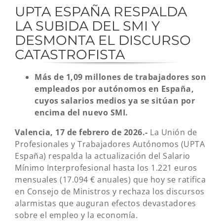
UPTA ESPAÑA RESPALDA
LA SUBIDA DEL SMI Y
DESMONTA EL DISCURSO
CATASTROFISTA
Más de 1,09 millones de trabajadores son
empleados por autónomos en España,
cuyos salarios medios ya se sitúan por
encima del nuevo SMI.
Valencia, 17 de febrero de 2026.-
La Unión de
Profesionales y Trabajadores Autónomos (UPTA
España) respalda la actualización del Salario
Mínimo Interprofesional hasta los 1.221 euros
mensuales (17.094 € anuales) que hoy se ratifica
en Consejo de Ministros y rechaza los discursos
alarmistas que auguran efectos devastadores
sobre el empleo y la economía.