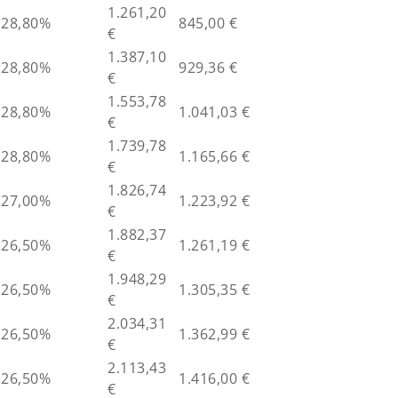
1.261,20
28,80%
845,00 €
€
1.387,10
28,80%
929,36 €
€
1.553,78
28,80%
1.041,03 €
€
1.739,78
28,80%
1.165,66 €
€
1.826,74
27,00%
1.223,92 €
€
1.882,37
26,50%
1.261,19 €
€
1.948,29
26,50%
1.305,35 €
€
2.034,31
26,50%
1.362,99 €
€
2.113,43
26,50%
1.416,00 €
€