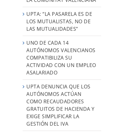
UPTA: “LA PASARELA ES DE
LOS MUTUALISTAS, NO DE
LAS MUTUALIDADES”
UNO DE CADA 14
AUTÓNOMOS VALENCIANOS
COMPATIBILIZA SU
ACTIVIDAD CON UN EMPLEO
ASALARIADO
UPTA DENUNCIA QUE LOS
AUTÓNOMOS ACTÚAN
COMO RECAUDADORES
GRATUITOS DE HACIENDA Y
EXIGE SIMPLIFICAR LA
GESTIÓN DEL IVA