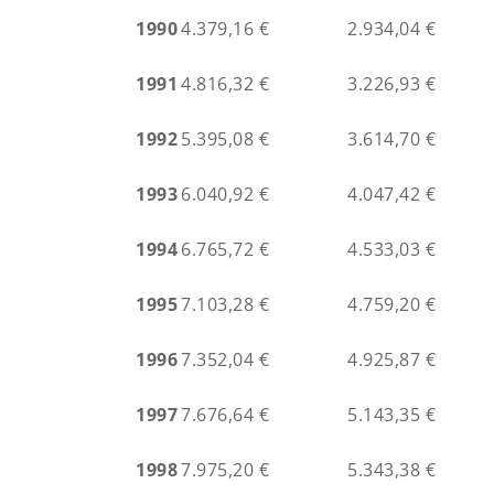
1990
4.379,16 €
2.934,04 €
1991
4.816,32 €
3.226,93 €
1992
5.395,08 €
3.614,70 €
1993
6.040,92 €
4.047,42 €
1994
6.765,72 €
4.533,03 €
1995
7.103,28 €
4.759,20 €
1996
7.352,04 €
4.925,87 €
1997
7.676,64 €
5.143,35 €
1998
7.975,20 €
5.343,38 €