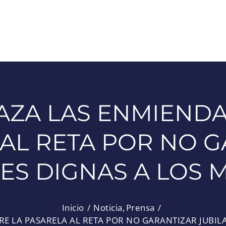
AZA LAS ENMIENDA
AL RETA POR NO 
ES DIGNAS A LOS 
Inicio
Noticia
Prensa
E LA PASARELA AL RETA POR NO GARANTIZAR JUBIL