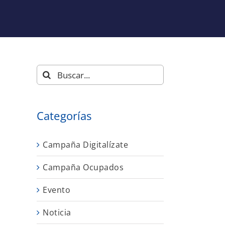
Buscar:
Categorías
Campaña Digitalízate
Campaña Ocupados
s
Evento
Noticia