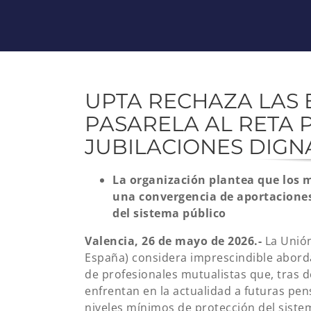
UPTA RECHAZA LAS 
PASARELA AL RETA 
JUBILACIONES DIGN
La organización plantea que los 
una convergencia de aportaciones
del sistema público
Valencia, 26 de mayo de 2026.-
La Unión
España) considera imprescindible aborda
de profesionales mutualistas que, tras 
enfrentan en la actualidad a futuras pen
niveles mínimos de protección del siste