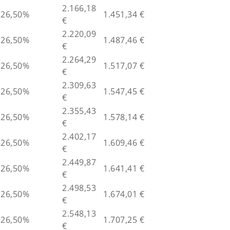
2.166,18
26,50%
1.451,34 €
€
2.220,09
26,50%
1.487,46 €
€
2.264,29
26,50%
1.517,07 €
€
2.309,63
26,50%
1.547,45 €
€
2.355,43
26,50%
1.578,14 €
€
2.402,17
26,50%
1.609,46 €
€
2.449,87
26,50%
1.641,41 €
€
2.498,53
26,50%
1.674,01 €
€
2.548,13
26,50%
1.707,25 €
€