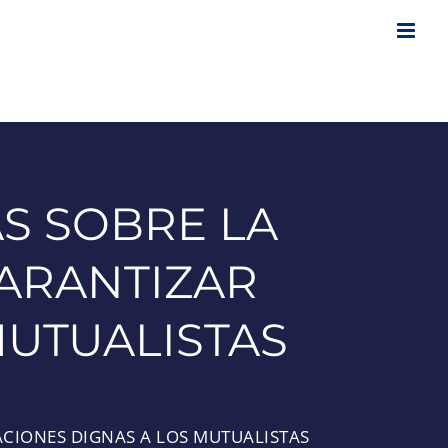
S SOBRE LA
GARANTIZAR
MUTUALISTAS
ACIONES DIGNAS A LOS MUTUALISTAS