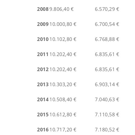
2008
9.806,40 €
6.570,29 €
2009
10.000,80 €
6.700,54 €
2010
10.102,80 €
6.768,88 €
2011
10.202,40 €
6.835,61 €
2012
10.202,40 €
6.835,61 €
2013
10.303,20 €
6.903,14 €
2014
10.508,40 €
7.040,63 €
2015
10.612,80 €
7.110,58 €
2016
10.717,20 €
7.180,52 €