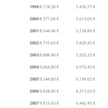
1999
8.174,28 €
5.476,77 €
2000
8.377,68 €
5.613,05 €
2001
8.544,48 €
5.724,80 €
2002
8.715,60 €
5.839,45 €
2003
8.888,40 €
5.955,23 €
2004
9.064,80 €
6.073,42 €
2005
9.244,80 €
6.194,02 €
2006
9.428,40 €
6.317,03 €
2007
9.615,60 €
6.442,45 €