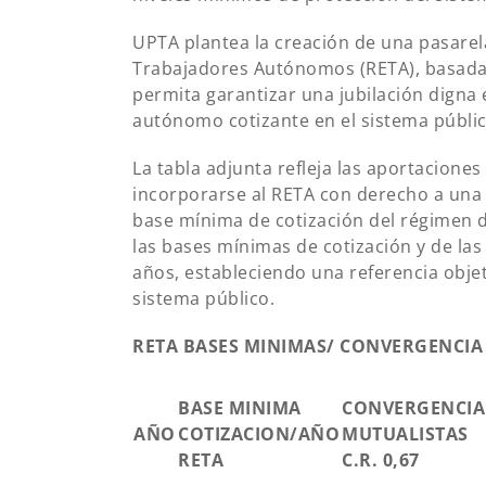
UPTA plantea la creación de una pasarel
Trabajadores Autónomos (RETA), basada 
permita garantizar una jubilación digna 
autónomo cotizante en el sistema públic
La tabla adjunta refleja las aportacione
incorporarse al RETA con derecho a una
base mínima de cotización del régimen d
las bases mínimas de cotización y de las
años, estableciendo una referencia objet
sistema público.
RETA BASES MINIMAS/ CONVERGENCIA
BASE MINIMA
CONVERGENCIA
AÑO
COTIZACION/AÑO
MUTUALISTAS
RETA
C.R. 0,67