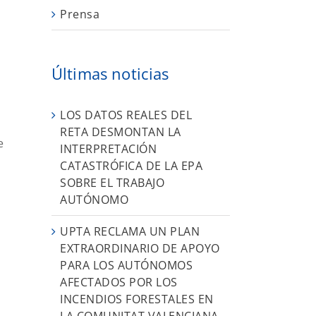
Prensa
Últimas noticias
LOS DATOS REALES DEL
RETA DESMONTAN LA
e
INTERPRETACIÓN
CATASTRÓFICA DE LA EPA
SOBRE EL TRABAJO
AUTÓNOMO
UPTA RECLAMA UN PLAN
EXTRAORDINARIO DE APOYO
PARA LOS AUTÓNOMOS
AFECTADOS POR LOS
INCENDIOS FORESTALES EN
LA COMUNITAT VALENCIANA