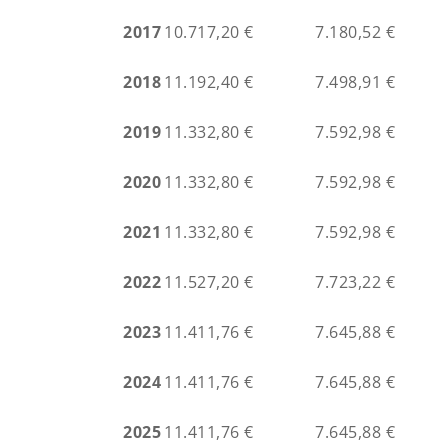
2017
10.717,20 €
7.180,52 €
2018
11.192,40 €
7.498,91 €
2019
11.332,80 €
7.592,98 €
2020
11.332,80 €
7.592,98 €
2021
11.332,80 €
7.592,98 €
2022
11.527,20 €
7.723,22 €
2023
11.411,76 €
7.645,88 €
2024
11.411,76 €
7.645,88 €
2025
11.411,76 €
7.645,88 €