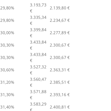
3.193,73
29,80%
2.139,80 €
€
3.335,34
29,80%
2.234,67 €
€
3.399,84
30,00%
2.277,89 €
€
3.433,84
30,30%
2.300,67 €
€
3.433,84
30,30%
2.300,67 €
€
3.527,32
30,60%
2.363,31 €
€
3.560,47
31,20%
2.385,51 €
€
3.571,88
31,30%
2.393,16 €
€
3.583,29
31,40%
2.400,81 €
€