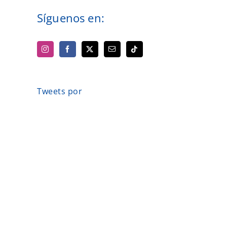
Síguenos en:
Tweets por