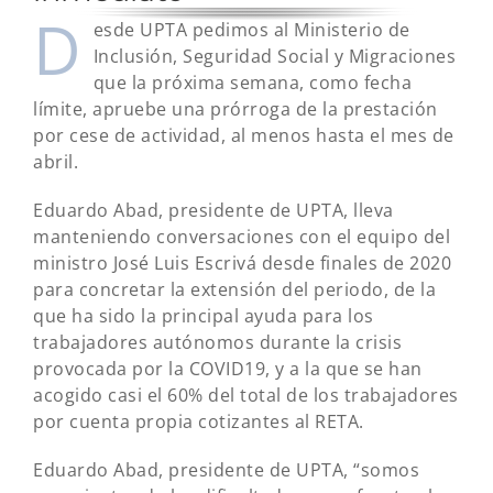
D
esde UPTA pedimos al Ministerio de
Inclusión, Seguridad Social y Migraciones
que la próxima semana, como fecha
límite, apruebe una prórroga de la prestación
por cese de actividad, al menos hasta el mes de
abril.
Eduardo Abad, presidente de UPTA, lleva
manteniendo conversaciones con el equipo del
ministro José Luis Escrivá desde finales de 2020
para concretar la extensión del periodo, de la
que ha sido la principal ayuda para los
trabajadores autónomos durante la crisis
provocada por la COVID19, y a la que se han
acogido casi el 60% del total de los trabajadores
por cuenta propia cotizantes al RETA.
Eduardo Abad, presidente de UPTA, “somos