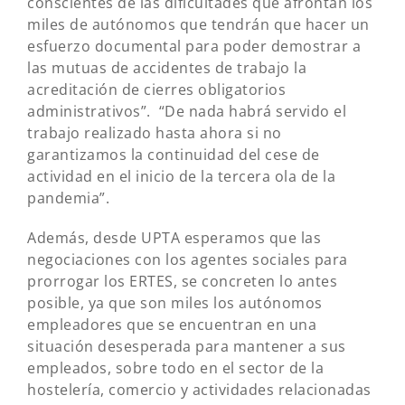
conscientes de las dificultades que afrontan los
miles de autónomos que tendrán que hacer un
esfuerzo documental para poder demostrar a
las mutuas de accidentes de trabajo la
acreditación de cierres obligatorios
administrativos”. “De nada habrá servido el
trabajo realizado hasta ahora si no
garantizamos la continuidad del cese de
actividad en el inicio de la tercera ola de la
pandemia”.
Además, desde UPTA esperamos que las
negociaciones con los agentes sociales para
prorrogar los ERTES, se concreten lo antes
posible, ya que son miles los autónomos
empleadores que se encuentran en una
situación desesperada para mantener a sus
empleados, sobre todo en el sector de la
hostelería, comercio y actividades relacionadas