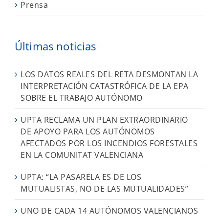
Prensa
Últimas noticias
LOS DATOS REALES DEL RETA DESMONTAN LA
INTERPRETACIÓN CATASTRÓFICA DE LA EPA
SOBRE EL TRABAJO AUTÓNOMO
UPTA RECLAMA UN PLAN EXTRAORDINARIO
DE APOYO PARA LOS AUTÓNOMOS
AFECTADOS POR LOS INCENDIOS FORESTALES
EN LA COMUNITAT VALENCIANA
UPTA: “LA PASARELA ES DE LOS
MUTUALISTAS, NO DE LAS MUTUALIDADES”
UNO DE CADA 14 AUTÓNOMOS VALENCIANOS