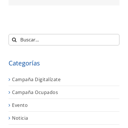
Buscar:
Categorías
Campaña Digitalízate
Campaña Ocupados
Evento
Noticia