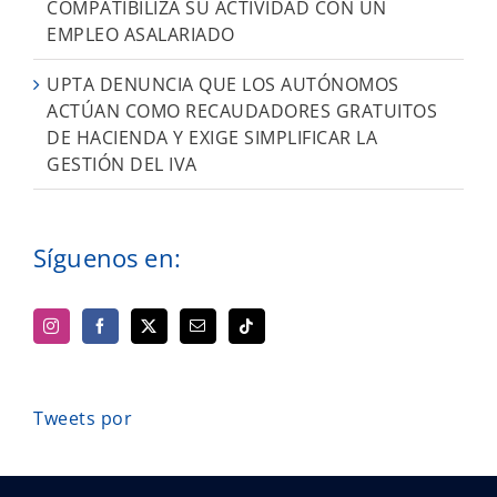
COMPATIBILIZA SU ACTIVIDAD CON UN
EMPLEO ASALARIADO
UPTA DENUNCIA QUE LOS AUTÓNOMOS
ACTÚAN COMO RECAUDADORES GRATUITOS
DE HACIENDA Y EXIGE SIMPLIFICAR LA
GESTIÓN DEL IVA
Síguenos en:
Tweets por