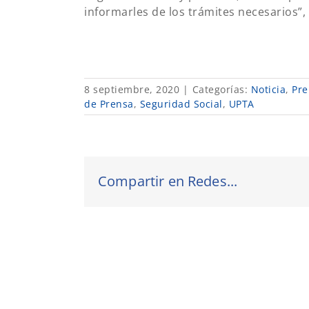
informarles de los trámites necesarios”,
8 septiembre, 2020
|
Categorías:
Noticia
,
Pre
de Prensa
,
Seguridad Social
,
UPTA
Compartir en Redes...