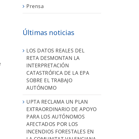
Prensa
Últimas noticias
LOS DATOS REALES DEL
RETA DESMONTAN LA
e
INTERPRETACIÓN
CATASTRÓFICA DE LA EPA
SOBRE EL TRABAJO
AUTÓNOMO
UPTA RECLAMA UN PLAN
EXTRAORDINARIO DE APOYO
PARA LOS AUTÓNOMOS
AFECTADOS POR LOS
INCENDIOS FORESTALES EN
LA COMUNITAT VALENCIANA