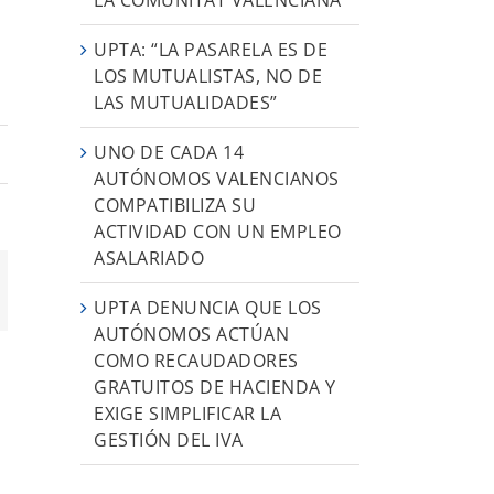
UPTA: “LA PASARELA ES DE
LOS MUTUALISTAS, NO DE
LAS MUTUALIDADES”
UNO DE CADA 14
AUTÓNOMOS VALENCIANOS
COMPATIBILIZA SU
ACTIVIDAD CON UN EMPLEO
ASALARIADO
App
orreo
UPTA DENUNCIA QUE LOS
ectrónico
AUTÓNOMOS ACTÚAN
COMO RECAUDADORES
GRATUITOS DE HACIENDA Y
EXIGE SIMPLIFICAR LA
GESTIÓN DEL IVA