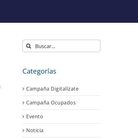
Buscar:
Categorías
e
Campaña Digitalízate
Campaña Ocupados
Evento
Noticia