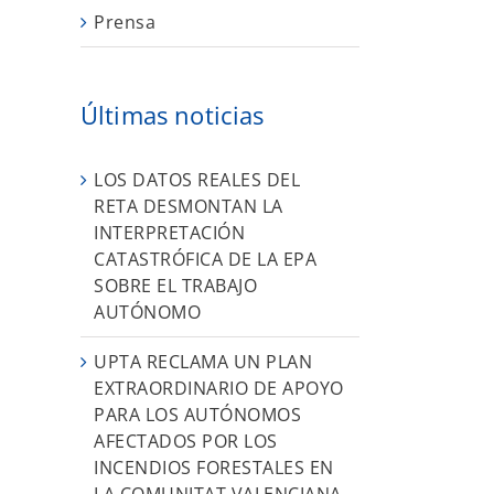
Prensa
Últimas noticias
LOS DATOS REALES DEL
RETA DESMONTAN LA
n
INTERPRETACIÓN
CATASTRÓFICA DE LA EPA
SOBRE EL TRABAJO
AUTÓNOMO
UPTA RECLAMA UN PLAN
EXTRAORDINARIO DE APOYO
PARA LOS AUTÓNOMOS
AFECTADOS POR LOS
INCENDIOS FORESTALES EN
LA COMUNITAT VALENCIANA