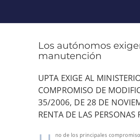
Los autónomos exigen
manutención
UPTA EXIGE AL MINISTER
COMPROMISO DE MODIFICA
35/2006, DE 28 DE NOVIE
RENTA DE LAS PERSONAS F
no de los principales compromis