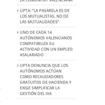
UPTA: “LA PASARELA ES DE
LOS MUTUALISTAS, NO DE
LAS MUTUALIDADES”
UNO DE CADA 14
AUTÓNOMOS VALENCIANOS
COMPATIBILIZA SU
ACTIVIDAD CON UN EMPLEO
ASALARIADO
UPTA DENUNCIA QUE LOS
AUTÓNOMOS ACTÚAN
COMO RECAUDADORES
GRATUITOS DE HACIENDA Y
EXIGE SIMPLIFICAR LA
GESTIÓN DEL IVA