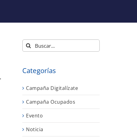
Buscar:
Categorías
L
Campaña Digitalízate
Campaña Ocupados
Evento
Noticia