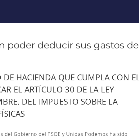
 poder deducir sus gastos de
IO DE HACIENDA QUE CUMPLA CON E
R EL ARTÍCULO 30 DE LA LEY
MBRE, DEL IMPUESTO SOBRE LA
ÍSICAS
os del Gobierno del PSOE y Unidas Podemos ha sido