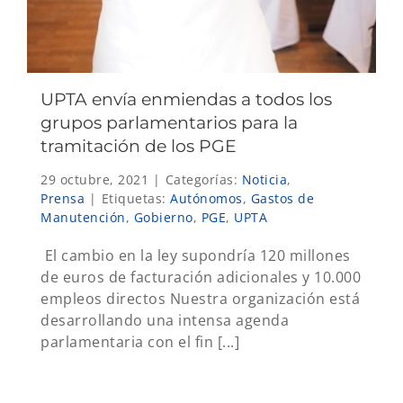
UPTA envía enmiendas a todos los
grupos parlamentarios para la
tramitación de los PGE
29 octubre, 2021
|
Categorías:
Noticia
,
Prensa
|
Etiquetas:
Autónomos
,
Gastos de
Manutención
,
Gobierno
,
PGE
,
UPTA
El cambio en la ley supondría 120 millones
de euros de facturación adicionales y 10.000
empleos directos Nuestra organización está
desarrollando una intensa agenda
parlamentaria con el fin [...]