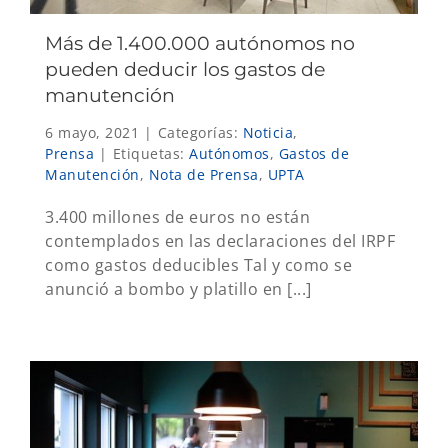
Más de 1.400.000 autónomos no
pueden deducir los gastos de
manutención
6 mayo, 2021
|
Categorías:
Noticia
,
Prensa
|
Etiquetas:
Autónomos
,
Gastos de
Manutención
,
Nota de Prensa
,
UPTA
3.400 millones de euros no están
contemplados en las declaraciones del IRPF
como gastos deducibles Tal y como se
anunció a bombo y platillo en [...]