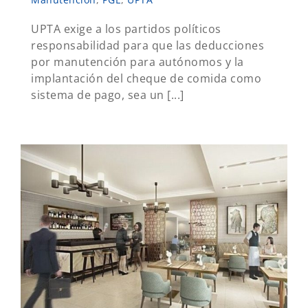
UPTA exige a los partidos políticos
responsabilidad para que las deducciones
por manutención para autónomos y la
implantación del cheque de comida como
sistema de pago, sea un [...]