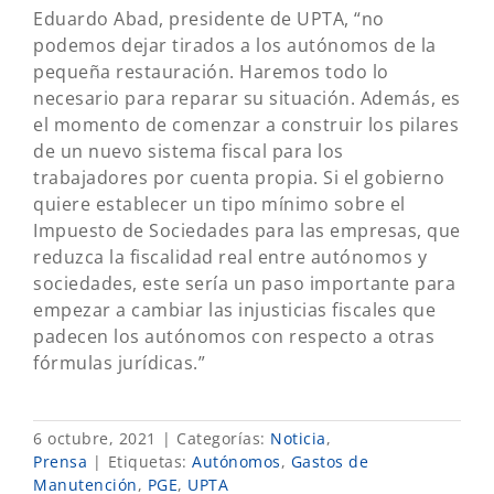
Eduardo Abad, presidente de UPTA, “no
podemos dejar tirados a los autónomos de la
pequeña restauración. Haremos todo lo
necesario para reparar su situación. Además, es
el momento de comenzar a construir los pilares
de un nuevo sistema fiscal para los
trabajadores por cuenta propia. Si el gobierno
quiere establecer un tipo mínimo sobre el
Impuesto de Sociedades para las empresas, que
reduzca la fiscalidad real entre autónomos y
sociedades, este sería un paso importante para
empezar a cambiar las injusticias fiscales que
padecen los autónomos con respecto a otras
fórmulas jurídicas.”
6 octubre, 2021
|
Categorías:
Noticia
,
Prensa
|
Etiquetas:
Autónomos
,
Gastos de
Manutención
,
PGE
,
UPTA