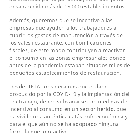
desaparecido más de 15.000 establecimientos.
Además, queremos que se incentive a las
empresas que ayuden a los trabajadores a
cubrir los gastos de manutención a través de
los vales restaurante, con bonificaciones
fiscales, de este modo contribuyen a reactivar
el consumo en las zonas empresariales donde
antes de la pandemia estaban situados miles de
pequeños establecimientos de restauración.
Desde UPTA consideramos que el daño
producido por la COVID-19 y la implantación del
teletrabajo, deben subsanarse con medidas de
incentivo al consumo en un sector herido, que
ha vivido una auténtica catástrofe económica y
para el que aún no se ha adoptado ninguna
fórmula que lo reactive.