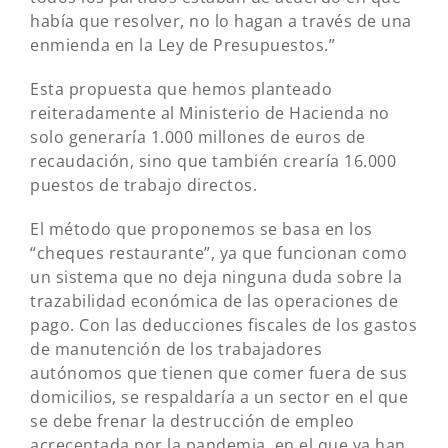
había que resolver, no lo hagan a través de una
enmienda en la Ley de Presupuestos.”
Esta propuesta que hemos planteado
reiteradamente al Ministerio de Hacienda no
solo generaría 1.000 millones de euros de
recaudación, sino que también crearía 16.000
puestos de trabajo directos.
El método que proponemos se basa en los
“cheques restaurante”, ya que funcionan como
un sistema que no deja ninguna duda sobre la
trazabilidad económica de las operaciones de
pago. Con las deducciones fiscales de los gastos
de manutención de los trabajadores
autónomos que tienen que comer fuera de sus
domicilios, se respaldaría a un sector en el que
se debe frenar la destrucción de empleo
acrecentada por la pandemia, en el que ya han