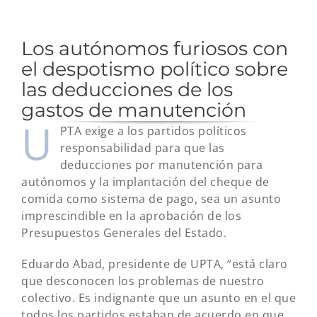
Los autónomos furiosos con
el despotismo político sobre
las deducciones de los
gastos de manutención
U
PTA exige a los partidos políticos
responsabilidad para que las
deducciones por manutención para
autónomos y la implantación del cheque de
comida como sistema de pago, sea un asunto
imprescindible en la aprobación de los
Presupuestos Generales del Estado.
Eduardo Abad, presidente de UPTA, “está claro
que desconocen los problemas de nuestro
colectivo. Es indignante que un asunto en el que
todos los partidos estaban de acuerdo en que