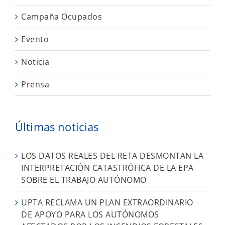
Campaña Ocupados
Evento
Noticia
Prensa
Últimas noticias
LOS DATOS REALES DEL RETA DESMONTAN LA
INTERPRETACIÓN CATASTRÓFICA DE LA EPA
SOBRE EL TRABAJO AUTÓNOMO
UPTA RECLAMA UN PLAN EXTRAORDINARIO
DE APOYO PARA LOS AUTÓNOMOS