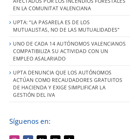
AFECTADOS POR LOS INCENDIOS FORESTALES
EN LA COMUNITAT VALENCIANA
UPTA: “LA PASARELA ES DE LOS
MUTUALISTAS, NO DE LAS MUTUALIDADES”
UNO DE CADA 14 AUTÓNOMOS VALENCIANOS
COMPATIBILIZA SU ACTIVIDAD CON UN
EMPLEO ASALARIADO
UPTA DENUNCIA QUE LOS AUTÓNOMOS
ACTÚAN COMO RECAUDADORES GRATUITOS
DE HACIENDA Y EXIGE SIMPLIFICAR LA
GESTIÓN DEL IVA
Síguenos en: