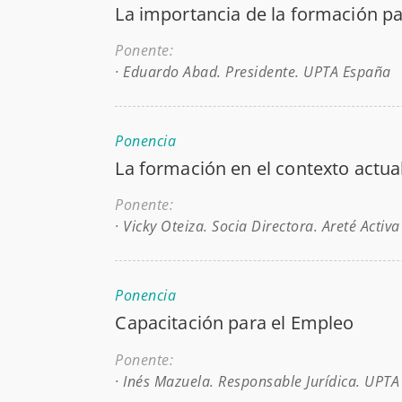
La importancia de la formación pa
Ponente:
· Eduardo Abad. Presidente. UPTA España
Ponencia
La formación en el contexto actua
Ponente:
· Vicky Oteiza. Socia Directora. Areté Activa
Ponencia
Capacitación para el Empleo
Ponente:
· Inés Mazuela. Responsable Jurídica. UPT