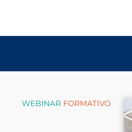
WEBINAR
FORMATIVO