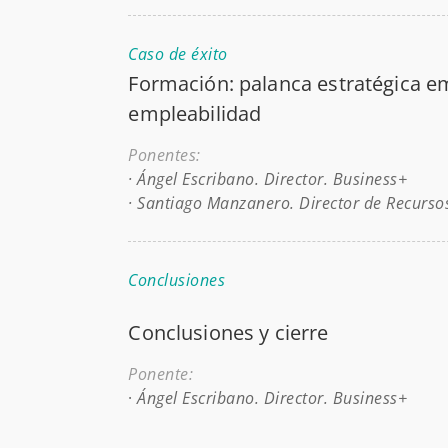
Caso de éxito
Formación: palanca estratégica em
empleabilidad
Ponentes:
· Ángel Escribano. Director. Business+
· Santiago Manzanero. Director de Recurs
Conclusiones
Conclusiones y cierre
Ponente:
·
Ángel Escribano. Director. Business+