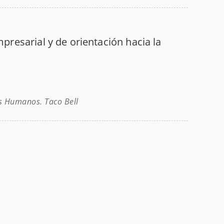
presarial y de orientación hacia la
os Humanos. Taco Bell