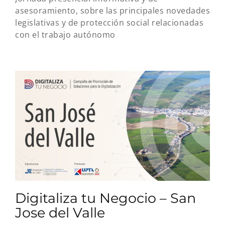
asesoramiento, sobre las principales novedades
legislativas y de protección social relacionadas
con el trabajo autónomo
Digitaliza tu Negocio – San
Jose del Valle