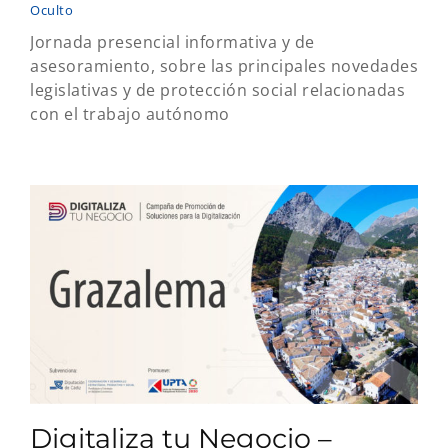
Oculto
Jornada presencial informativa y de
asesoramiento, sobre las principales novedades
legislativas y de protección social relacionadas
con el trabajo autónomo
Digitaliza tu Negocio –