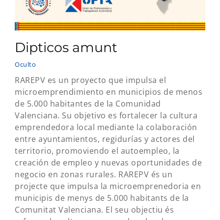
Dipticos amunt
Oculto
RAREPV es un proyecto que impulsa el
microemprendimiento en municipios de menos
de 5.000 habitantes de la Comunidad
Valenciana. Su objetivo es fortalecer la cultura
emprendedora local mediante la colaboración
entre ayuntamientos, regidurías y actores del
territorio, promoviendo el autoempleo, la
creación de empleo y nuevas oportunidades de
negocio en zonas rurales. RAREPV és un
projecte que impulsa la microemprenedoria en
municipis de menys de 5.000 habitants de la
Comunitat Valenciana. El seu objectiu és