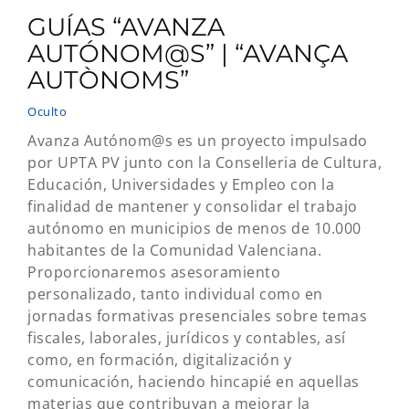
GUÍAS “AVANZA
AUTÓNOM@S” | “AVANÇA
AUTÒNOMS”
Oculto
Avanza Autónom@s es un proyecto impulsado
por UPTA PV junto con la Conselleria de Cultura,
Educación, Universidades y Empleo con la
finalidad de mantener y consolidar el trabajo
autónomo en municipios de menos de 10.000
habitantes de la Comunidad Valenciana.
Proporcionaremos asesoramiento
personalizado, tanto individual como en
jornadas formativas presenciales sobre temas
fiscales, laborales, jurídicos y contables, así
como, en formación, digitalización y
comunicación, haciendo hincapié en aquellas
materias que contribuyan a mejorar la