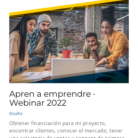
Apren a emprendre ·
Webinar 2022
Oculto
Obtener financiación para mi proyecto,
encontrar clientes, conocer el mercado, tener