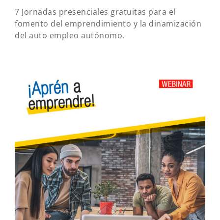
7 Jornadas presenciales gratuitas para el
fomento del emprendimiento y la dinamización
del auto empleo autónomo.