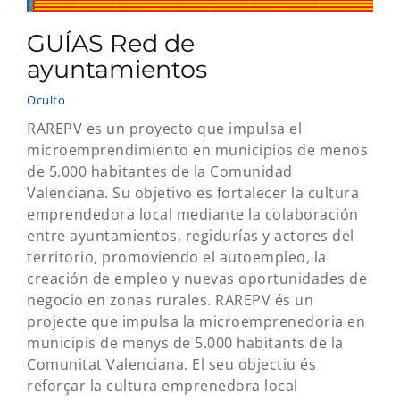
GUÍAS Red de
ayuntamientos
Oculto
RAREPV es un proyecto que impulsa el
microemprendimiento en municipios de menos
de 5.000 habitantes de la Comunidad
Valenciana. Su objetivo es fortalecer la cultura
emprendedora local mediante la colaboración
entre ayuntamientos, regidurías y actores del
territorio, promoviendo el autoempleo, la
creación de empleo y nuevas oportunidades de
negocio en zonas rurales. RAREPV és un
projecte que impulsa la microemprenedoria en
municipis de menys de 5.000 habitants de la
Comunitat Valenciana. El seu objectiu és
reforçar la cultura emprenedora local