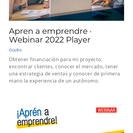
Apren a emprendre ·
Webinar 2022 Player
Oculto
Obtener financiación para mi proyecto,
encontrar clientes, conocer el mercado, tener
una estrategia de ventas y conocer de primera
mano la experiencia de un autónomo.