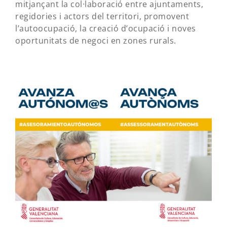
mitjançant la col·laboració entre ajuntaments,
regidories i actors del territori, promovent
l’autoocupació, la creació d’ocupació i noves
oportunitats de negoci en zones rurals.