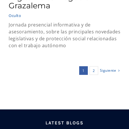
Grazalema
Oculto
Jornada presencial informativa y de
asesoramiento, sobre las principales novedades
legislativas y de protección social relacionadas
con el trabajo autónomo
Siguiente
1
2
LATEST BLOGS