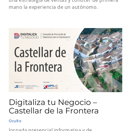
una estrategia de ventas y conocer de primera
mano la experiencia de un autónomo.
Digitaliza tu Negocio –
Castellar de la Frontera
Oculto
Jornada presencial informativa y de