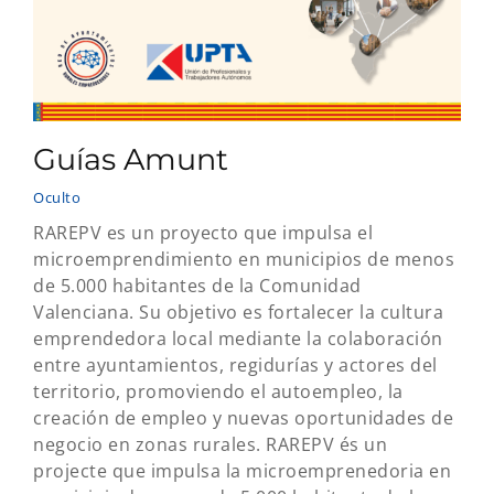
Guías Amunt
Oculto
RAREPV es un proyecto que impulsa el
microemprendimiento en municipios de menos
de 5.000 habitantes de la Comunidad
Valenciana. Su objetivo es fortalecer la cultura
emprendedora local mediante la colaboración
entre ayuntamientos, regidurías y actores del
territorio, promoviendo el autoempleo, la
creación de empleo y nuevas oportunidades de
negocio en zonas rurales. RAREPV és un
projecte que impulsa la microemprenedoria en