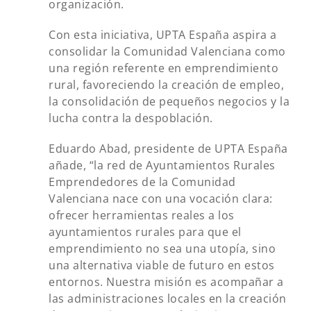
organización.
Con esta iniciativa, UPTA España aspira a
consolidar la Comunidad Valenciana como
una región referente en emprendimiento
rural, favoreciendo la creación de empleo,
la consolidación de pequeños negocios y la
lucha contra la despoblación.
Eduardo Abad, presidente de UPTA España
añade, “la red de Ayuntamientos Rurales
Emprendedores de la Comunidad
Valenciana nace con una vocación clara:
ofrecer herramientas reales a los
ayuntamientos rurales para que el
emprendimiento no sea una utopía, sino
una alternativa viable de futuro en estos
entornos. Nuestra misión es acompañar a
las administraciones locales en la creación