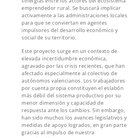
sinergias entre los actores del ecosistema
emprendedor rural. Se buscará implicar
activamente a las administraciones locales
para que se conviertan en agentes
impulsores del desarrollo económico y
social de su territorio.
Este proyecto surge en un contexto de
elevada incertidumbre económica,
agravado por las crisis recientes, que han
afectado especialmente al colectivo de
autónomos valencianos. Los trabajadores
por cuenta propia constituyen el eslabón
más débil del sistema productivo por su
menor dimensión y capacidad de
respuesta ante los cambios. Sin embargo,
han sido muchos los avances legislativos y
medidas de apoyo logrados, en gran parte
gracias al impulso de nuestra