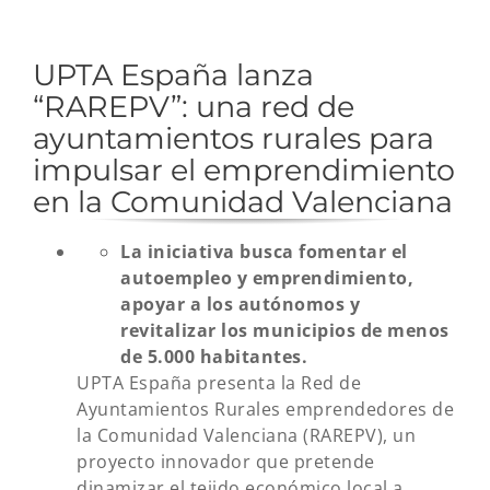
UPTA España lanza
“RAREPV”: una red de
ayuntamientos rurales para
impulsar el emprendimiento
en la Comunidad Valenciana
La iniciativa busca fomentar el
autoempleo y emprendimiento,
apoyar a los autónomos y
revitalizar los municipios de menos
de 5.000 habitantes.
UPTA España presenta la Red de
Ayuntamientos Rurales emprendedores de
la Comunidad Valenciana (RAREPV), un
proyecto innovador que pretende
dinamizar el tejido económico local a