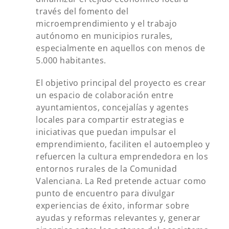
través del fomento del
microemprendimiento y el trabajo
autónomo en municipios rurales,
especialmente en aquellos con menos de
5.000 habitantes.
El objetivo principal del proyecto es crear
un espacio de colaboración entre
ayuntamientos, concejalías y agentes
locales para compartir estrategias e
iniciativas que puedan impulsar el
emprendimiento, faciliten el autoempleo y
refuercen la cultura emprendedora en los
entornos rurales de la Comunidad
Valenciana. La Red pretende actuar como
punto de encuentro para divulgar
experiencias de éxito, informar sobre
ayudas y reformas relevantes y, generar