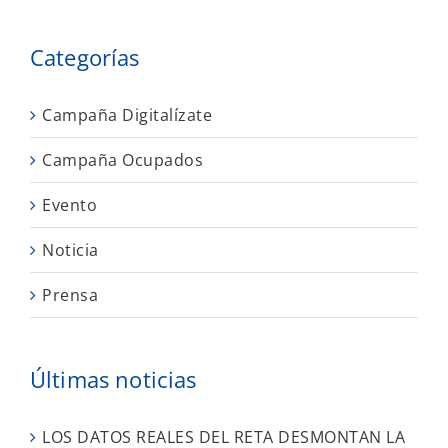
Categorías
Campaña Digitalízate
Campaña Ocupados
Evento
Noticia
Prensa
Últimas noticias
LOS DATOS REALES DEL RETA DESMONTAN LA