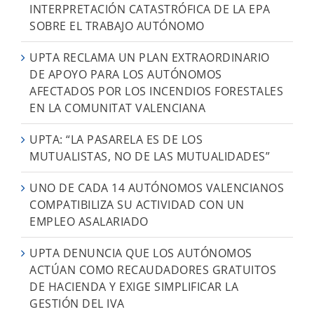
INTERPRETACIÓN CATASTRÓFICA DE LA EPA
SOBRE EL TRABAJO AUTÓNOMO
UPTA RECLAMA UN PLAN EXTRAORDINARIO
DE APOYO PARA LOS AUTÓNOMOS
AFECTADOS POR LOS INCENDIOS FORESTALES
EN LA COMUNITAT VALENCIANA
UPTA: “LA PASARELA ES DE LOS
MUTUALISTAS, NO DE LAS MUTUALIDADES”
UNO DE CADA 14 AUTÓNOMOS VALENCIANOS
COMPATIBILIZA SU ACTIVIDAD CON UN
EMPLEO ASALARIADO
UPTA DENUNCIA QUE LOS AUTÓNOMOS
ACTÚAN COMO RECAUDADORES GRATUITOS
DE HACIENDA Y EXIGE SIMPLIFICAR LA
GESTIÓN DEL IVA