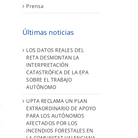
Prensa
Últimas noticias
LOS DATOS REALES DEL
RETA DESMONTAN LA
INTERPRETACIÓN
CATASTRÓFICA DE LA EPA
SOBRE EL TRABAJO
AUTÓNOMO
UPTA RECLAMA UN PLAN
EXTRAORDINARIO DE APOYO
PARA LOS AUTÓNOMOS
AFECTADOS POR LOS
INCENDIOS FORESTALES EN
LA COMUNITAT VALENCIANA