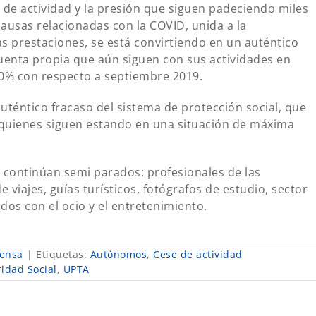
 de actividad y la presión que siguen padeciendo miles
sas relacionadas con la COVID, unida a la
s prestaciones, se está convirtiendo en un auténtico
uenta propia que aún siguen con sus actividades en
70% con respecto a septiembre 2019.
éntico fracaso del sistema de protección social, que
quienes siguen estando en una situación de máxima
continúan semi parados: profesionales de las
e viajes, guías turísticos, fotógrafos de estudio, sector
dos con el ocio y el entretenimiento.
ensa
|
Etiquetas:
Autónomos
,
Cese de actividad
idad Social
,
UPTA