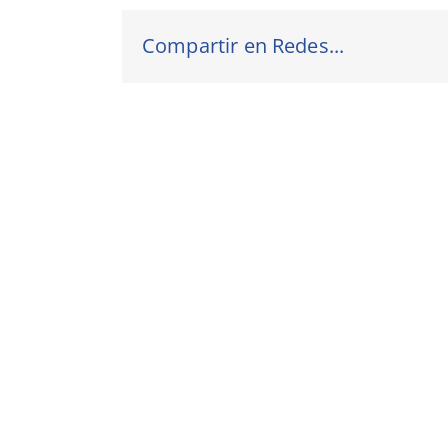
Compartir en Redes...