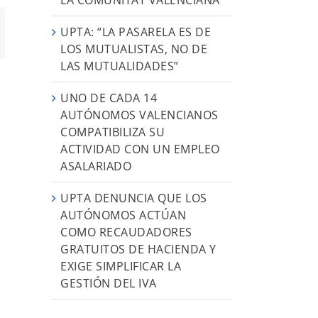
UPTA: “LA PASARELA ES DE
App
orreo
ectrónico
LOS MUTUALISTAS, NO DE
LAS MUTUALIDADES”
UNO DE CADA 14
AUTÓNOMOS VALENCIANOS
COMPATIBILIZA SU
ACTIVIDAD CON UN EMPLEO
ASALARIADO
UPTA DENUNCIA QUE LOS
AUTÓNOMOS ACTÚAN
COMO RECAUDADORES
GRATUITOS DE HACIENDA Y
EXIGE SIMPLIFICAR LA
GESTIÓN DEL IVA