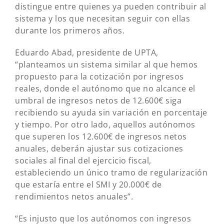
distingue entre quienes ya pueden contribuir al
sistema y los que necesitan seguir con ellas
durante los primeros años.
Eduardo Abad, presidente de UPTA,
“planteamos un sistema similar al que hemos
propuesto para la cotización por ingresos
reales, donde el autónomo que no alcance el
umbral de ingresos netos de 12.600€ siga
recibiendo su ayuda sin variación en porcentaje
y tiempo. Por otro lado, aquellos autónomos
que superen los 12.600€ de ingresos netos
anuales, deberán ajustar sus cotizaciones
sociales al final del ejercicio fiscal,
estableciendo un único tramo de regularización
que estaría entre el SMI y 20.000€ de
rendimientos netos anuales”.
“Es injusto que los autónomos con ingresos