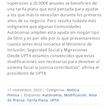
superiores a 20.000€ anuales se beneficien de
una tarifa plana que está pensada para ayudar
a los que más lo necesitan durante los primeros
años de su negocio. Pero resulta todavía más
indignante que algunas Comunidades
Autónomas amplíen esta ayuda sin ningún tipo
de filtro y es por ello por lo que presentaremos
cuanto antes esta iniciativa al Ministerio de
Inclusión, Seguridad Social y Migraciones.
Desde UPTA estamos convencidos que estas
modificaciones son necesarias para devolver al
sistema fiscal la justicia contributiva”, afirma el
presidente de UPTA.
17 noviembre, 2020
|
Categorías:
Noticia
,
Prensa
|
Etiquetas:
Autónomos
,
Modificación
,
Nota
de Prensa
,
Tarifa Plana
,
UPTA