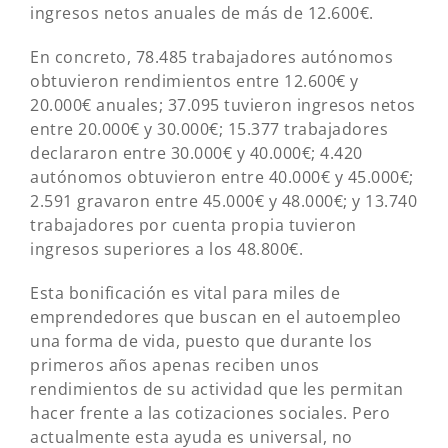
ingresos netos anuales de más de 12.600€.
En concreto, 78.485 trabajadores autónomos
obtuvieron rendimientos entre 12.600€ y
20.000€ anuales; 37.095 tuvieron ingresos netos
entre 20.000€ y 30.000€; 15.377 trabajadores
declararon entre 30.000€ y 40.000€; 4.420
autónomos obtuvieron entre 40.000€ y 45.000€;
2.591 gravaron entre 45.000€ y 48.000€; y 13.740
trabajadores por cuenta propia tuvieron
ingresos superiores a los 48.800€.
Esta bonificación es vital para miles de
emprendedores que buscan en el autoempleo
una forma de vida, puesto que durante los
primeros años apenas reciben unos
rendimientos de su actividad que les permitan
hacer frente a las cotizaciones sociales. Pero
actualmente esta ayuda es universal, no