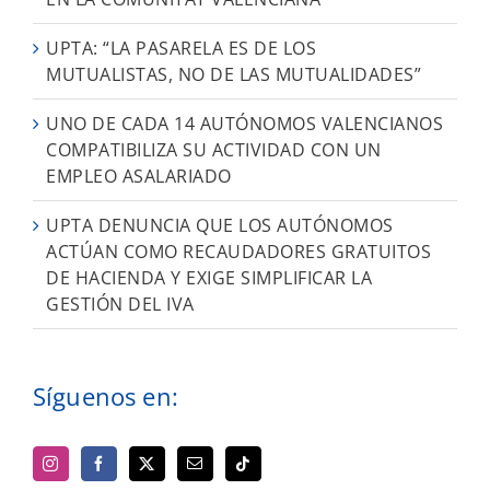
UPTA: “LA PASARELA ES DE LOS
MUTUALISTAS, NO DE LAS MUTUALIDADES”
UNO DE CADA 14 AUTÓNOMOS VALENCIANOS
COMPATIBILIZA SU ACTIVIDAD CON UN
EMPLEO ASALARIADO
UPTA DENUNCIA QUE LOS AUTÓNOMOS
ACTÚAN COMO RECAUDADORES GRATUITOS
DE HACIENDA Y EXIGE SIMPLIFICAR LA
GESTIÓN DEL IVA
Síguenos en: