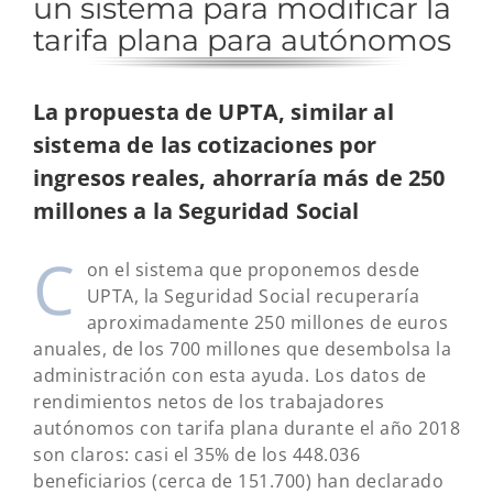
un sistema para modificar la
tarifa plana para autónomos
La propuesta de UPTA, similar al
sistema de las cotizaciones por
ingresos reales, ahorraría más de 250
millones a la Seguridad Social
C
on el sistema que proponemos desde
UPTA, la Seguridad Social recuperaría
aproximadamente 250 millones de euros
anuales, de los 700 millones que desembolsa la
administración con esta ayuda. Los datos de
rendimientos netos de los trabajadores
autónomos con tarifa plana durante el año 2018
son claros: casi el 35% de los 448.036
beneficiarios (cerca de 151.700) han declarado