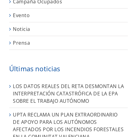
Campaña Ocupados
Evento
Noticia
Prensa
Últimas noticias
LOS DATOS REALES DEL RETA DESMONTAN LA
INTERPRETACIÓN CATASTRÓFICA DE LA EPA
SOBRE EL TRABAJO AUTÓNOMO
UPTA RECLAMA UN PLAN EXTRAORDINARIO
DE APOYO PARA LOS AUTÓNOMOS
AFECTADOS POR LOS INCENDIOS FORESTALES
EN LA COMUNITAT VALENCIANA