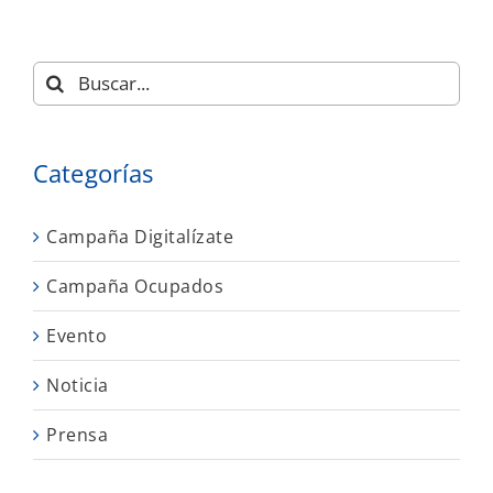
Buscar:
Categorías
Campaña Digitalízate
Campaña Ocupados
Evento
Noticia
Prensa