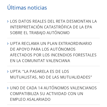
Últimas noticias
LOS DATOS REALES DEL RETA DESMONTAN LA
INTERPRETACIÓN CATASTRÓFICA DE LA EPA
SOBRE EL TRABAJO AUTÓNOMO
UPTA RECLAMA UN PLAN EXTRAORDINARIO
DE APOYO PARA LOS AUTÓNOMOS
AFECTADOS POR LOS INCENDIOS FORESTALES
EN LA COMUNITAT VALENCIANA
UPTA: “LA PASARELA ES DE LOS
MUTUALISTAS, NO DE LAS MUTUALIDADES”
UNO DE CADA 14 AUTÓNOMOS VALENCIANOS
COMPATIBILIZA SU ACTIVIDAD CON UN
EMPLEO ASALARIADO