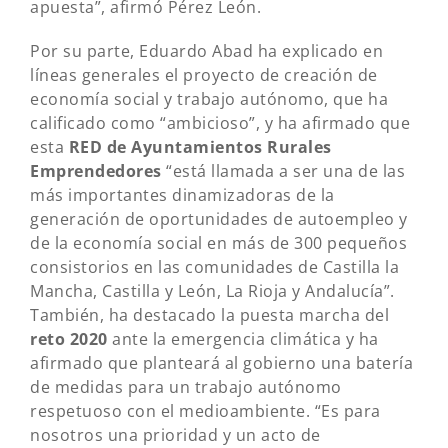
apuesta”, afirmó Pérez León.
Por su parte, Eduardo Abad ha explicado en
líneas generales el proyecto de creación de
economía social y trabajo autónomo, que ha
calificado como “ambicioso”, y ha afirmado que
esta
RED de Ayuntamientos Rurales
Emprendedores
“está llamada a ser una de las
más importantes dinamizadoras de la
generación de oportunidades de autoempleo y
de la economía social en más de 300 pequeños
consistorios en las comunidades de Castilla la
Mancha, Castilla y León, La Rioja y Andalucía”.
También, ha destacado la puesta marcha del
reto 2020
ante la emergencia climática y ha
afirmado que planteará al gobierno una batería
de medidas para un trabajo autónomo
respetuoso con el medioambiente. “Es para
nosotros una prioridad y un acto de