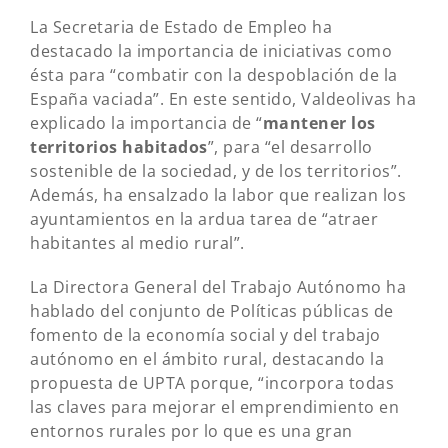
La Secretaria de Estado de Empleo ha
destacado la importancia de iniciativas como
ésta para “combatir con la despoblación de la
España vaciada”. En este sentido, Valdeolivas ha
explicado la importancia de “
mantener los
territorios habitados
”, para “el desarrollo
sostenible de la sociedad, y de los territorios”.
Además, ha ensalzado la labor que realizan los
ayuntamientos en la ardua tarea de “atraer
habitantes al medio rural”.
La Directora General del Trabajo Autónomo ha
hablado del conjunto de Políticas públicas de
fomento de la economía social y del trabajo
autónomo en el ámbito rural, destacando la
propuesta de UPTA porque, “incorpora todas
las claves para mejorar el emprendimiento en
entornos rurales por lo que es una gran