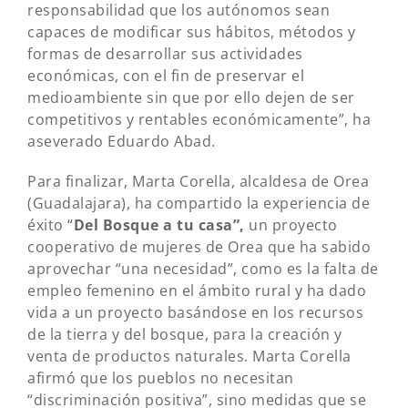
responsabilidad que los autónomos sean
capaces de modificar sus hábitos, métodos y
formas de desarrollar sus actividades
económicas, con el fin de preservar el
medioambiente sin que por ello dejen de ser
competitivos y rentables económicamente”, ha
aseverado Eduardo Abad.
Para finalizar, Marta Corella, alcaldesa de Orea
(Guadalajara), ha compartido la experiencia de
éxito “
Del Bosque a tu casa”,
un proyecto
cooperativo de mujeres de Orea que ha sabido
aprovechar “una necesidad”, como es la falta de
empleo femenino en el ámbito rural y ha dado
vida a un proyecto basándose en los recursos
de la tierra y del bosque, para la creación y
venta de productos naturales. Marta Corella
afirmó que los pueblos no necesitan
“discriminación positiva”, sino medidas que se