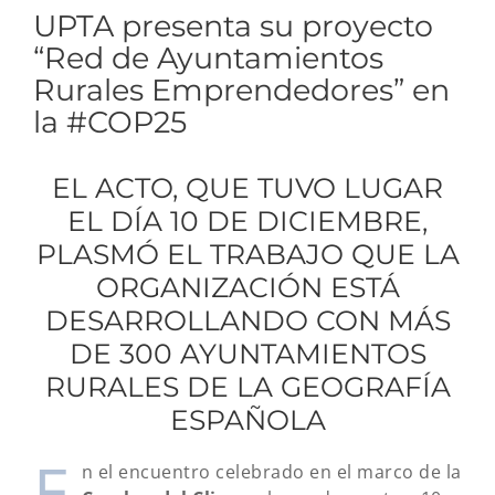
UPTA presenta su proyecto
“Red de Ayuntamientos
Rurales Emprendedores” en
la #COP25
EL ACTO, QUE TUVO LUGAR
EL DÍA 10 DE DICIEMBRE,
PLASMÓ EL TRABAJO QUE LA
ORGANIZACIÓN ESTÁ
DESARROLLANDO CON MÁS
DE 300 AYUNTAMIENTOS
RURALES DE LA GEOGRAFÍA
ESPAÑOLA
E
n el encuentro celebrado en el marco de la