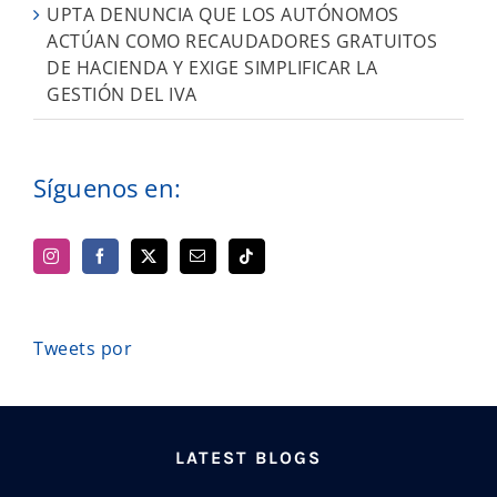
UPTA DENUNCIA QUE LOS AUTÓNOMOS
ACTÚAN COMO RECAUDADORES GRATUITOS
DE HACIENDA Y EXIGE SIMPLIFICAR LA
GESTIÓN DEL IVA
Síguenos en:
Tweets por
LATEST BLOGS