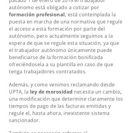
pasado 1 de enero de 2019 el trabajador
autónomo está obligado a cotizar por
formación profesional
, está contemplada la
puesta en marcha de una normativa que regule
el acceso a esta formación por parte del
autónomo, pero actualmente seguimos a la
espera de que se regule esta situación, ya que
el trabajador autónomo únicamente puede
beneficiarse de la formación bonificada
ofreciéndosela a su plantilla en caso de que
tenga trabajadores contratados.
Además, y como venimos reclamando desde
UPTA, la
ley de morosidad
necesita un cambio
,
una modificación que determine claramente los
tiempos de pago de las facturas emitidas y
regule el, hasta ahora, inexistente sistema
sancionador.