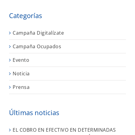
Categorías
Campaña Digitalízate
Campaña Ocupados
Evento
Noticia
Prensa
Últimas noticias
EL COBRO EN EFECTIVO EN DETERMINADAS