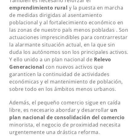
También es necesario reforzar el
emprendimiento rural
y la puesta en marcha
de medidas dirigidas al asentamiento
poblacional y al fortalecimiento económico en
las zonas de nuestro país menos pobladas . Son
actuaciones imprescindibles para contrarrestar
la alarmante situación actual, en la que sin
duda los autónomos son los principales activos.
Y ello unido a un plan nacional de
Relevo
Generacional
con nuevos activos que
garanticen la continuidad de actividades
económicas y el mantenimiento de población,
sobre todo en los ámbitos menos urbanos.
Además, el pequeño comercio sigue en caída
libre, es necesario abordar y desarrollar
un
plan nacional de consolidación del comercio
minorista, el negocio de proximidad necesita
urgentemente una drástica reforma.