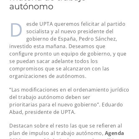
autónomo
D
esde UPTA queremos felicitar al partido
socialista y al nuevo presidente del
gobierno de España, Pedro Sánchez,
investido esta mañana. Deseamos que
configure pronto un equipo de gobierno, y que
se puedan sacar adelante todos los
compromisos que se alcanzaron con las
organizaciones de autónomos.
“Las modificaciones en el ordenamiento jurídico
del trabajo autónomo deben ser
prioritarias para el nuevo gobierno”. Eduardo
Abad, presidente de UPTA.
Destacan sobre el resto las que se refieren al
plan de impulso al trabajo autónomo,
Agenda