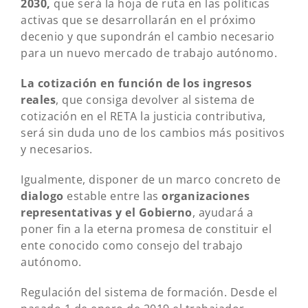
2030,
que será la hoja de ruta en las políticas
activas que se desarrollarán en el próximo
decenio y que supondrán el cambio necesario
para un nuevo mercado de trabajo autónomo.
La cotización en función de los ingresos
reales
, que consiga devolver al sistema de
cotización en el RETA la justicia contributiva,
será sin duda uno de los cambios más positivos
y necesarios.
Igualmente, disponer de un marco concreto de
d
ialogo
estable entre las
organizaciones
representativas y el Gobierno
, ayudará a
poner fin a la eterna promesa de constituir el
ente conocido como consejo del trabajo
autónomo.
Regulación del sistema de formación. Desde el