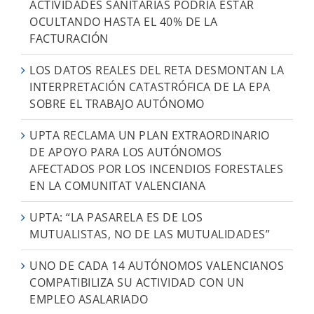
ACTIVIDADES SANITARIAS PODRÍA ESTAR
OCULTANDO HASTA EL 40% DE LA
FACTURACIÓN
LOS DATOS REALES DEL RETA DESMONTAN LA
INTERPRETACIÓN CATASTRÓFICA DE LA EPA
SOBRE EL TRABAJO AUTÓNOMO
UPTA RECLAMA UN PLAN EXTRAORDINARIO
DE APOYO PARA LOS AUTÓNOMOS
AFECTADOS POR LOS INCENDIOS FORESTALES
EN LA COMUNITAT VALENCIANA
UPTA: “LA PASARELA ES DE LOS
MUTUALISTAS, NO DE LAS MUTUALIDADES”
UNO DE CADA 14 AUTÓNOMOS VALENCIANOS
COMPATIBILIZA SU ACTIVIDAD CON UN
EMPLEO ASALARIADO