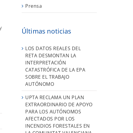
Prensa
y
Últimas noticias
LOS DATOS REALES DEL
RETA DESMONTAN LA
INTERPRETACIÓN
CATASTRÓFICA DE LA EPA
SOBRE EL TRABAJO
AUTÓNOMO
UPTA RECLAMA UN PLAN
EXTRAORDINARIO DE APOYO
PARA LOS AUTÓNOMOS
AFECTADOS POR LOS
INCENDIOS FORESTALES EN
LA COMUNITAT VALENCIANA