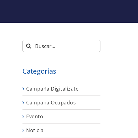
Buscar:
Categorías
o
Campaña Digitalízate
Campaña Ocupados
Evento
Noticia