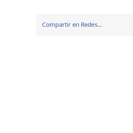
Compartir en Redes...