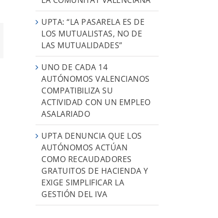
UPTA: “LA PASARELA ES DE
LOS MUTUALISTAS, NO DE
App
orreo
LAS MUTUALIDADES”
ectrónico
UNO DE CADA 14
AUTÓNOMOS VALENCIANOS
COMPATIBILIZA SU
ACTIVIDAD CON UN EMPLEO
ASALARIADO
UPTA DENUNCIA QUE LOS
AUTÓNOMOS ACTÚAN
COMO RECAUDADORES
GRATUITOS DE HACIENDA Y
EXIGE SIMPLIFICAR LA
GESTIÓN DEL IVA