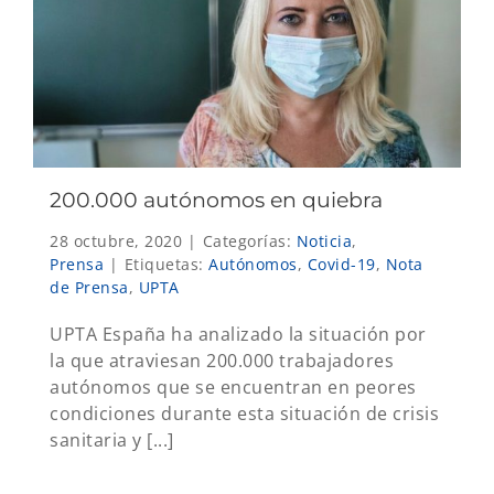
200.000 autónomos en quiebra
28 octubre, 2020
|
Categorías:
Noticia
,
Prensa
|
Etiquetas:
Autónomos
,
Covid-19
,
Nota
de Prensa
,
UPTA
UPTA España ha analizado la situación por
la que atraviesan 200.000 trabajadores
autónomos que se encuentran en peores
condiciones durante esta situación de crisis
sanitaria y [...]