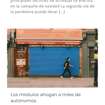
principales sectores de actividad se efectúa
en la campaña de navidad La segunda ola de
la pandemia puede llevar [...]
Los módulos ahogan a miles de
autónomos