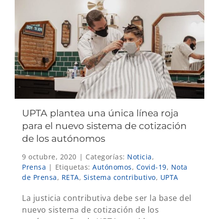
UPTA plantea una única línea roja
para el nuevo sistema de cotización
de los autónomos
9 octubre, 2020
|
Categorías:
Noticia
,
Prensa
|
Etiquetas:
Autónomos
,
Covid-19
,
Nota
de Prensa
,
RETA
,
Sistema contributivo
,
UPTA
La justicia contributiva debe ser la base del
nuevo sistema de cotización de los