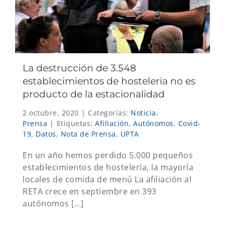
La destrucción de 3.548
establecimientos de hostelería no es
producto de la estacionalidad
2 octubre, 2020
|
Categorías:
Noticia
,
Prensa
|
Etiquetas:
Afiliación
,
Autónomos
,
Covid-
19
,
Datos
,
Nota de Prensa
,
UPTA
En un año hemos perdido 5.000 pequeños
establecimientos de hostelería, la mayoría
locales de comida de menú La afiliación al
RETA crece en septiembre en 393
autónomos [...]