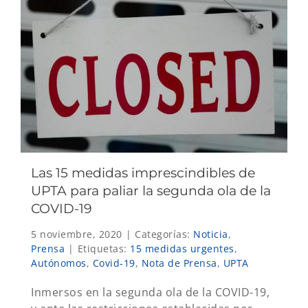
Las 15 medidas imprescindibles de
UPTA para paliar la segunda ola de la
COVID-19
5 noviembre, 2020
|
Categorías:
Noticia
,
Prensa
|
Etiquetas:
15 medidas urgentes
,
Autónomos
,
Covid-19
,
Nota de Prensa
,
UPTA
Inmersos en la segunda ola de la COVID-19,