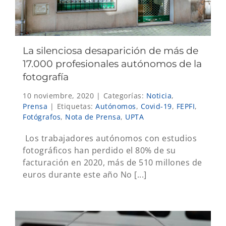
La silenciosa desaparición de más de
17.000 profesionales autónomos de la
fotografía
10 noviembre, 2020
|
Categorías:
Noticia
,
Prensa
|
Etiquetas:
Autónomos
,
Covid-19
,
FEPFI
,
Fotógrafos
,
Nota de Prensa
,
UPTA
Los trabajadores autónomos con estudios
fotográficos han perdido el 80% de su
facturación en 2020, más de 510 millones de
euros durante este año No [...]