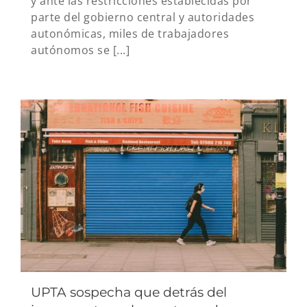
y ante las restricciones establecidas por
parte del gobierno central y autoridades
autonómicas, miles de trabajadores
autónomos se [...]
UPTA sospecha que detrás del