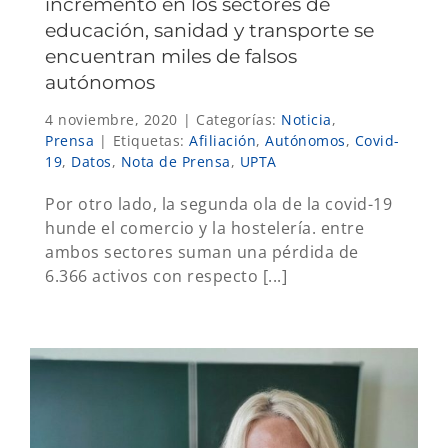
incremento en los sectores de
educación, sanidad y transporte se
encuentran miles de falsos
autónomos
4 noviembre, 2020
|
Categorías:
Noticia
,
Prensa
|
Etiquetas:
Afiliación
,
Autónomos
,
Covid-
19
,
Datos
,
Nota de Prensa
,
UPTA
Por otro lado, la segunda ola de la covid-19
hunde el comercio y la hostelería. entre
ambos sectores suman una pérdida de
6.366 activos con respecto [...]