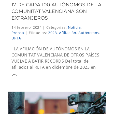
17 DE CADA 100 AUTÓNOMOS DE LA
COMUNITAT VALENCIANA SON
EXTRANJEROS
14 febrero, 2024
|
Categorías:
Noticia
,
Prensa
|
Etiquetas:
2023
,
Afiliación
,
Autónomos
,
UPTA
LA AFILIACIÓN DE AUTÓNOMOS EN LA
COMUNITAT VALENCIANA DE OTROS PAÍSES
VUELVE A BATIR RÉCORDS Del total de
afiliados al RETA en diciembre de 2023 en
[...]