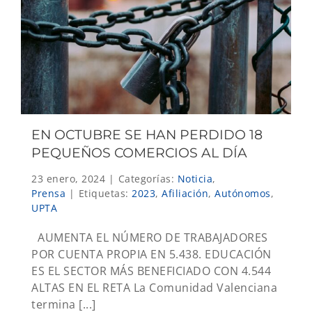
EN OCTUBRE SE HAN PERDIDO 18
PEQUEÑOS COMERCIOS AL DÍA
23 enero, 2024
|
Categorías:
Noticia
,
Prensa
|
Etiquetas:
2023
,
Afiliación
,
Autónomos
,
UPTA
AUMENTA EL NÚMERO DE TRABAJADORES
POR CUENTA PROPIA EN 5.438. EDUCACIÓN
ES EL SECTOR MÁS BENEFICIADO CON 4.544
ALTAS EN EL RETA La Comunidad Valenciana
termina [...]