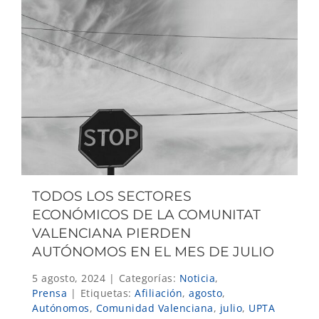
TODOS LOS SECTORES
ECONÓMICOS DE LA COMUNITAT
VALENCIANA PIERDEN
AUTÓNOMOS EN EL MES DE JULIO
5 agosto, 2024
|
Categorías:
Noticia
,
Prensa
|
Etiquetas:
Afiliación
,
agosto
,
Autónomos
,
Comunidad Valenciana
,
julio
,
UPTA