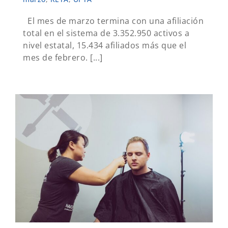
El mes de marzo termina con una afiliación
total en el sistema de 3.352.950 activos a
nivel estatal, 15.434 afiliados más que el
mes de febrero. [...]