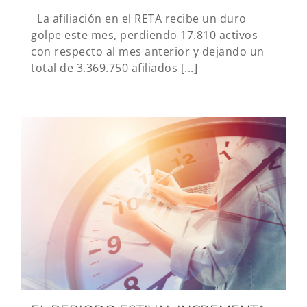
La afiliación en el RETA recibe un duro
golpe este mes, perdiendo 17.810 activos
con respecto al mes anterior y dejando un
total de 3.369.750 afiliados [...]