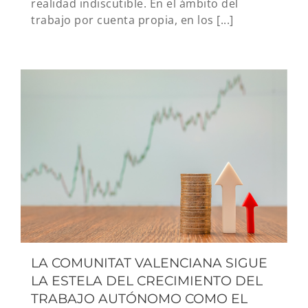
realidad indiscutible. En el ámbito del
trabajo por cuenta propia, en los [...]
LA COMUNITAT VALENCIANA SIGUE
LA ESTELA DEL CRECIMIENTO DEL
TRABAJO AUTÓNOMO COMO EL