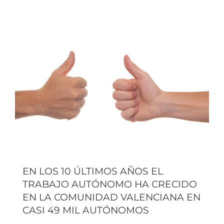
EN LOS 10 ÚLTIMOS AÑOS EL
TRABAJO AUTÓNOMO HA CRECIDO
EN LA COMUNIDAD VALENCIANA EN
CASI 49 MIL AUTÓNOMOS