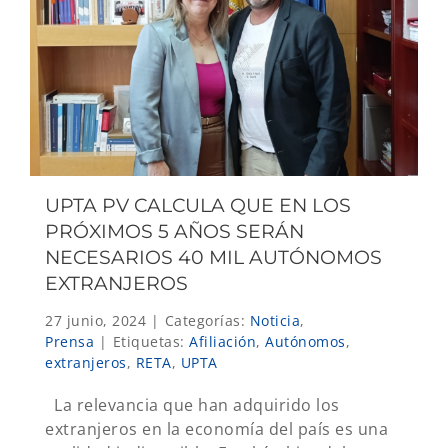
UPTA PV CALCULA QUE EN LOS
PRÓXIMOS 5 AÑOS SERÁN
NECESARIOS 40 MIL AUTÓNOMOS
EXTRANJEROS
27 junio, 2024
|
Categorías:
Noticia
,
Prensa
|
Etiquetas:
Afiliación
,
Autónomos
,
extranjeros
,
RETA
,
UPTA
La relevancia que han adquirido los
extranjeros en la economía del país es una