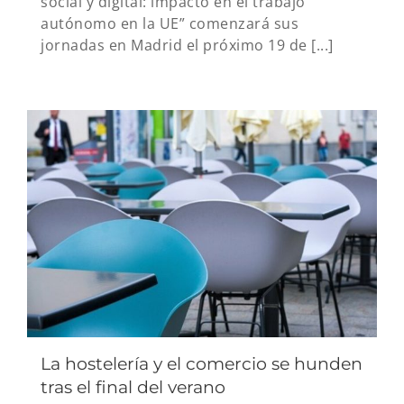
social y digital: impacto en el trabajo
autónomo en la UE” comenzará sus
jornadas en Madrid el próximo 19 de [...]
La hostelería y el comercio se hunden
tras el final del verano