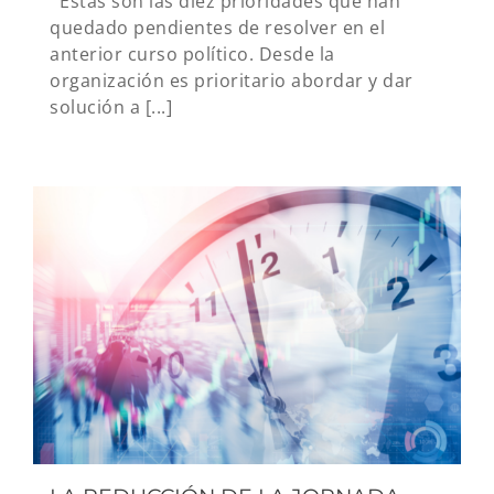
Estas son las diez prioridades que han
quedado pendientes de resolver en el
anterior curso político. Desde la
organización es prioritario abordar y dar
solución a [...]