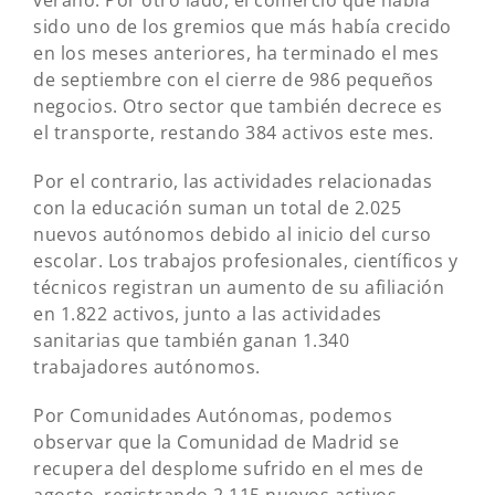
verano. Por otro lado, el comercio que había
sido uno de los gremios que más había crecido
en los meses anteriores, ha terminado el mes
de septiembre con el cierre de 986 pequeños
negocios. Otro sector que también decrece es
el transporte, restando 384 activos este mes.
Por el contrario, las actividades relacionadas
con la educación suman un total de 2.025
nuevos autónomos debido al inicio del curso
escolar. Los trabajos profesionales, científicos y
técnicos registran un aumento de su afiliación
en 1.822 activos, junto a las actividades
sanitarias que también ganan 1.340
trabajadores autónomos.
Por Comunidades Autónomas, podemos
observar que la Comunidad de Madrid se
recupera del desplome sufrido en el mes de