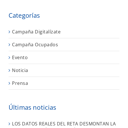
Categorías
Campaña Digitalízate
Campaña Ocupados
Evento
Noticia
Prensa
Últimas noticias
LOS DATOS REALES DEL RETA DESMONTAN LA