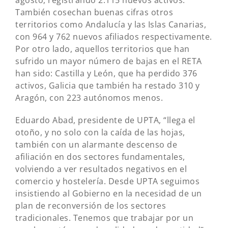
agosto, registrando 2.115 nuevos activos.
También cosechan buenas cifras otros
territorios como Andalucía y las Islas Canarias,
con 964 y 762 nuevos afiliados respectivamente.
Por otro lado, aquellos territorios que han
sufrido un mayor número de bajas en el RETA
han sido: Castilla y León, que ha perdido 376
activos, Galicia que también ha restado 310 y
Aragón, con 223 autónomos menos.
Eduardo Abad, presidente de UPTA, “llega el
otoño, y no solo con la caída de las hojas,
también con un alarmante descenso de
afiliación en dos sectores fundamentales,
volviendo a ver resultados negativos en el
comercio y hostelería. Desde UPTA seguimos
insistiendo al Gobierno en la necesidad de un
plan de reconversión de los sectores
tradicionales. Tenemos que trabajar por un