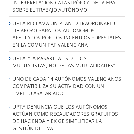
INTERPRETACIÓN CATASTRÓFICA DE LA EPA
SOBRE EL TRABAJO AUTÓNOMO
UPTA RECLAMA UN PLAN EXTRAORDINARIO
DE APOYO PARA LOS AUTÓNOMOS
AFECTADOS POR LOS INCENDIOS FORESTALES
EN LA COMUNITAT VALENCIANA
UPTA: “LA PASARELA ES DE LOS
MUTUALISTAS, NO DE LAS MUTUALIDADES”
UNO DE CADA 14 AUTÓNOMOS VALENCIANOS
COMPATIBILIZA SU ACTIVIDAD CON UN
EMPLEO ASALARIADO
UPTA DENUNCIA QUE LOS AUTÓNOMOS
ACTÚAN COMO RECAUDADORES GRATUITOS
DE HACIENDA Y EXIGE SIMPLIFICAR LA
GESTIÓN DEL IVA