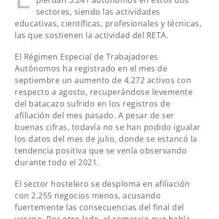
pierdan 3.241 autónomos en estos dos
sectores, siendo las actividades
educativas, científicas, profesionales y técnicas,
las que sostienen la actividad del RETA.
El Régimen Especial de Trabajadores
Autónomos ha registrado en el mes de
septiembre un aumento de 4.272 activos con
respecto a agosto, recuperándose levemente
del batacazo sufrido en los registros de
afiliación del mes pasado. A pesar de ser
buenas cifras, todavía no se han podido igualar
los datos del mes de julio, donde se estancó la
tendencia positiva que se venía observando
durante todo el 2021.
El sector hostelero se desploma en afiliación
con 2.255 negocios menos, acusando
fuertemente las consecuencias del final del